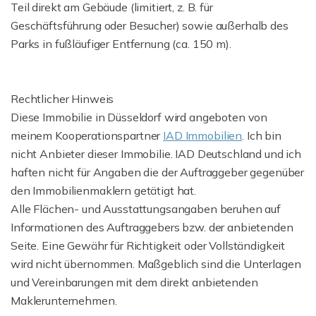
Teil direkt am Gebäude (limitiert, z. B. für
Geschäftsführung oder Besucher) sowie außerhalb des
Parks in fußläufiger Entfernung (ca. 150 m).
Rechtlicher Hinweis
Diese Immobilie in Düsseldorf wird angeboten von
meinem Kooperationspartner
IAD Immobilien
. Ich bin
nicht Anbieter dieser Immobilie. IAD Deutschland und ich
haften nicht für Angaben die der Auftraggeber gegenüber
den Immobilienmaklern getätigt hat.
Alle Flächen- und Ausstattungsangaben beruhen auf
Informationen des Auftraggebers bzw. der anbietenden
Seite. Eine Gewähr für Richtigkeit oder Vollständigkeit
wird nicht übernommen. Maßgeblich sind die Unterlagen
und Vereinbarungen mit dem direkt anbietenden
Maklerunternehmen.