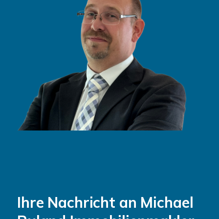
Ihre Nachricht an Michael