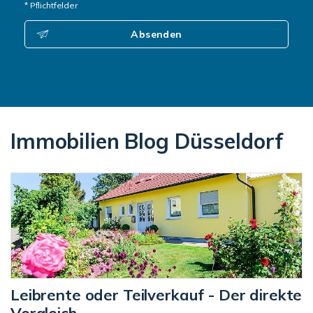
* Pflichtfelder
Absenden
Immobilien Blog Düsseldorf
Leibrente oder Teilverkauf - Der direkte