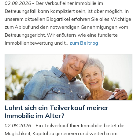
02.08.2026
- Der Verkauf einer Immobilie im
Betreuungsfall kann kompliziert sein, ist aber möglich. In
unserem aktuellen Blogartikel erfahren Sie alles Wichtige
zum Ablauf und den notwendigen Genehmigungen vom
Betreuungsgericht. Wir erläutern, wie eine fundierte
Immobilienbewertung und t...
zum Beitrag
Lohnt sich ein Teilverkauf meiner
Immobilie im Alter?
02.08.2026
- Ein Teilverkauf Ihrer Immobilie bietet die
Möglichkeit, Kapital zu generieren und weiterhin im