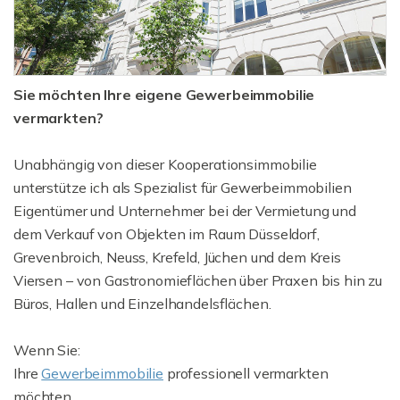
Sie möchten Ihre eigene Gewerbeimmobilie
vermarkten?
Unabhängig von dieser Kooperationsimmobilie
unterstütze ich als Spezialist für Gewerbeimmobilien
Eigentümer und Unternehmer bei der Vermietung und
dem Verkauf von Objekten im Raum Düsseldorf,
Grevenbroich, Neuss, Krefeld, Jüchen und dem Kreis
Viersen – von Gastronomieflächen über Praxen bis hin zu
Büros, Hallen und Einzelhandelsflächen.
Wenn Sie:
Ihre
Gewerbeimmobilie
professionell vermarkten
möchten