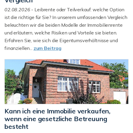
Vergleich
02.08.2026
- Leibrente oder Teilverkauf: welche Option
ist die richtige für Sie? In unserem umfassenden Vergleich
beleuchten wir die beiden Modelle der Immobilienrente
und erläutern, welche Risiken und Vorteile sie bieten.
Erfahren Sie, wie sich die Eigentumsverhältnisse und
finanziellen...
zum Beitrag
Kann ich eine Immobilie verkaufen,
wenn eine gesetzliche Betreuung
besteht