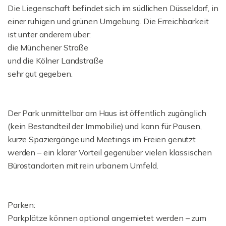
Die Liegenschaft befindet sich im südlichen Düsseldorf, in
einer ruhigen und grünen Umgebung. Die Erreichbarkeit
ist unter anderem über:
die Münchener Straße
und die Kölner Landstraße
sehr gut gegeben.
Der Park unmittelbar am Haus ist öffentlich zugänglich
(kein Bestandteil der Immobilie) und kann für Pausen,
kurze Spaziergänge und Meetings im Freien genutzt
werden – ein klarer Vorteil gegenüber vielen klassischen
Bürostandorten mit rein urbanem Umfeld.
Parken:
Parkplätze können optional angemietet werden – zum