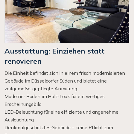
Ausstattung: Einziehen statt
renovieren
Die Einheit befindet sich in einem frisch modernisierten
Gebäude im Düsseldorfer Süden und bietet eine
zeitgemäße, gepflegte Anmutung:
Moderner Boden im Holz-Look für ein wertiges
Erscheinungsbild
LED-Beleuchtung für eine effiziente und angenehme
Ausleuchtung
Denkmalgeschütztes Gebäude – keine Pflicht zum