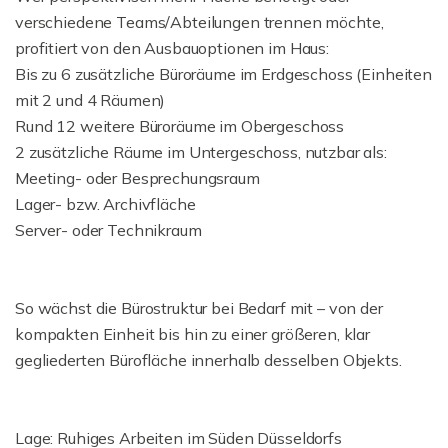
verschiedene Teams/Abteilungen trennen möchte,
profitiert von den Ausbauoptionen im Haus:
Bis zu 6 zusätzliche Büroräume im Erdgeschoss (Einheiten
mit 2 und 4 Räumen)
Rund 12 weitere Büroräume im Obergeschoss
2 zusätzliche Räume im Untergeschoss, nutzbar als:
Meeting- oder Besprechungsraum
Lager- bzw. Archivfläche
Server- oder Technikraum
So wächst die Bürostruktur bei Bedarf mit – von der
kompakten Einheit bis hin zu einer größeren, klar
gegliederten Bürofläche innerhalb desselben Objekts.
Lage: Ruhiges Arbeiten im Süden Düsseldorfs