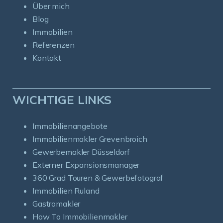
Über mich
Blog
Immobilien
Referenzen
Kontakt
WICHTIGE LINKS
Immobilienangebote
Immobilienmakler Grevenbroich
Gewerbemakler Düsseldorf
Externer Expansionsmanager
360 Grad Touren & Gewerbefotograf
Immobilien Ruland
Gastromakler
How To Immobilienmakler