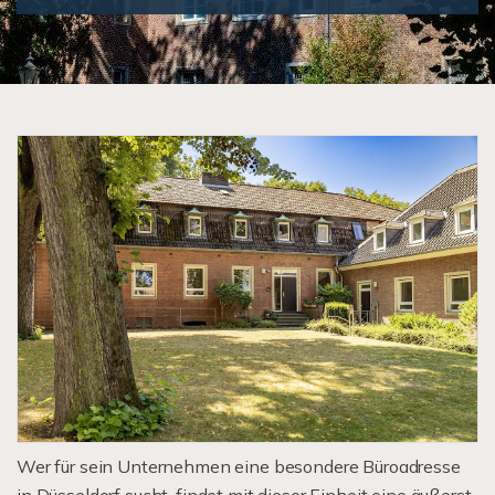
Wer für sein Unternehmen eine besondere Büroadresse