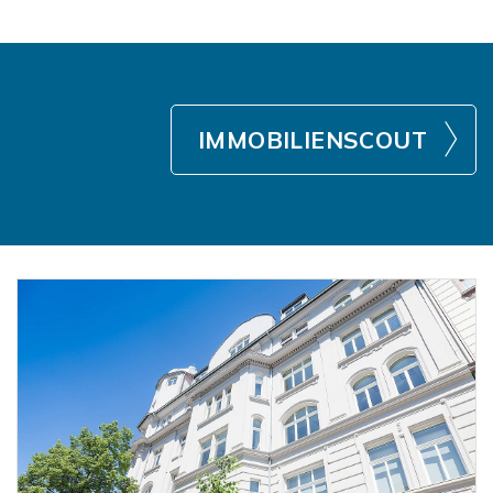
IMMOBILIENSCOUT