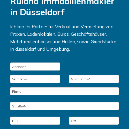
Ruland Immobilienmakler
in Düsseldorf
Ich bin Ihr Partner für Verkauf und Vermietung von
Praxen, Ladenlokalen, Büros, Geschäftshäuser,
Mehrfamilienhäuser und Hallen, sowie Grundstücke
in düsseldorf und Umgebung.