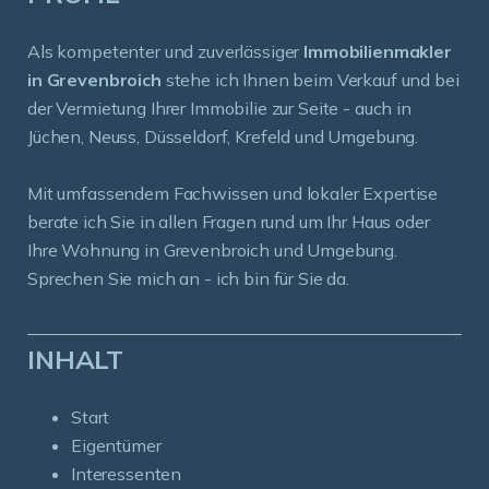
Als kompetenter und zuverlässiger
Immobilienmakler
in Grevenbroich
stehe ich Ihnen beim Verkauf und bei
der Vermietung Ihrer Immobilie zur Seite - auch in
Jüchen, Neuss, Düsseldorf, Krefeld und Umgebung.
Mit umfassendem Fachwissen und lokaler Expertise
berate ich Sie in allen Fragen rund um Ihr Haus oder
Ihre Wohnung in Grevenbroich und Umgebung.
Sprechen Sie mich an - ich bin für Sie da.
INHALT
Start
Eigentümer
Interessenten