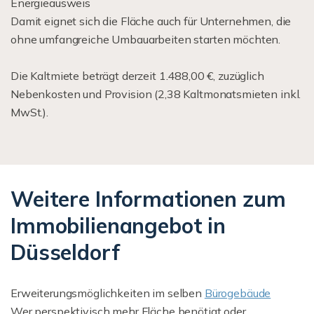
Energieausweis
Damit eignet sich die Fläche auch für Unternehmen, die
ohne umfangreiche Umbauarbeiten starten möchten.
Die Kaltmiete beträgt derzeit 1.488,00 €, zuzüglich
Nebenkosten und Provision (2,38 Kaltmonatsmieten inkl.
MwSt.).
Weitere Informationen zum
Immobilienangebot in
Düsseldorf
Erweiterungsmöglichkeiten im selben
Bürogebäude
Wer perspektivisch mehr Fläche benötigt oder