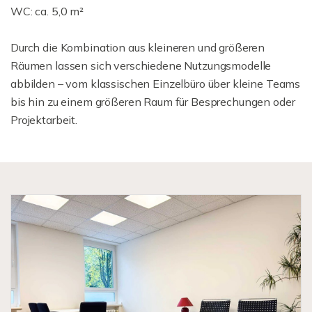
WC: ca. 5,0 m²
Durch die Kombination aus kleineren und größeren
Räumen lassen sich verschiedene Nutzungsmodelle
abbilden – vom klassischen Einzelbüro über kleine Teams
bis hin zu einem größeren Raum für Besprechungen oder
Projektarbeit.