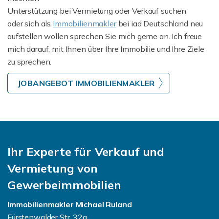
Unterstützung bei Vermietung oder Verkauf suchen
oder sich als
Immobilienmakler
bei iad Deutschland neu
aufstellen wollen sprechen Sie mich gerne an. Ich freue
mich darauf, mit Ihnen über Ihre Immobilie und Ihre Ziele
zu sprechen.
JOBANGEBOT IMMOBILIENMAKLER
Ihr Experte für Verkauf und
Vermietung von
Gewerbeimmobilien
Immobilienmakler Michael Ruland
Fürstenwalder Str. 32a