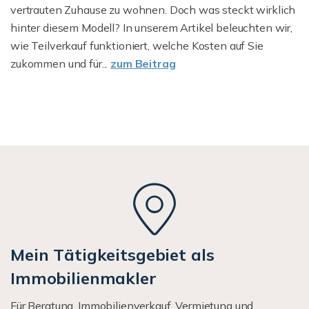
vertrauten Zuhause zu wohnen. Doch was steckt wirklich
hinter diesem Modell? In unserem Artikel beleuchten wir,
wie Teilverkauf funktioniert, welche Kosten auf Sie
zukommen und für...
zum Beitrag
Mein Tätigkeitsgebiet als
Immobilienmakler
Für Beratung, Immobilienverkauf, Vermietung und