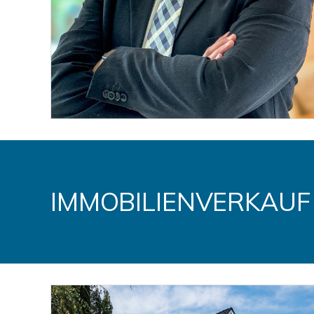
IMMOBILIENVERKAUF