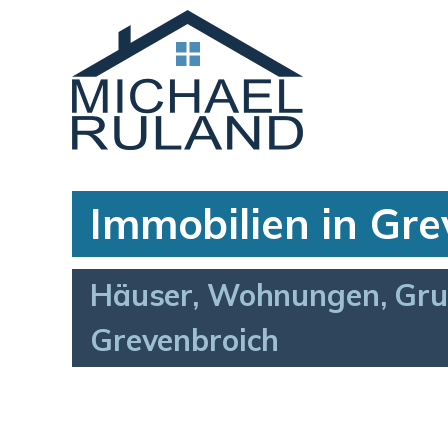
Immobilien in Gre
Häuser, Wohnungen, Gru
Grevenbroich