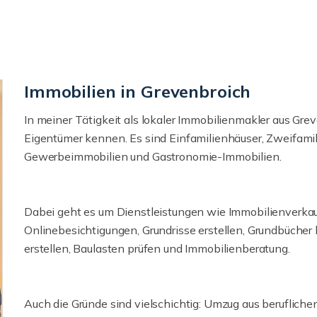
Immobilien in Grevenbroich
In meiner Tätigkeit als lokaler Immobilienmakler aus Grev
Eigentümer kennen. Es sind Einfamilienhäuser, Zweifamil
Gewerbeimmobilien und Gastronomie-Immobilien.
Dabei geht es um Dienstleistungen wie Immobilienverka
Onlinebesichtigungen, Grundrisse erstellen, Grundbücher
erstellen, Baulasten prüfen und Immobilienberatung.
Auch die Gründe sind vielschichtig: Umzug aus beruflich