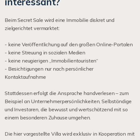
interessant?
Beim Secret Sale wird eine Immobilie diskret und
zielgerichtet vermarktet:
- keine Veröffentlichung auf den großen Online-Portalen
- keine Streuung in sozialen Medien
- keine neugierigen „Immobilientouristen“
- Besichtigungen nur nach persönlicher
Kontaktaufnahme
Stattdessen erfolgt die Ansprache handverlesen – zum
Beispiel an Unternehmerpersönlichkeiten, Selbständige
und Investoren, die bewusst und wertschätzend mit so
einem besonderen Zuhause umgehen.
Die hier vorgestellte Villa wird exklusiv in Kooperation mit