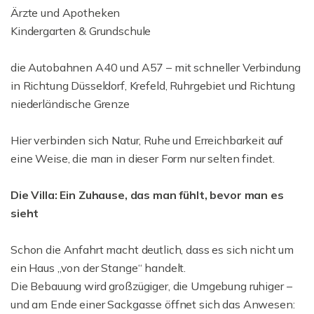
Ärzte und Apotheken
Kindergarten & Grundschule
die Autobahnen A40 und A57 – mit schneller Verbindung
in Richtung Düsseldorf, Krefeld, Ruhrgebiet und Richtung
niederländische Grenze
Hier verbinden sich Natur, Ruhe und Erreichbarkeit auf
eine Weise, die man in dieser Form nur selten findet.
Die Villa: Ein Zuhause, das man fühlt, bevor man es
sieht
Schon die Anfahrt macht deutlich, dass es sich nicht um
ein Haus „von der Stange“ handelt.
Die Bebauung wird großzügiger, die Umgebung ruhiger –
und am Ende einer Sackgasse öffnet sich das Anwesen: