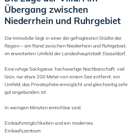
Übergang zwischen
Niederrhein und Ruhrgebiet
Die Immobilie liegt in einer der gefragtesten Städte der
Region – am Rand zwischen Niederrhein und Ruhrgebiet,
im erweiterten Umfeld der Landeshauptstadt Düsseldorf.
Eine ruhige Sackgasse, hochwertige Nachbarschaft, viel
Grün, nur etwa 200 Meter von einem See entfernt: ein
Umfeld, das Privatsphäre ermöglicht und gleichzeitig sehr
gut angebunden ist.
In wenigen Minuten erreichbar sind:
Einkaufsmöglichkeiten und ein modernes
Einkaufszentrum