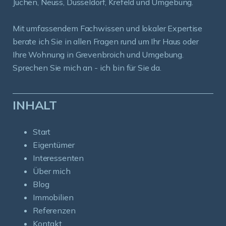
Jüchen, Neuss, Düsseldorf, Krefeld und Umgebung.
Mit umfassendem Fachwissen und lokaler Expertise
berate ich Sie in allen Fragen rund um Ihr Haus oder
Ihre Wohnung in Grevenbroich und Umgebung.
Sprechen Sie mich an - ich bin für Sie da.
INHALT
Start
Eigentümer
Interessenten
Über mich
Blog
Immobilien
Referenzen
Kontakt