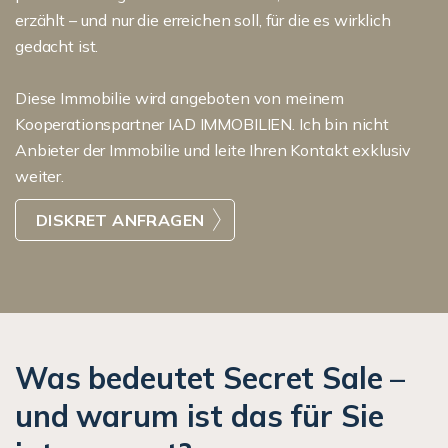
erzählt – und nur die erreichen soll, für die es wirklich
gedacht ist.
Diese Immobilie wird angeboten von meinem
Kooperationspartner IAD IMMOBILIEN. Ich bin nicht
Anbieter der Immobilie und leite Ihren Kontakt exklusiv
weiter.
DISKRET ANFRAGEN
Was bedeutet Secret Sale –
und warum ist das für Sie