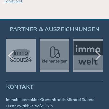
Tönisvorst
.
PARTNER & AUSZEICHNUNGEN
KONTAKT
Immobilienmakler Grevenbroich Michael Ruland
Fürstenwalder Straße 32 a