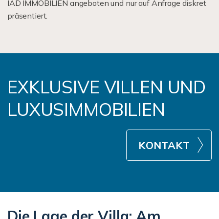
IAD IMMOBILIEN angeboten und nur auf Anfrage diskret
präsentiert.
EXKLUSIVE VILLEN UND
LUXUSIMMOBILIEN
KONTAKT
Die Lage der Villa: Am