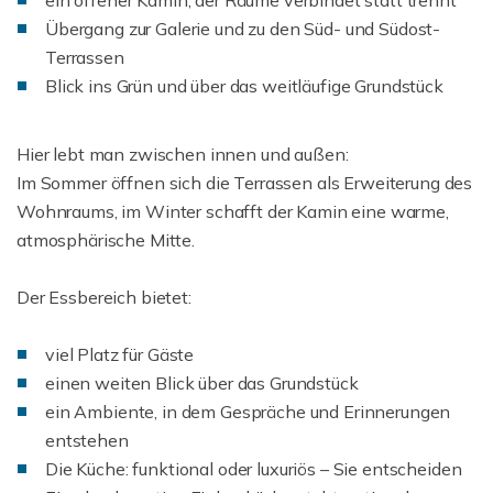
Übergang zur Galerie und zu den Süd- und Südost-
Terrassen
Blick ins Grün und über das weitläufige Grundstück
Hier lebt man zwischen innen und außen:
Im Sommer öffnen sich die Terrassen als Erweiterung des
Wohnraums, im Winter schafft der Kamin eine warme,
atmosphärische Mitte.
Der Essbereich bietet:
viel Platz für Gäste
einen weiten Blick über das Grundstück
ein Ambiente, in dem Gespräche und Erinnerungen
entstehen
Die Küche: funktional oder luxuriös – Sie entscheiden