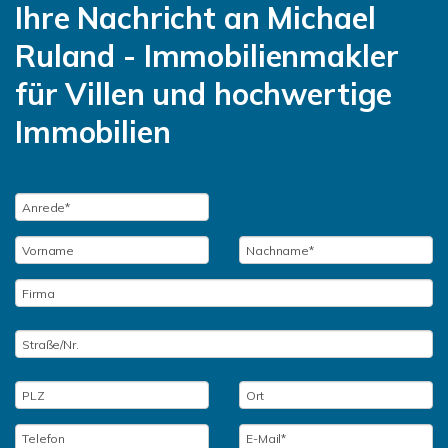
Ihre Nachricht an Michael
Ruland - Immobilienmakler
für Villen und hochwertige
Immobilien