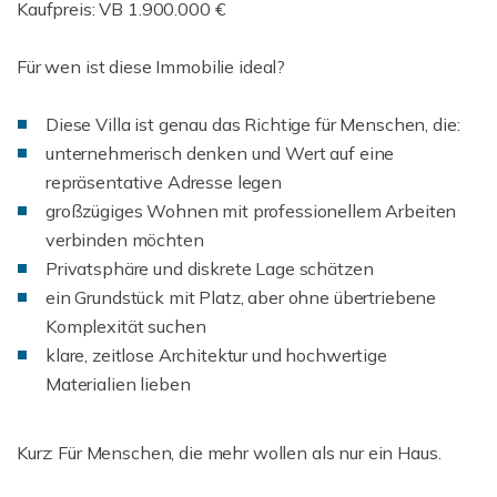
Kaufpreis: VB 1.900.000 €
Für wen ist diese Immobilie ideal?
Diese Villa ist genau das Richtige für Menschen, die:
unternehmerisch denken und Wert auf eine
repräsentative Adresse legen
großzügiges Wohnen mit professionellem Arbeiten
verbinden möchten
Privatsphäre und diskrete Lage schätzen
ein Grundstück mit Platz, aber ohne übertriebene
Komplexität suchen
klare, zeitlose Architektur und hochwertige
Materialien lieben
Kurz: Für Menschen, die mehr wollen als nur ein Haus.