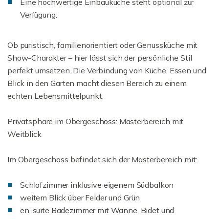
Eine hochwertige Einbauküche steht optional zur
Verfügung.
Ob puristisch, familienorientiert oder Genussküche mit
Show-Charakter – hier lässt sich der persönliche Stil
perfekt umsetzen. Die Verbindung von Küche, Essen und
Blick in den Garten macht diesen Bereich zu einem
echten Lebensmittelpunkt.
Privatsphäre im Obergeschoss: Masterbereich mit
Weitblick
Im Obergeschoss befindet sich der Masterbereich mit:
Schlafzimmer inklusive eigenem Südbalkon
weitem Blick über Felder und Grün
en-suite Badezimmer mit Wanne, Bidet und