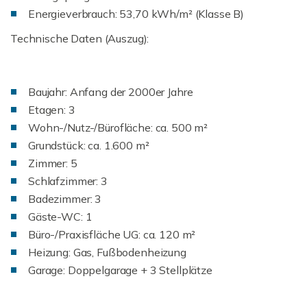
Energieverbrauch: 53,70 kWh/m² (Klasse B)
Technische Daten (Auszug):
Baujahr: Anfang der 2000er Jahre
Etagen: 3
Wohn-/Nutz-/Bürofläche: ca. 500 m²
Grundstück: ca. 1.600 m²
Zimmer: 5
Schlafzimmer: 3
Badezimmer: 3
Gäste-WC: 1
Büro-/Praxisfläche UG: ca. 120 m²
Heizung: Gas, Fußbodenheizung
Garage: Doppelgarage + 3 Stellplätze