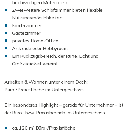
hochwertigen Materialien
Zwei weitere Schlafzimmer bieten flexible
Nutzungsmöglichkeiten:
Kinderzimmer
Gästezimmer
privates Home-Office
Ankleide oder Hobbyraum
Ein Rückzugsbereich, der Ruhe, Licht und
Großzügigkeit vereint.
Arbeiten & Wohnen unter einem Dach:
Büro-/Praxisfläche im Untergeschoss
Ein besonderes Highlight – gerade für Unternehmer – ist
der Büro- bzw. Praxisbereich im Untergeschoss:
ca. 120 m² Büro-/Praxisfläche