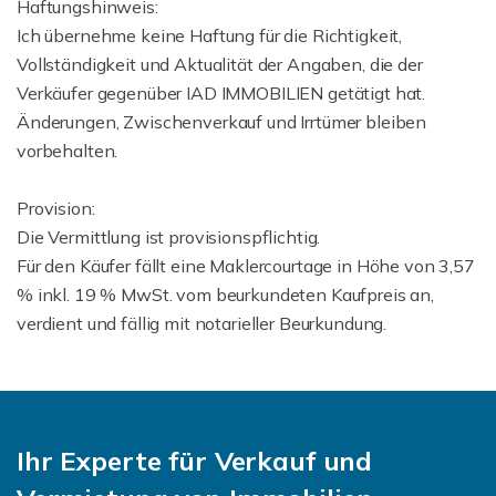
Haftungshinweis:
Ich übernehme keine Haftung für die Richtigkeit,
Vollständigkeit und Aktualität der Angaben, die der
Verkäufer gegenüber IAD IMMOBILIEN getätigt hat.
Änderungen, Zwischenverkauf und Irrtümer bleiben
vorbehalten.
Provision:
Die Vermittlung ist provisionspflichtig.
Für den Käufer fällt eine Maklercourtage in Höhe von 3,57
% inkl. 19 % MwSt. vom beurkundeten Kaufpreis an,
verdient und fällig mit notarieller Beurkundung.
Ihr Experte für Verkauf und