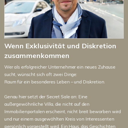
Wenn Exklusivität und Diskretion
zusammenkommen
Wer als erfolgreicher Unternehmer ein neues Zuhause
sucht, wünscht sich oft zwei Dinge:
Raum für ein besonderes Leben – und Diskretion.
Genau hier setzt der Secret Sale an: Eine
außergewöhnliche Villa, die nicht auf den
Immobilienportalen erscheint, nicht breit beworben wird
und nur einem ausgewählten Kreis von Interessenten
persönlich vorgestellt wird. Ein Haus, das Geschichten