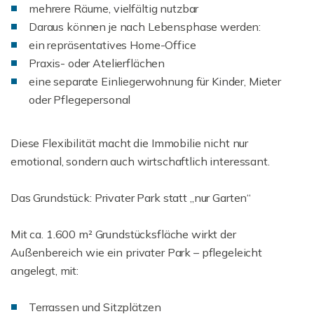
mehrere Räume, vielfältig nutzbar
Daraus können je nach Lebensphase werden:
ein repräsentatives Home-Office
Praxis- oder Atelierflächen
eine separate Einliegerwohnung für Kinder, Mieter
oder Pflegepersonal
Diese Flexibilität macht die Immobilie nicht nur
emotional, sondern auch wirtschaftlich interessant.
Das Grundstück: Privater Park statt „nur Garten“
Mit ca. 1.600 m² Grundstücksfläche wirkt der
Außenbereich wie ein privater Park – pflegeleicht
angelegt, mit:
Terrassen und Sitzplätzen