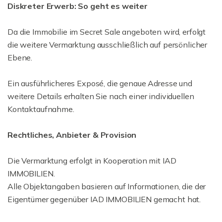
Diskreter Erwerb: So geht es weiter
Da die Immobilie im Secret Sale angeboten wird, erfolgt
die weitere Vermarktung ausschließlich auf persönlicher
Ebene.
Ein ausführlicheres Exposé, die genaue Adresse und
weitere Details erhalten Sie nach einer individuellen
Kontaktaufnahme.
Rechtliches, Anbieter & Provision
Die Vermarktung erfolgt in Kooperation mit IAD
IMMOBILIEN.
Alle Objektangaben basieren auf Informationen, die der
Eigentümer gegenüber IAD IMMOBILIEN gemacht hat.