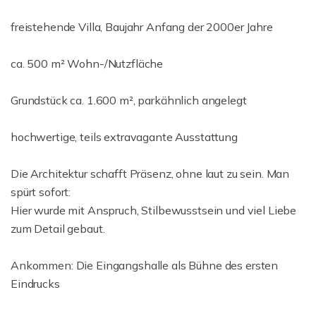
freistehende Villa, Baujahr Anfang der 2000er Jahre
ca. 500 m² Wohn-/Nutzfläche
Grundstück ca. 1.600 m², parkähnlich angelegt
hochwertige, teils extravagante Ausstattung
Die Architektur schafft Präsenz, ohne laut zu sein. Man
spürt sofort:
Hier wurde mit Anspruch, Stilbewusstsein und viel Liebe
zum Detail gebaut.
Ankommen: Die Eingangshalle als Bühne des ersten
Eindrucks