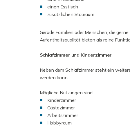
einen Esstisch
zusätzlichen Stauraum
Gerade Familien oder Menschen, die gerne
Aufenthaltsqualität bieten als reine Funkt
Schlafzimmer und Kinderzimmer
Neben dem Schlafzimmer steht ein weiteres
werden kann.
Mögliche Nutzungen sind:
Kinderzimmer
Gästezimmer
Arbeitszimmer
Hobbyraum