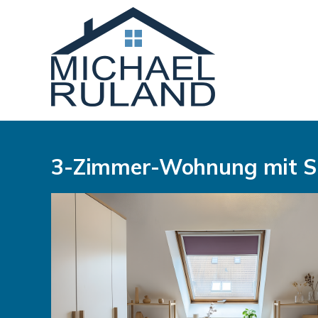
3-Zimmer-Wohnung mit S