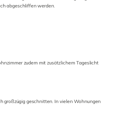
ch abgeschliffen werden.
hnzimmer zudem mit zusätzlichem Tageslicht
n
ch großzügig geschnitten. In vielen Wohnungen