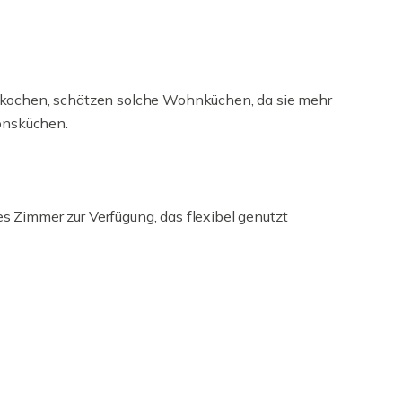
 kochen, schätzen solche Wohnküchen, da sie mehr
ionsküchen.
 Zimmer zur Verfügung, das flexibel genutzt