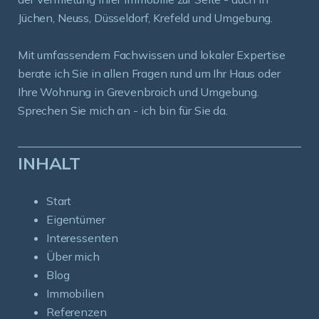
Jüchen, Neuss, Düsseldorf, Krefeld und Umgebung.
Mit umfassendem Fachwissen und lokaler Expertise
berate ich Sie in allen Fragen rund um Ihr Haus oder
Ihre Wohnung in Grevenbroich und Umgebung.
Sprechen Sie mich an - ich bin für Sie da.
INHALT
Start
Eigentümer
Interessenten
Über mich
Blog
Immobilien
Referenzen