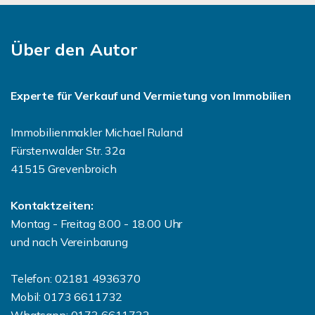
Über den Autor
Experte für Verkauf und Vermietung von Immobilien
Immobilienmakler Michael Ruland
Fürstenwalder Str. 32a
41515 Grevenbroich
Kontaktzeiten:
Montag - Freitag 8.00 - 18.00 Uhr
und nach Vereinbarung
Telefon: 02181 4936370
Mobil: 0173 6611732