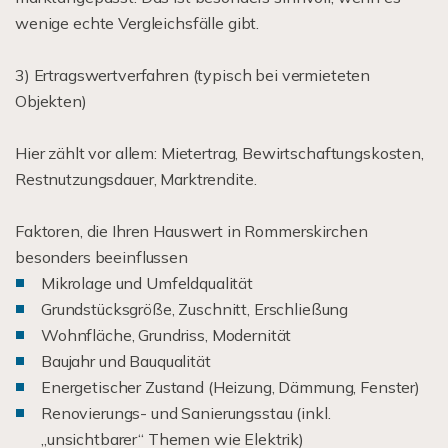
wenige echte Vergleichsfälle gibt.
3) Ertragswertverfahren (typisch bei vermieteten
Objekten)
Hier zählt vor allem: Mietertrag, Bewirtschaftungskosten,
Restnutzungsdauer, Marktrendite.
Faktoren, die Ihren Hauswert in Rommerskirchen
besonders beeinflussen
Mikrolage und Umfeldqualität
Grundstücksgröße, Zuschnitt, Erschließung
Wohnfläche, Grundriss, Modernität
Baujahr und Bauqualität
Energetischer Zustand (Heizung, Dämmung, Fenster)
Renovierungs- und Sanierungsstau (inkl.
„unsichtbarer“ Themen wie Elektrik)