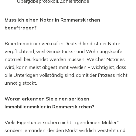
Übergabeprotokoll, Zählerstände
Muss ich einen Notar in Rommerskirchen
beauftragen?
Beim Immobilienverkauf in Deutschland ist der Notar
verpflichtend, weil Grundstücks- und Wohnungskäufe
notariell beurkundet werden müssen. Welcher Notar es
wird, kann meist abgestimmt werden – wichtig ist, dass
alle Unterlagen vollständig sind, damit der Prozess nicht
unnötig stockt.
Woran erkennen Sie einen seriösen
Immobilienmakler in Rommerskirchen?
Viele Eigentümer suchen nicht „irgendeinen Makler“,
sondern jemanden, der den Markt wirklich versteht und