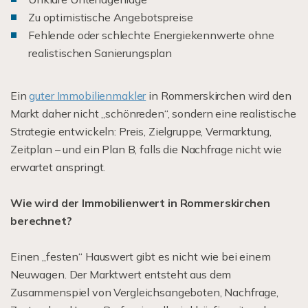
Zu optimistische Angebotspreise
Fehlende oder schlechte Energiekennwerte ohne
realistischen Sanierungsplan
Ein
guter Immobilienmakler
in Rommerskirchen wird den
Markt daher nicht „schönreden“, sondern eine realistische
Strategie entwickeln: Preis, Zielgruppe, Vermarktung,
Zeitplan – und ein Plan B, falls die Nachfrage nicht wie
erwartet anspringt.
Wie wird der Immobilienwert in Rommerskirchen
berechnet?
Einen „festen“ Hauswert gibt es nicht wie bei einem
Neuwagen. Der Marktwert entsteht aus dem
Zusammenspiel von Vergleichsangeboten, Nachfrage,