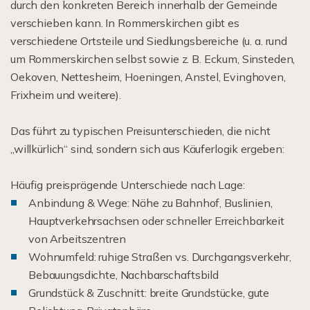
durch den konkreten Bereich innerhalb der Gemeinde
verschieben kann. In Rommerskirchen gibt es
verschiedene Ortsteile und Siedlungsbereiche (u. a. rund
um Rommerskirchen selbst sowie z. B. Eckum, Sinsteden,
Oekoven, Nettesheim, Hoeningen, Anstel, Evinghoven,
Frixheim und weitere).
Das führt zu typischen Preisunterschieden, die nicht
„willkürlich“ sind, sondern sich aus Käuferlogik ergeben:
Häufig preisprägende Unterschiede nach Lage:
Anbindung & Wege: Nähe zu Bahnhof, Buslinien,
Hauptverkehrsachsen oder schneller Erreichbarkeit
von Arbeitszentren
Wohnumfeld: ruhige Straßen vs. Durchgangsverkehr,
Bebauungsdichte, Nachbarschaftsbild
Grundstück & Zuschnitt: breite Grundstücke, gute