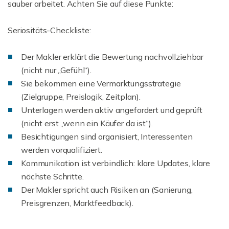
sauber arbeitet. Achten Sie auf diese Punkte:
Seriositäts-Checkliste:
Der Makler erklärt die Bewertung nachvollziehbar
(nicht nur „Gefühl“).
Sie bekommen eine Vermarktungsstrategie
(Zielgruppe, Preislogik, Zeitplan).
Unterlagen werden aktiv angefordert und geprüft
(nicht erst „wenn ein Käufer da ist“).
Besichtigungen sind organisiert, Interessenten
werden vorqualifiziert.
Kommunikation ist verbindlich: klare Updates, klare
nächste Schritte.
Der Makler spricht auch Risiken an (Sanierung,
Preisgrenzen, Marktfeedback).