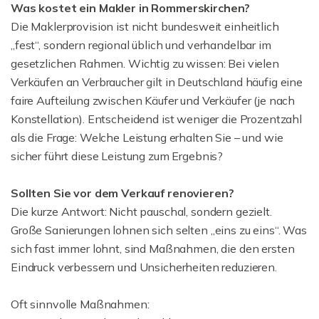
Was kostet ein Makler in Rommerskirchen?
Die Maklerprovision ist nicht bundesweit einheitlich
„fest“, sondern regional üblich und verhandelbar im
gesetzlichen Rahmen. Wichtig zu wissen: Bei vielen
Verkäufen an Verbraucher gilt in Deutschland häufig eine
faire Aufteilung zwischen Käufer und Verkäufer (je nach
Konstellation). Entscheidend ist weniger die Prozentzahl
als die Frage: Welche Leistung erhalten Sie – und wie
sicher führt diese Leistung zum Ergebnis?
Sollten Sie vor dem Verkauf renovieren?
Die kurze Antwort: Nicht pauschal, sondern gezielt.
Große Sanierungen lohnen sich selten „eins zu eins“. Was
sich fast immer lohnt, sind Maßnahmen, die den ersten
Eindruck verbessern und Unsicherheiten reduzieren.
Oft sinnvolle Maßnahmen: