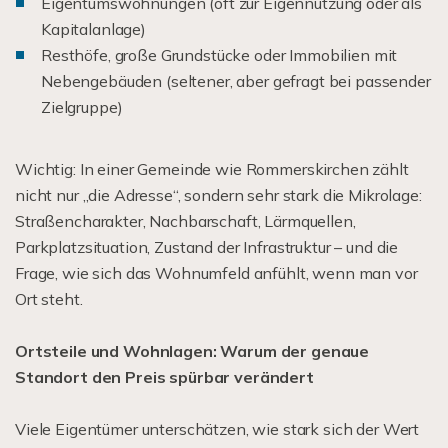
Eigentumswohnungen (oft zur Eigennutzung oder als
Kapitalanlage)
Resthöfe, große Grundstücke oder Immobilien mit
Nebengebäuden (seltener, aber gefragt bei passender
Zielgruppe)
Wichtig: In einer Gemeinde wie Rommerskirchen zählt
nicht nur „die Adresse“, sondern sehr stark die Mikrolage:
Straßencharakter, Nachbarschaft, Lärmquellen,
Parkplatzsituation, Zustand der Infrastruktur – und die
Frage, wie sich das Wohnumfeld anfühlt, wenn man vor
Ort steht.
Ortsteile und Wohnlagen: Warum der genaue
Standort den Preis spürbar verändert
Viele Eigentümer unterschätzen, wie stark sich der Wert