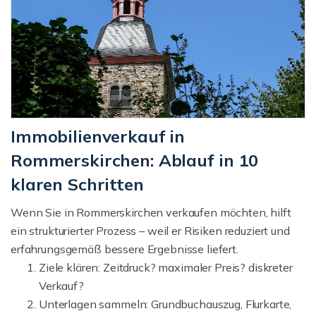
Immobilienverkauf in
Rommerskirchen: Ablauf in 10
klaren Schritten
Wenn Sie in Rommerskirchen verkaufen möchten, hilft
ein strukturierter Prozess – weil er Risiken reduziert und
erfahrungsgemäß bessere Ergebnisse liefert.
Ziele klären: Zeitdruck? maximaler Preis? diskreter
Verkauf?
Unterlagen sammeln: Grundbuchauszug, Flurkarte,