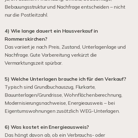
Bebauungsstruktur und Nachfrage entscheiden – nicht
nur die Postleitzahl.
4) Wie lange dauert ein Hausverkauf in
Rommerskirchen?
Das variiert je nach Preis, Zustand, Unterlagenlage und
Nachfrage. Gute Vorbereitung verkürzt die
Vermarktungszeit spürbar.
5) Welche Unterlagen brauche ich für den Verkauf?
Typisch sind Grundbuchauszug, Flurkarte,
Bauunterlagen/Grundrisse, Wohnflächenberechnung,
Modernisierungsnachweise, Energieausweis – bei
Eigentumswohnungen zusätzlich WEG-Unterlagen.
6) Was kostet ein Energieausweis?
Das hängt davon ab, ob ein Verbrauchs- oder