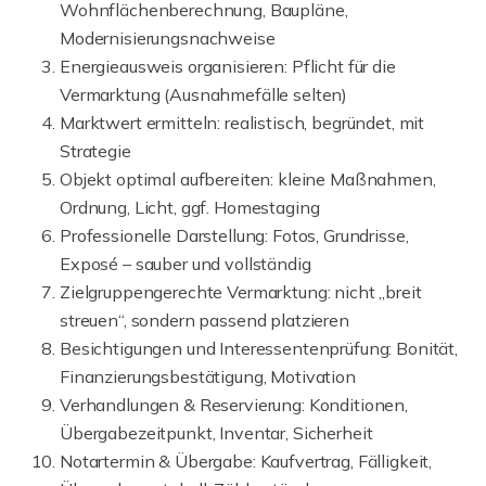
Wohnflächenberechnung, Baupläne,
Modernisierungsnachweise
Energieausweis organisieren: Pflicht für die
Vermarktung (Ausnahmefälle selten)
Marktwert ermitteln: realistisch, begründet, mit
Strategie
Objekt optimal aufbereiten: kleine Maßnahmen,
Ordnung, Licht, ggf. Homestaging
Professionelle Darstellung: Fotos, Grundrisse,
Exposé – sauber und vollständig
Zielgruppengerechte Vermarktung: nicht „breit
streuen“, sondern passend platzieren
Besichtigungen und Interessentenprüfung: Bonität,
Finanzierungsbestätigung, Motivation
Verhandlungen & Reservierung: Konditionen,
Übergabezeitpunkt, Inventar, Sicherheit
Notartermin & Übergabe: Kaufvertrag, Fälligkeit,