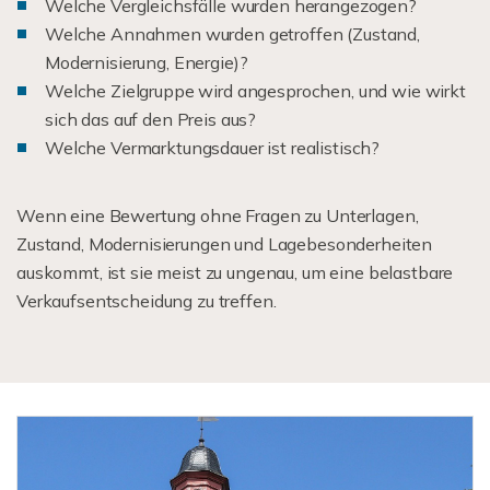
Welche Vergleichsfälle wurden herangezogen?
Welche Annahmen wurden getroffen (Zustand,
Modernisierung, Energie)?
Welche Zielgruppe wird angesprochen, und wie wirkt
sich das auf den Preis aus?
Welche Vermarktungsdauer ist realistisch?
Wenn eine Bewertung ohne Fragen zu Unterlagen,
Zustand, Modernisierungen und Lagebesonderheiten
auskommt, ist sie meist zu ungenau, um eine belastbare
Verkaufsentscheidung zu treffen.