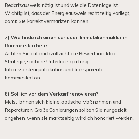
Bedarfsausweis nötig ist und wie die Datenlage ist.
Wichtig ist, dass der Energieausweis rechtzeitig vorliegt,
damit Sie korrekt vermarkten können.
7) Wie finde ich einen seriösen Immobilienmakler in
Rommerskirchen?
Achten Sie auf nachvollziehbare Bewertung, klare
Strategie, saubere Unterlagenprüfung,
Interessentenqualifikation und transparente
Kommunikation.
8) Soll ich vor dem Verkauf renovieren?
Meist lohnen sich kleine, optische Maßnahmen und
Reparaturen. Große Sanierungen sollten Sie nur gezielt
angehen, wenn sie marktseitig wirklich honoriert werden.