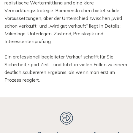
realistische Wertermittlung und eine klare
Vermarktungsstrategie. Rommerskirchen bietet solide
Voraussetzungen, aber der Unterschied zwischen „wird
schon verkauft“ und „wird gut verkauft“ liegt in Details:
Mikrolage, Unterlagen, Zustand, Preislogik und
Interessentenprüfung.
Ein professionell begleiteter Verkauf schafft für Sie
Sicherheit, spart Zeit – und führt in vielen Fällen zu einem
deutlich saubereren Ergebnis, als wenn man erst im
Prozess reagiert.