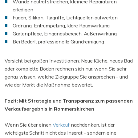
Wände neutral streichen, kleinere Reparaturen
erledigen
Fugen, Silikon, Türgriffe, Lichtquellen aufwerten
Ordnung, Entrümpelung, klare Raumwirkung
Gartenpflege, Eingangsbereich, Außenwirkung
Bei Bedarf: professionelle Grundreinigung
Vorsicht bei großen Investitionen: Neue Küche, neues Bad
oder komplette Böden rechnen sich nur, wenn Sie sehr
genau wissen, welche Zielgruppe Sie ansprechen – und
wie der Markt die Maßnahme bewertet.
Fazit: Mit Strategie und Transparenz zum passenden
Verkaufsergebnis in Rommerskirchen
Wenn Sie über einen
Verkauf
nachdenken, ist der
wichtigste Schritt nicht das Inserat – sondern eine