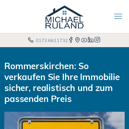
0173 6611732
Rommerskirchen: So
verkaufen Sie Ihre Immobilie
sicher, realistisch und zum
passenden Preis