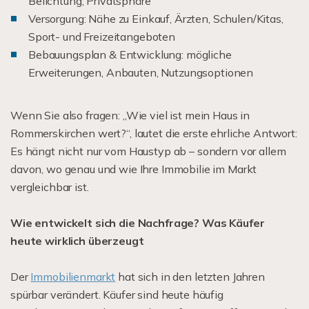
Belichtung, Privatsphäre
Versorgung: Nähe zu Einkauf, Ärzten, Schulen/Kitas,
Sport- und Freizeitangeboten
Bebauungsplan & Entwicklung: mögliche
Erweiterungen, Anbauten, Nutzungsoptionen
Wenn Sie also fragen: „Wie viel ist mein Haus in
Rommerskirchen wert?“, lautet die erste ehrliche Antwort:
Es hängt nicht nur vom Haustyp ab – sondern vor allem
davon, wo genau und wie Ihre Immobilie im Markt
vergleichbar ist.
Wie entwickelt sich die Nachfrage? Was Käufer
heute wirklich überzeugt
Der
Immobilienmarkt
hat sich in den letzten Jahren
spürbar verändert. Käufer sind heute häufig