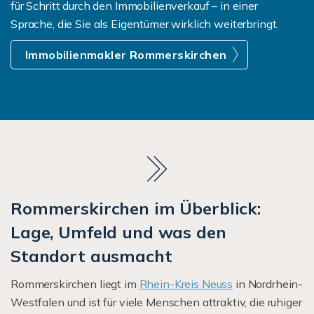
für Schritt durch den Immobilienverkauf – in einer
Sprache, die Sie als Eigentümer wirklich weiterbringt.
Immobilienmakler Rommerskirchen
Rommerskirchen im Überblick:
Lage, Umfeld und was den
Standort ausmacht
Rommerskirchen liegt im
Rhein-Kreis Neuss
in Nordrhein-
Westfalen und ist für viele Menschen attraktiv, die ruhiger