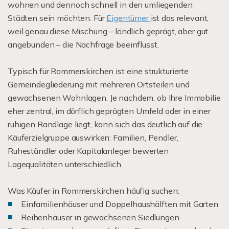
wohnen und dennoch schnell in den umliegenden
Städten sein möchten. Für
Eigentümer
ist das relevant,
weil genau diese Mischung – ländlich geprägt, aber gut
angebunden – die Nachfrage beeinflusst.
Typisch für Rommerskirchen ist eine strukturierte
Gemeindegliederung mit mehreren Ortsteilen und
gewachsenen Wohnlagen. Je nachdem, ob Ihre Immobilie
eher zentral, im dörflich geprägten Umfeld oder in einer
ruhigen Randlage liegt, kann sich das deutlich auf die
Käuferzielgruppe auswirken: Familien, Pendler,
Ruheständler oder Kapitalanleger bewerten
Lagequalitäten unterschiedlich.
Was Käufer in Rommerskirchen häufig suchen:
Einfamilienhäuser und Doppelhaushälften mit Garten
Reihenhäuser in gewachsenen Siedlungen