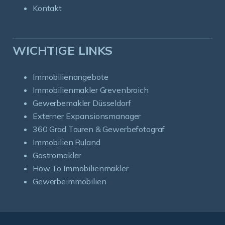
Kontakt
WICHTIGE LINKS
Immobilienangebote
Immobilienmakler Grevenbroich
Gewerbemakler Düsseldorf
Externer Expansionsmanager
360 Grad Touren & Gewerbefotograf
Immobilien Ruland
Gastromakler
How To Immobilienmakler
Gewerbeimmobilien
Kundenbewertungen und Erfahrungen zu