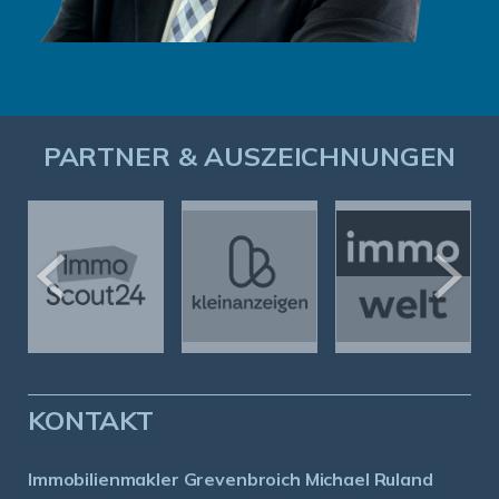
PARTNER & AUSZEICHNUNGEN
KONTAKT
Immobilienmakler Grevenbroich Michael Ruland