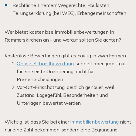
Rechtliche Themen: Wegerechte, Baulasten,
Teilungserklärung (bei WEG), Erbengemeinschaften
Wer bietet kostenlose Immobilienbewertungen in
Rommerskirchen an – und worauf sollten Sie achten?
Kostenlose Bewertungen gibt es häufig in zwei Formen:
Online-Schnellbewertung
: schnell, aber grob – gut
für eine erste Orientierung, nicht für
Preisentscheidungen.
Vor-Ort-Einschätzung: deutlich genauer, weil
Zustand, Lagegefühl, Besonderheiten und
Unterlagen bewertet werden.
Wichtig ist, dass Sie bei einer
Immobilienbewertung
nicht
nur eine Zahl bekommen, sondern eine Begründung: