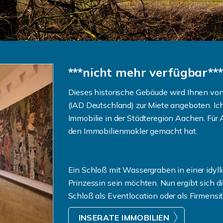
***nicht mehr verfügbar***
Dieses historische Gebäude wird Ihnen v
(IAD Deutschland) zur Miete angeboten. Ich
Immobilie in der Städteregion Aachen. Für 
den Immobilienmakler gemacht hat.
Ein Schloß mit Wassergraben in einer idyl
Prinzessin sein möchten. Nun ergibt sich 
Schloß als Eventlocation oder als Firmensi
INSERATE IMMOBILIEN