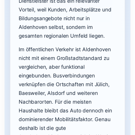
Dienstleister ist das ein relevanter
Vorteil, weil Kunden, Arbeitsplätze und
Bildungsangebote nicht nur in
Aldenhoven selbst, sondern im
gesamten regionalen Umfeld liegen.
Im öffentlichen Verkehr ist Aldenhoven
nicht mit einem Großstadtstandard zu
vergleichen, aber funktional
eingebunden. Busverbindungen
verknüpfen die Ortschaften mit Jülich,
Baesweiler, Alsdorf und weiteren
Nachbarorten. Für die meisten
Haushalte bleibt das Auto dennoch ein
dominierender Mobilitätsfaktor. Genau
deshalb ist die gute