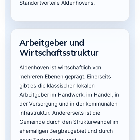
Standortvorteile Aldenhovens.
Arbeitgeber und
Wirtschaftsstruktur
Aldenhoven ist wirtschaftlich von
mehreren Ebenen geprägt. Einerseits
gibt es die klassischen lokalen
Arbeitgeber im Handwerk, im Handel, in
der Versorgung und in der kommunalen
Infrastruktur. Andererseits ist die
Gemeinde durch den Strukturwandel im
ehemaligen Bergbaugebiet und durch