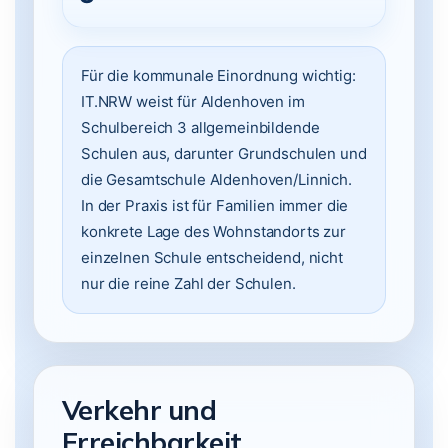
Für die kommunale Einordnung wichtig:
IT.NRW weist für Aldenhoven im
Schulbereich 3 allgemeinbildende
Schulen aus, darunter Grundschulen und
die Gesamtschule Aldenhoven/Linnich.
In der Praxis ist für Familien immer die
konkrete Lage des Wohnstandorts zur
einzelnen Schule entscheidend, nicht
nur die reine Zahl der Schulen.
Verkehr und
Erreichbarkeit