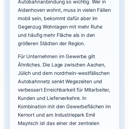
Autobahnanbindung so wichtig. Wer in
Aldenhoven wohnt, muss in vielen Fällen
mobil sein, bekommt dafür aber im
Gegenzug Wohnlagen mit mehr Ruhe
und häufig mehr Fläche als in den
größeren Städten der Region.
Für Unternehmen im Gewerbe gilt
Ähnliches. Die Lage zwischen Aachen,
Jülich und dem nordrhein-westfälischen
Autobahnnetz senkt Wegezeiten und
verbessert Erreichbarkeit für Mitarbeiter,
Kunden und Lieferverkehre. In
Kombination mit den Gewerbeflächen im
Kernort und am Industriepark Emil
Mayrisch ist das einer der zentralen