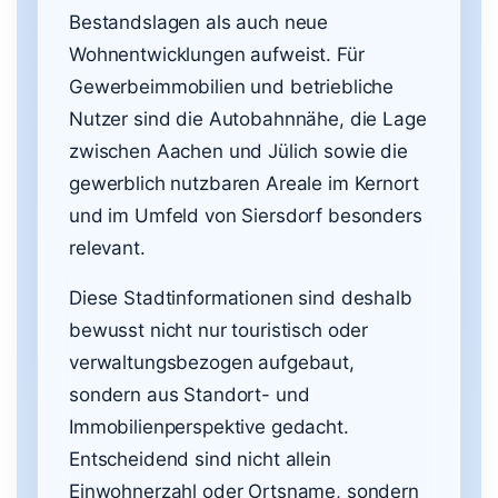
Bestandslagen als auch neue
Wohnentwicklungen aufweist. Für
Gewerbeimmobilien und betriebliche
Nutzer sind die Autobahnnähe, die Lage
zwischen Aachen und Jülich sowie die
gewerblich nutzbaren Areale im Kernort
und im Umfeld von Siersdorf besonders
relevant.
Diese Stadtinformationen sind deshalb
bewusst nicht nur touristisch oder
verwaltungsbezogen aufgebaut,
sondern aus Standort- und
Immobilienperspektive gedacht.
Entscheidend sind nicht allein
Einwohnerzahl oder Ortsname, sondern