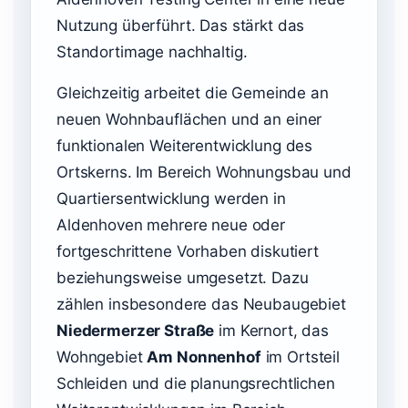
Nutzung überführt. Das stärkt das
Standortimage nachhaltig.
Gleichzeitig arbeitet die Gemeinde an
neuen Wohnbauflächen und an einer
funktionalen Weiterentwicklung des
Ortskerns. Im Bereich Wohnungsbau und
Quartiersentwicklung werden in
Aldenhoven mehrere neue oder
fortgeschrittene Vorhaben diskutiert
beziehungsweise umgesetzt. Dazu
zählen insbesondere das Neubaugebiet
Niedermerzer Straße
im Kernort, das
Wohngebiet
Am Nonnenhof
im Ortsteil
Schleiden und die planungsrechtlichen