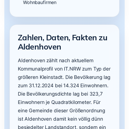
Wohnbaufirmen
Zahlen, Daten, Fakten zu
Aldenhoven
Aldenhoven zählt nach aktuellem
Kommunalprofil von IT.NRW zum Typ der
größeren Kleinstadt. Die Bevölkerung lag
zum 31.12.2024 bei 14.324 Einwohnern.
Die Bevölkerungsdichte lag bei 323,7
Einwohnern je Quadratkilometer. Für
eine Gemeinde dieser Größenordnung
ist Aldenhoven damit kein völlig dünn
besiedelter Landstandort, sondern ein