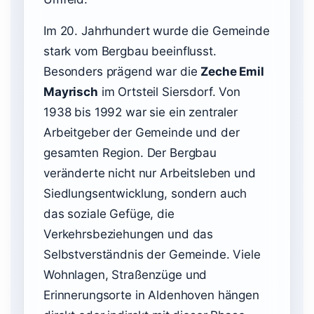
Im 20. Jahrhundert wurde die Gemeinde
stark vom Bergbau beeinflusst.
Besonders prägend war die
Zeche Emil
Mayrisch
im Ortsteil Siersdorf. Von
1938 bis 1992 war sie ein zentraler
Arbeitgeber der Gemeinde und der
gesamten Region. Der Bergbau
veränderte nicht nur Arbeitsleben und
Siedlungsentwicklung, sondern auch
das soziale Gefüge, die
Verkehrsbeziehungen und das
Selbstverständnis der Gemeinde. Viele
Wohnlagen, Straßenzüge und
Erinnerungsorte in Aldenhoven hängen