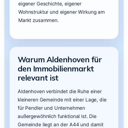
eigener Geschichte, eigener
Wohnstruktur und eigener Wirkung am
Markt zusammen.
Warum Aldenhoven für
den Immobilienmarkt
relevant ist
Aldenhoven verbindet die Ruhe einer
kleineren Gemeinde mit einer Lage, die
für Pendler und Unternehmen
außergewöhnlich funktional ist. Die
Gemeinde liegt an der A44 und damit