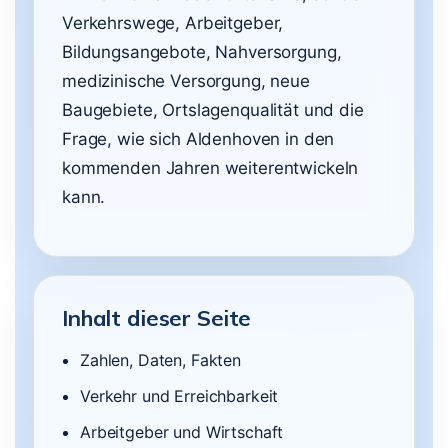
Verkehrswege, Arbeitgeber,
Bildungsangebote, Nahversorgung,
medizinische Versorgung, neue
Baugebiete, Ortslagenqualität und die
Frage, wie sich Aldenhoven in den
kommenden Jahren weiterentwickeln
kann.
Inhalt dieser Seite
Zahlen, Daten, Fakten
Verkehr und Erreichbarkeit
Arbeitgeber und Wirtschaft