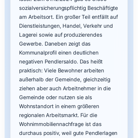
sozialversicherungspflichtig Beschäftigte
am Arbeitsort. Ein großer Teil entfällt auf
Dienstleistungen, Handel, Verkehr und
Lagerei sowie auf produzierendes
Gewerbe. Daneben zeigt das
Kommunalprofil einen deutlichen
negativen Pendlersaldo. Das heißt
praktisch: Viele Bewohner arbeiten
außerhalb der Gemeinde, gleichzeitig
ziehen aber auch Arbeitnehmer in die
Gemeinde oder nutzen sie als
Wohnstandort in einem größeren
regionalen Arbeitsmarkt. Für die
Wohnimmobiliennachfrage ist das
durchaus positiv, weil gute Pendlerlagen