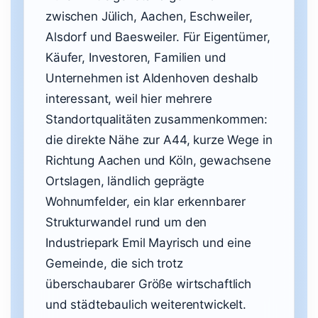
zwischen Jülich, Aachen, Eschweiler,
Alsdorf und Baesweiler. Für Eigentümer,
Käufer, Investoren, Familien und
Unternehmen ist Aldenhoven deshalb
interessant, weil hier mehrere
Standortqualitäten zusammenkommen:
die direkte Nähe zur A44, kurze Wege in
Richtung Aachen und Köln, gewachsene
Ortslagen, ländlich geprägte
Wohnumfelder, ein klar erkennbarer
Strukturwandel rund um den
Industriepark Emil Mayrisch und eine
Gemeinde, die sich trotz
überschaubarer Größe wirtschaftlich
und städtebaulich weiterentwickelt.