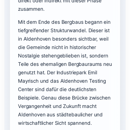
direkt oder indirekt mit dieser Phase
zusammen.
Mit dem Ende des Bergbaus begann ein
tiefgreifender Strukturwandel. Dieser ist
in Aldenhoven besonders sichtbar, weil
die Gemeinde nicht in historischer
Nostalgie stehengeblieben ist, sondern
Teile des ehemaligen Bergbauraums neu
genutzt hat. Der Industriepark Emil
Mayrisch und das Aldenhoven Testing
Center sind dafür die deutlichsten
Beispiele. Genau diese Brücke zwischen
Vergangenheit und Zukunft macht
Aldenhoven aus städtebaulicher und
wirtschaftlicher Sicht spannend.