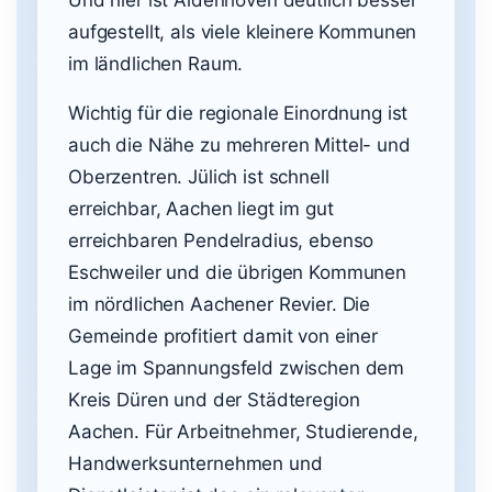
Und hier ist Aldenhoven deutlich besser
aufgestellt, als viele kleinere Kommunen
im ländlichen Raum.
Wichtig für die regionale Einordnung ist
auch die Nähe zu mehreren Mittel- und
Oberzentren. Jülich ist schnell
erreichbar, Aachen liegt im gut
erreichbaren Pendelradius, ebenso
Eschweiler und die übrigen Kommunen
im nördlichen Aachener Revier. Die
Gemeinde profitiert damit von einer
Lage im Spannungsfeld zwischen dem
Kreis Düren und der Städteregion
Aachen. Für Arbeitnehmer, Studierende,
Handwerksunternehmen und