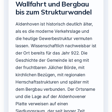
Wallfahrt und Bergbau
bis zum Strukturwandel
Aldenhoven ist historisch deutlich älter,
als es die moderne Verkehrslage und
die heutige Gewerbestruktur vermuten
lassen. Wissenschaftlich nachweisbar ist
der Ort bereits für das Jahr 922. Die
Geschichte der Gemeinde ist eng mit
der fruchtbaren Jülicher Börde, mit
kirchlichen Bezügen, mit regionalen
Herrschaftsstrukturen und später mit
dem Bergbau verbunden. Der Ortsname
und die Lage auf der Aldenhovener
Platte verweisen auf einen
Siedlungsraum, der seit langer Zeit