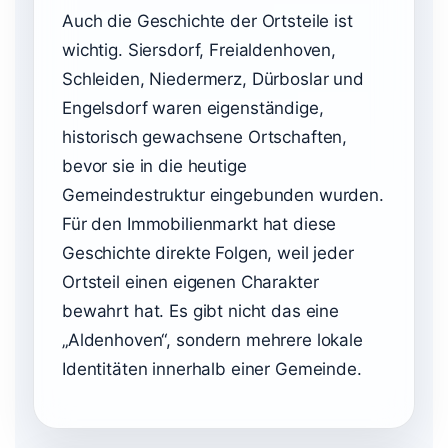
Auch die Geschichte der Ortsteile ist
wichtig. Siersdorf, Freialdenhoven,
Schleiden, Niedermerz, Dürboslar und
Engelsdorf waren eigenständige,
historisch gewachsene Ortschaften,
bevor sie in die heutige
Gemeindestruktur eingebunden wurden.
Für den Immobilienmarkt hat diese
Geschichte direkte Folgen, weil jeder
Ortsteil einen eigenen Charakter
bewahrt hat. Es gibt nicht das eine
„Aldenhoven“, sondern mehrere lokale
Identitäten innerhalb einer Gemeinde.