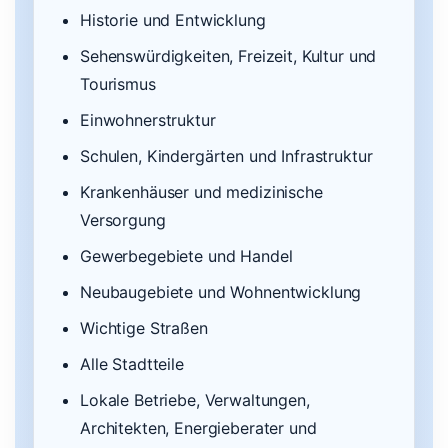
Historie und Entwicklung
Sehenswürdigkeiten, Freizeit, Kultur und
Tourismus
Einwohnerstruktur
Schulen, Kindergärten und Infrastruktur
Krankenhäuser und medizinische
Versorgung
Gewerbegebiete und Handel
Neubaugebiete und Wohnentwicklung
Wichtige Straßen
Alle Stadtteile
Lokale Betriebe, Verwaltungen,
Architekten, Energieberater und