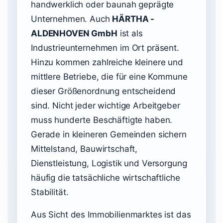
handwerklich oder baunah geprägte
Unternehmen. Auch
HÄRTHA -
ALDENHOVEN GmbH
ist als
Industrieunternehmen im Ort präsent.
Hinzu kommen zahlreiche kleinere und
mittlere Betriebe, die für eine Kommune
dieser Größenordnung entscheidend
sind. Nicht jeder wichtige Arbeitgeber
muss hunderte Beschäftigte haben.
Gerade in kleineren Gemeinden sichern
Mittelstand, Bauwirtschaft,
Dienstleistung, Logistik und Versorgung
häufig die tatsächliche wirtschaftliche
Stabilität.
Aus Sicht des Immobilienmarktes ist das