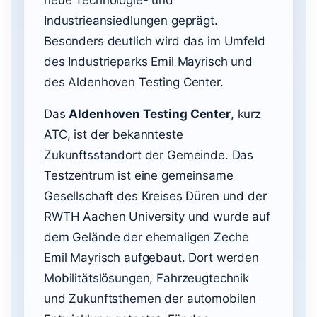
neue Technologie- und
Industrieansiedlungen geprägt.
Besonders deutlich wird das im Umfeld
des Industrieparks Emil Mayrisch und
des Aldenhoven Testing Center.
Das
Aldenhoven Testing Center
, kurz
ATC, ist der bekannteste
Zukunftsstandort der Gemeinde. Das
Testzentrum ist eine gemeinsame
Gesellschaft des Kreises Düren und der
RWTH Aachen University und wurde auf
dem Gelände der ehemaligen Zeche
Emil Mayrisch aufgebaut. Dort werden
Mobilitätslösungen, Fahrzeugtechnik
und Zukunftsthemen der automobilen