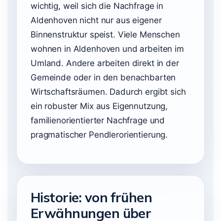
wichtig, weil sich die Nachfrage in
Aldenhoven nicht nur aus eigener
Binnenstruktur speist. Viele Menschen
wohnen in Aldenhoven und arbeiten im
Umland. Andere arbeiten direkt in der
Gemeinde oder in den benachbarten
Wirtschaftsräumen. Dadurch ergibt sich
ein robuster Mix aus Eigennutzung,
familienorientierter Nachfrage und
pragmatischer Pendlerorientierung.
Historie: von frühen
Erwähnungen über