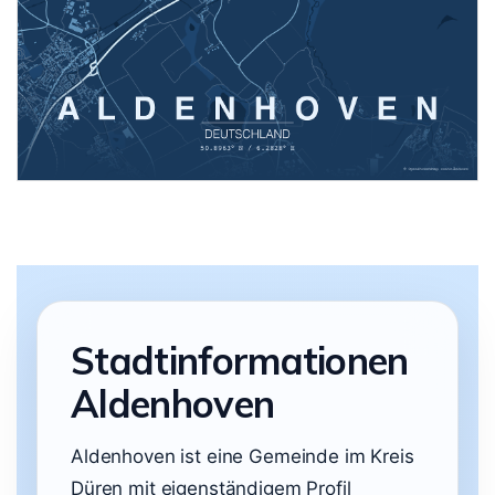
Stadtinformationen
Aldenhoven
Aldenhoven ist eine Gemeinde im Kreis
Düren mit eigenständigem Profil