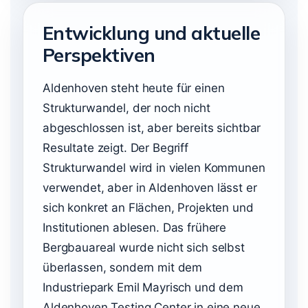
Entwicklung und aktuelle
Perspektiven
Aldenhoven steht heute für einen
Strukturwandel, der noch nicht
abgeschlossen ist, aber bereits sichtbar
Resultate zeigt. Der Begriff
Strukturwandel wird in vielen Kommunen
verwendet, aber in Aldenhoven lässt er
sich konkret an Flächen, Projekten und
Institutionen ablesen. Das frühere
Bergbauareal wurde nicht sich selbst
überlassen, sondern mit dem
Industriepark Emil Mayrisch und dem
Aldenhoven Testing Center in eine neue