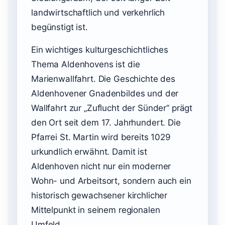
landwirtschaftlich und verkehrlich
begünstigt ist.
Ein wichtiges kulturgeschichtliches
Thema Aldenhovens ist die
Marienwallfahrt. Die Geschichte des
Aldenhovener Gnadenbildes und der
Wallfahrt zur „Zuflucht der Sünder“ prägt
den Ort seit dem 17. Jahrhundert. Die
Pfarrei St. Martin wird bereits 1029
urkundlich erwähnt. Damit ist
Aldenhoven nicht nur ein moderner
Wohn- und Arbeitsort, sondern auch ein
historisch gewachsener kirchlicher
Mittelpunkt in seinem regionalen
Umfeld.