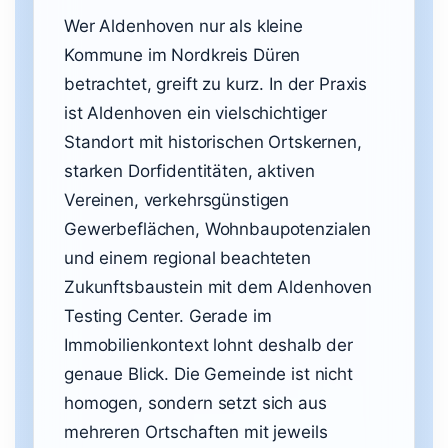
Wer Aldenhoven nur als kleine
Kommune im Nordkreis Düren
betrachtet, greift zu kurz. In der Praxis
ist Aldenhoven ein vielschichtiger
Standort mit historischen Ortskernen,
starken Dorfidentitäten, aktiven
Vereinen, verkehrsgünstigen
Gewerbeflächen, Wohnbaupotenzialen
und einem regional beachteten
Zukunftsbaustein mit dem Aldenhoven
Testing Center. Gerade im
Immobilienkontext lohnt deshalb der
genaue Blick. Die Gemeinde ist nicht
homogen, sondern setzt sich aus
mehreren Ortschaften mit jeweils