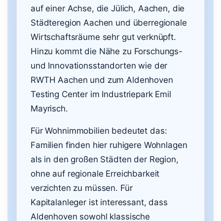
auf einer Achse, die Jülich, Aachen, die
Städteregion Aachen und überregionale
Wirtschaftsräume sehr gut verknüpft.
Hinzu kommt die Nähe zu Forschungs-
und Innovationsstandorten wie der
RWTH Aachen und zum Aldenhoven
Testing Center im Industriepark Emil
Mayrisch.
Für Wohnimmobilien bedeutet das:
Familien finden hier ruhigere Wohnlagen
als in den großen Städten der Region,
ohne auf regionale Erreichbarkeit
verzichten zu müssen. Für
Kapitalanleger ist interessant, dass
Aldenhoven sowohl klassische