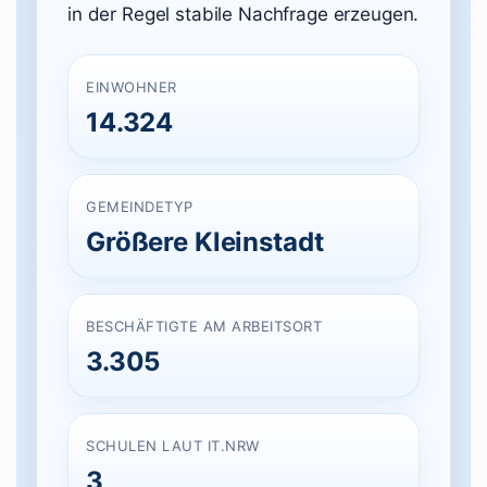
in der Regel stabile Nachfrage erzeugen.
EINWOHNER
14.324
GEMEINDETYP
Größere Kleinstadt
BESCHÄFTIGTE AM ARBEITSORT
3.305
SCHULEN LAUT IT.NRW
3