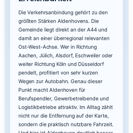
Die Verkehrsanbindung gehört zu den
größten Stärken Aldenhovens. Die
Gemeinde liegt direkt an der A44 und
damit an einer überregional relevanten
Ost-West-Achse. Wer in Richtung
Aachen, Jülich, Alsdorf, Eschweiler oder
weiter Richtung Köln und Düsseldorf
pendelt, profitiert von sehr kurzen
Wegen zur Autobahn. Genau dieser
Punkt macht Aldenhoven für
Berufspendler, Gewerbetreibende und
Logistikbetriebe attraktiv. Im Alltag zählt
nicht nur die Entfernung auf der Karte,
sondern die praktisch nutzbare Fahrzeit.