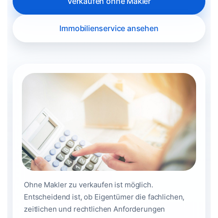
Verkaufen ohne Makler
Immobilienservice ansehen
Ohne Makler zu verkaufen ist möglich.
Entscheidend ist, ob Eigentümer die fachlichen,
zeitlichen und rechtlichen Anforderungen