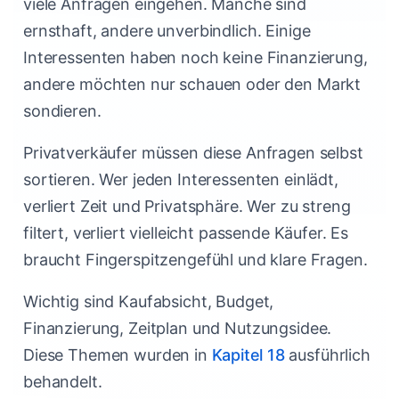
viele Anfragen eingehen. Manche sind
ernsthaft, andere unverbindlich. Einige
Interessenten haben noch keine Finanzierung,
andere möchten nur schauen oder den Markt
sondieren.
Privatverkäufer müssen diese Anfragen selbst
sortieren. Wer jeden Interessenten einlädt,
verliert Zeit und Privatsphäre. Wer zu streng
filtert, verliert vielleicht passende Käufer. Es
braucht Fingerspitzengefühl und klare Fragen.
Wichtig sind Kaufabsicht, Budget,
Finanzierung, Zeitplan und Nutzungsidee.
Diese Themen wurden in
Kapitel 18
ausführlich
behandelt.