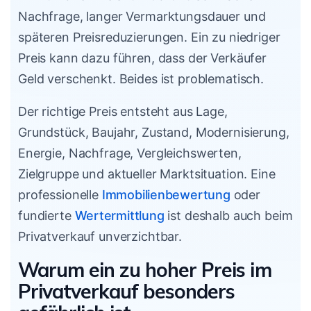
Nachfrage, langer Vermarktungsdauer und
späteren Preisreduzierungen. Ein zu niedriger
Preis kann dazu führen, dass der Verkäufer
Geld verschenkt. Beides ist problematisch.
Der richtige Preis entsteht aus Lage,
Grundstück, Baujahr, Zustand, Modernisierung,
Energie, Nachfrage, Vergleichswerten,
Zielgruppe und aktueller Marktsituation. Eine
professionelle
Immobilienbewertung
oder
fundierte
Wertermittlung
ist deshalb auch beim
Privatverkauf unverzichtbar.
Warum ein zu hoher Preis im
Privatverkauf besonders