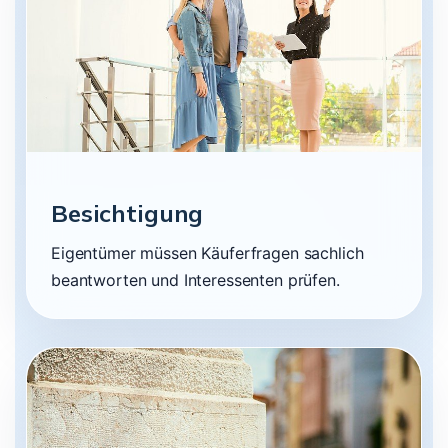
Besichtigung
Eigentümer müssen Käuferfragen sachlich
beantworten und Interessenten prüfen.