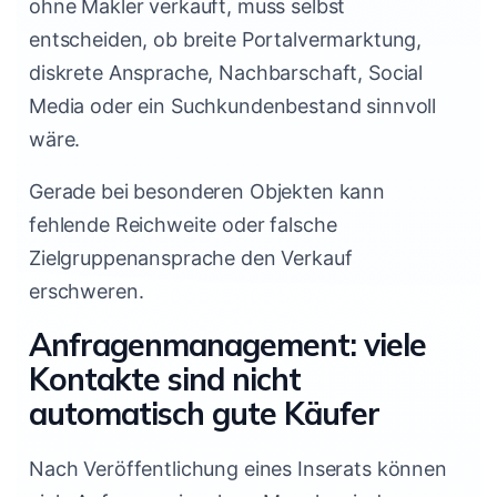
ohne Makler verkauft, muss selbst
entscheiden, ob breite Portalvermarktung,
diskrete Ansprache, Nachbarschaft, Social
Media oder ein Suchkundenbestand sinnvoll
wäre.
Gerade bei besonderen Objekten kann
fehlende Reichweite oder falsche
Zielgruppenansprache den Verkauf
erschweren.
Anfragenmanagement: viele
Kontakte sind nicht
automatisch gute Käufer
Nach Veröffentlichung eines Inserats können