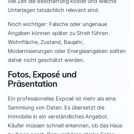
viel Zeit die Beschaffung kostet und welche
Unterlagen tatsächlich relevant sind.
Noch wichtiger: Falsche oder ungenaue
Angaben können später zu Streit führen.
Wohnfläche, Zustand, Baujahr,
Modernisierungen oder Energieangaben sollten
daher nicht geschätzt werden.
Fotos, Exposé und
Präsentation
Ein professionelles Exposé ist mehr als eine
Sammlung von Daten. Es übersetzt die
Immobilie in ein verständliches Angebot.
Käufer müssen schnell erkennen, ob das Haus