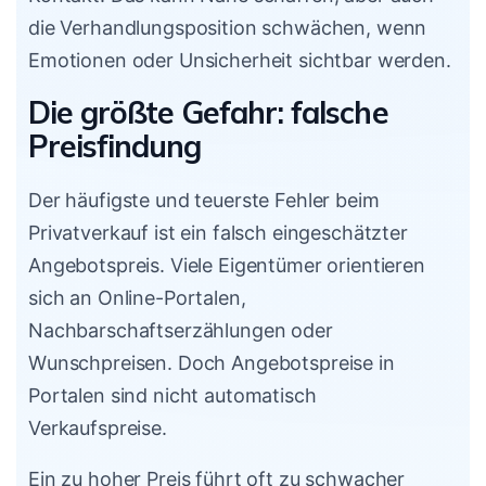
die Verhandlungsposition schwächen, wenn
Emotionen oder Unsicherheit sichtbar werden.
Die größte Gefahr: falsche
Preisfindung
Der häufigste und teuerste Fehler beim
Privatverkauf ist ein falsch eingeschätzter
Angebotspreis. Viele Eigentümer orientieren
sich an Online-Portalen,
Nachbarschaftserzählungen oder
Wunschpreisen. Doch Angebotspreise in
Portalen sind nicht automatisch
Verkaufspreise.
Ein zu hoher Preis führt oft zu schwacher