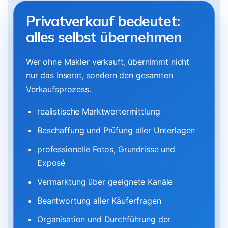
Privatverkauf bedeutet:
alles selbst übernehmen
Wer ohne Makler verkauft, übernimmt nicht
nur das Inserat, sondern den gesamten
Verkaufsprozess.
realistische Marktwertermittlung
Beschaffung und Prüfung aller Unterlagen
professionelle Fotos, Grundrisse und
Exposé
Vermarktung über geeignete Kanäle
Beantwortung aller Käuferfragen
Organisation und Durchführung der