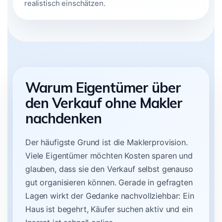
realistisch einschätzen.
Warum Eigentümer über
den Verkauf ohne Makler
nachdenken
Der häufigste Grund ist die Maklerprovision.
Viele Eigentümer möchten Kosten sparen und
glauben, dass sie den Verkauf selbst genauso
gut organisieren können. Gerade in gefragten
Lagen wirkt der Gedanke nachvollziehbar: Ein
Haus ist begehrt, Käufer suchen aktiv und ein