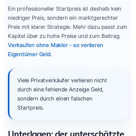
Ein professioneller Startpreis ist deshalb kein
niedriger Preis, sondern ein marktgerechter
Preis mit klarer Strategie. Mehr dazu passt zum
Kapitel über zu hohe Preise und zum Beitrag
Verkaufen ohne Makler - so verlieren
Eigentümer Geld
.
Viele Privatverkäufer verlieren nicht
durch eine fehlende Anzeige Geld,
sondern durch einen falschen
Startpreis.
Unterlagen: der unterschätzte