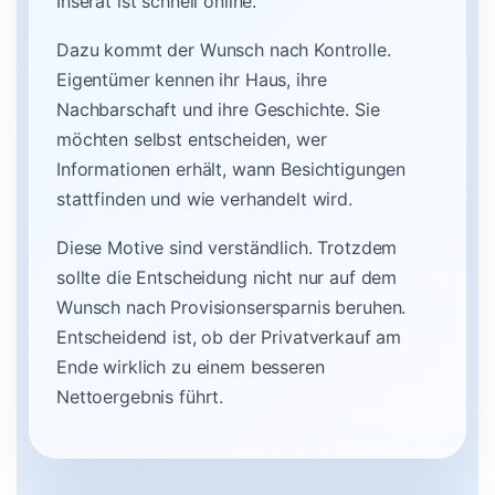
Inserat ist schnell online.
Dazu kommt der Wunsch nach Kontrolle.
Eigentümer kennen ihr Haus, ihre
Nachbarschaft und ihre Geschichte. Sie
möchten selbst entscheiden, wer
Informationen erhält, wann Besichtigungen
stattfinden und wie verhandelt wird.
Diese Motive sind verständlich. Trotzdem
sollte die Entscheidung nicht nur auf dem
Wunsch nach Provisionsersparnis beruhen.
Entscheidend ist, ob der Privatverkauf am
Ende wirklich zu einem besseren
Nettoergebnis führt.