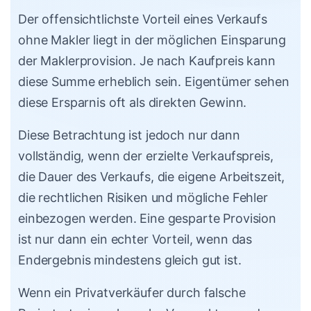
Der offensichtlichste Vorteil eines Verkaufs
ohne Makler liegt in der möglichen Einsparung
der Maklerprovision. Je nach Kaufpreis kann
diese Summe erheblich sein. Eigentümer sehen
diese Ersparnis oft als direkten Gewinn.
Diese Betrachtung ist jedoch nur dann
vollständig, wenn der erzielte Verkaufspreis,
die Dauer des Verkaufs, die eigene Arbeitszeit,
die rechtlichen Risiken und mögliche Fehler
einbezogen werden. Eine gesparte Provision
ist nur dann ein echter Vorteil, wenn das
Endergebnis mindestens gleich gut ist.
Wenn ein Privatverkäufer durch falsche