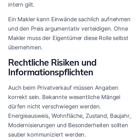
intern gilt.
Ein Makler kann Einwände sachlich aufnehmen
und den Preis argumentativ verteidigen. Ohne
Makler muss der Eigentümer diese Rolle selbst
übernehmen.
Rechtliche Risiken und
Informationspflichten
Auch beim Privatverkauf müssen Angaben
korrekt sein. Bekannte wesentliche Mängel
dürfen nicht verschwiegen werden.
Energieausweis, Wohnfläche, Zustand, Baujahr,
Modernisierungen und Besonderheiten sollten
sauber kommuniziert werden.