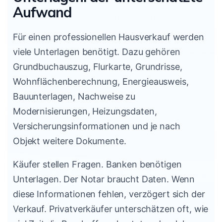
Aufwand
Für einen professionellen Hausverkauf werden
viele Unterlagen benötigt. Dazu gehören
Grundbuchauszug, Flurkarte, Grundrisse,
Wohnflächenberechnung, Energieausweis,
Bauunterlagen, Nachweise zu
Modernisierungen, Heizungsdaten,
Versicherungsinformationen und je nach
Objekt weitere Dokumente.
Käufer stellen Fragen. Banken benötigen
Unterlagen. Der Notar braucht Daten. Wenn
diese Informationen fehlen, verzögert sich der
Verkauf. Privatverkäufer unterschätzen oft, wie