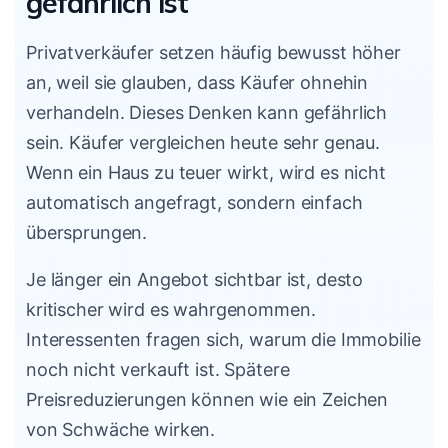
gefährlich ist
Privatverkäufer setzen häufig bewusst höher
an, weil sie glauben, dass Käufer ohnehin
verhandeln. Dieses Denken kann gefährlich
sein. Käufer vergleichen heute sehr genau.
Wenn ein Haus zu teuer wirkt, wird es nicht
automatisch angefragt, sondern einfach
übersprungen.
Je länger ein Angebot sichtbar ist, desto
kritischer wird es wahrgenommen.
Interessenten fragen sich, warum die Immobilie
noch nicht verkauft ist. Spätere
Preisreduzierungen können wie ein Zeichen
von Schwäche wirken.