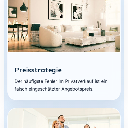
Preisstrategie
Der häufigste Fehler im Privatverkauf ist ein
falsch eingeschätzter Angebotspreis.