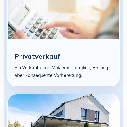
Privatverkauf
Ein Verkauf ohne Makler ist möglich, verlangt
aber konsequente Vorbereitung.