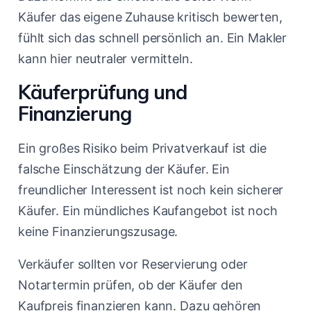
Käufer das eigene Zuhause kritisch bewerten,
fühlt sich das schnell persönlich an. Ein Makler
kann hier neutraler vermitteln.
Käuferprüfung und
Finanzierung
Ein großes Risiko beim Privatverkauf ist die
falsche Einschätzung der Käufer. Ein
freundlicher Interessent ist noch kein sicherer
Käufer. Ein mündliches Kaufangebot ist noch
keine Finanzierungszusage.
Verkäufer sollten vor Reservierung oder
Notartermin prüfen, ob der Käufer den
Kaufpreis finanzieren kann. Dazu gehören