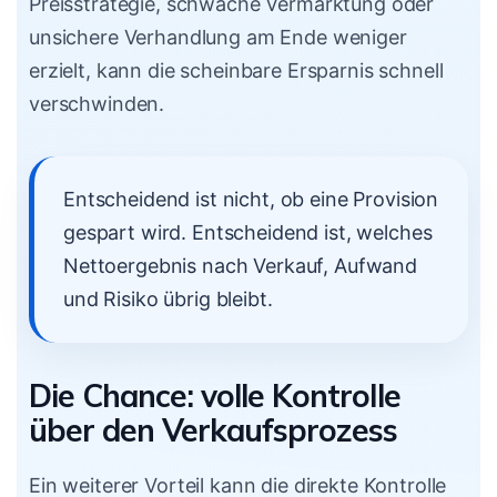
Preisstrategie, schwache Vermarktung oder
unsichere Verhandlung am Ende weniger
erzielt, kann die scheinbare Ersparnis schnell
verschwinden.
Entscheidend ist nicht, ob eine Provision
gespart wird. Entscheidend ist, welches
Nettoergebnis nach Verkauf, Aufwand
und Risiko übrig bleibt.
Die Chance: volle Kontrolle
über den Verkaufsprozess
Ein weiterer Vorteil kann die direkte Kontrolle