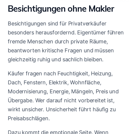
Besichtigungen ohne Makler
Besichtigungen sind für Privatverkäufer
besonders herausfordernd. Eigentümer führen
fremde Menschen durch private Räume,
beantworten kritische Fragen und müssen
gleichzeitig ruhig und sachlich bleiben.
Käufer fragen nach Feuchtigkeit, Heizung,
Dach, Fenstern, Elektrik, Wohnfläche,
Modernisierung, Energie, Mängeln, Preis und
Übergabe. Wer darauf nicht vorbereitet ist,
wirkt unsicher. Unsicherheit führt häufig zu
Preisabschlägen.
Dazu kommt die emotionale Seite. Wenn