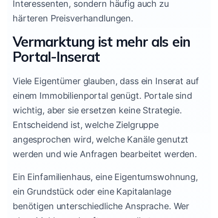
Interessenten, sondern häufig auch zu
härteren Preisverhandlungen.
Vermarktung ist mehr als ein
Portal-Inserat
Viele Eigentümer glauben, dass ein Inserat auf
einem Immobilienportal genügt. Portale sind
wichtig, aber sie ersetzen keine Strategie.
Entscheidend ist, welche Zielgruppe
angesprochen wird, welche Kanäle genutzt
werden und wie Anfragen bearbeitet werden.
Ein Einfamilienhaus, eine Eigentumswohnung,
ein Grundstück oder eine Kapitalanlage
benötigen unterschiedliche Ansprache. Wer