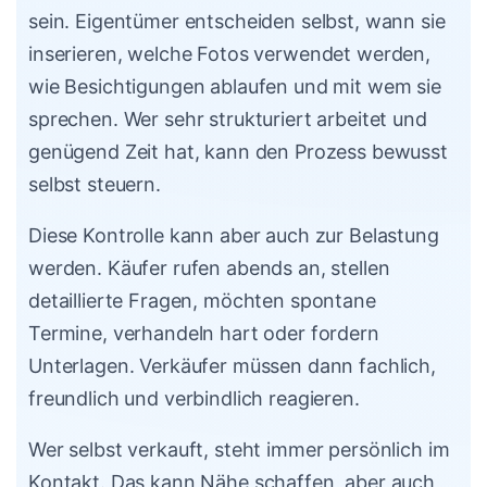
sein. Eigentümer entscheiden selbst, wann sie
inserieren, welche Fotos verwendet werden,
wie Besichtigungen ablaufen und mit wem sie
sprechen. Wer sehr strukturiert arbeitet und
genügend Zeit hat, kann den Prozess bewusst
selbst steuern.
Diese Kontrolle kann aber auch zur Belastung
werden. Käufer rufen abends an, stellen
detaillierte Fragen, möchten spontane
Termine, verhandeln hart oder fordern
Unterlagen. Verkäufer müssen dann fachlich,
freundlich und verbindlich reagieren.
Wer selbst verkauft, steht immer persönlich im
Kontakt. Das kann Nähe schaffen, aber auch