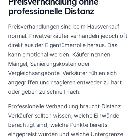
Preisverhandlung ohne
professionelle Distanz
Preisverhandlungen sind beim Hausverkauf
normal. Privatverkäufer verhandeln jedoch oft
direkt aus der Eigentümerrolle heraus. Das
kann emotional werden. Käufer nennen
Mängel, Sanierungskosten oder
Vergleichsangebote. Verkäufer fühlen sich
angegriffen und reagieren entweder zu hart
oder geben zu schnell nach.
Professionelle Verhandlung braucht Distanz.
Verkäufer sollten wissen, welche Einwände
berechtigt sind, welche Punkte bereits
eingepreist wurden und welche Untergrenze