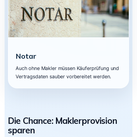
Notar
Auch ohne Makler müssen Käuferprüfung und
Vertragsdaten sauber vorbereitet werden.
Die Chance: Maklerprovision
sparen