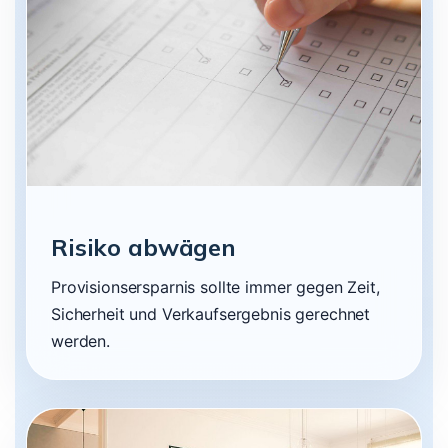
Risiko abwägen
Provisionsersparnis sollte immer gegen Zeit,
Sicherheit und Verkaufsergebnis gerechnet
werden.