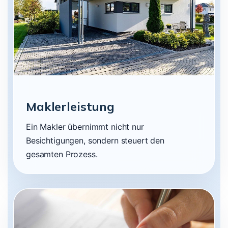
Maklerleistung
Ein Makler übernimmt nicht nur
Besichtigungen, sondern steuert den
gesamten Prozess.