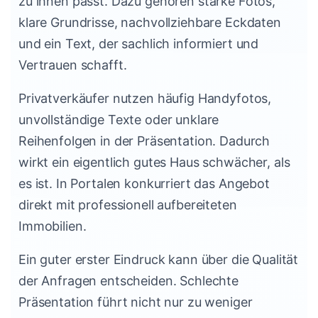
zu ihnen passt. Dazu gehören starke Fotos,
klare Grundrisse, nachvollziehbare Eckdaten
und ein Text, der sachlich informiert und
Vertrauen schafft.
Privatverkäufer nutzen häufig Handyfotos,
unvollständige Texte oder unklare
Reihenfolgen in der Präsentation. Dadurch
wirkt ein eigentlich gutes Haus schwächer, als
es ist. In Portalen konkurriert das Angebot
direkt mit professionell aufbereiteten
Immobilien.
Ein guter erster Eindruck kann über die Qualität
der Anfragen entscheiden. Schlechte
Präsentation führt nicht nur zu weniger