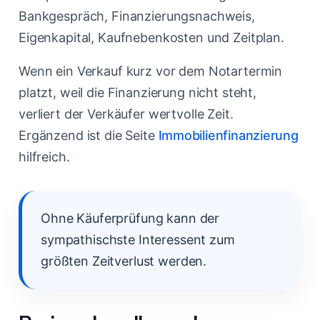
Bankgespräch, Finanzierungsnachweis,
Eigenkapital, Kaufnebenkosten und Zeitplan.
Wenn ein Verkauf kurz vor dem Notartermin
platzt, weil die Finanzierung nicht steht,
verliert der Verkäufer wertvolle Zeit.
Ergänzend ist die Seite
Immobilienfinanzierung
hilfreich.
Ohne Käuferprüfung kann der
sympathischste Interessent zum
größten Zeitverlust werden.