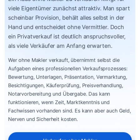
viele Eigentümer zunächst attraktiv. Man spart
scheinbar Provision, behält alles selbst in der
Hand und entscheidet ohne Vermittler. Doch
ein Privatverkauf ist deutlich anspruchsvoller,
als viele Verkäufer am Anfang erwarten.
Wer ohne Makler verkauft, übernimmt selbst die
Aufgaben eines professionellen Verkaufsprozesses:
Bewertung, Unterlagen, Präsentation, Vermarktung,
Besichtigungen, Käuferprüfung, Preisverhandlung,
Notarvorbereitung und Übergabe. Das kann
funktionieren, wenn Zeit, Marktkenntnis und
Fachwissen vorhanden sind. Es kann aber auch Geld,
Nerven und Sicherheit kosten.