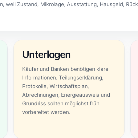
en, weil Zustand, Mikrolage, Ausstattung, Hausgeld, Rü
Unterlagen
Käufer und Banken benötigen klare
Informationen. Teilungserklärung,
Protokolle, Wirtschaftsplan,
Abrechnungen, Energieausweis und
Grundriss sollten möglichst früh
vorbereitet werden.