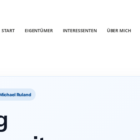
START
EIGENTÜMER
INTERESSENTEN
ÜBER MICH
Michael Ruland
g