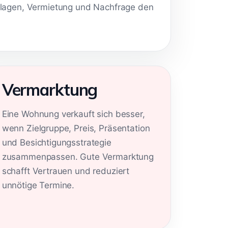
cklagen, Vermietung und Nachfrage den
Vermarktung
Eine Wohnung verkauft sich besser,
wenn Zielgruppe, Preis, Präsentation
und Besichtigungsstrategie
zusammenpassen. Gute Vermarktung
schafft Vertrauen und reduziert
unnötige Termine.