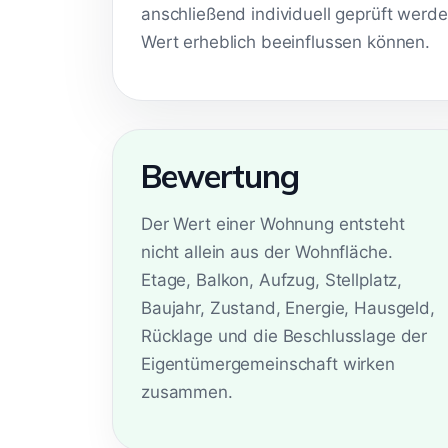
anschließend individuell geprüft werd
Wert erheblich beeinflussen können.
Bewertung
Der Wert einer Wohnung entsteht
nicht allein aus der Wohnfläche.
Etage, Balkon, Aufzug, Stellplatz,
Baujahr, Zustand, Energie, Hausgeld,
Rücklage und die Beschlusslage der
Eigentümergemeinschaft wirken
zusammen.