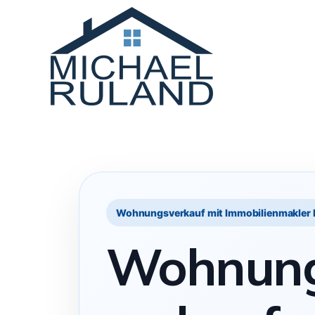
Wohnungsverkauf mit Immobilienmakler 
Wohnun