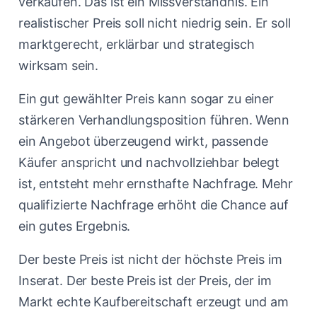
verkaufen. Das ist ein Missverständnis. Ein
realistischer Preis soll nicht niedrig sein. Er soll
marktgerecht, erklärbar und strategisch
wirksam sein.
Ein gut gewählter Preis kann sogar zu einer
stärkeren Verhandlungsposition führen. Wenn
ein Angebot überzeugend wirkt, passende
Käufer anspricht und nachvollziehbar belegt
ist, entsteht mehr ernsthafte Nachfrage. Mehr
qualifizierte Nachfrage erhöht die Chance auf
ein gutes Ergebnis.
Der beste Preis ist nicht der höchste Preis im
Inserat. Der beste Preis ist der Preis, der im
Markt echte Kaufbereitschaft erzeugt und am