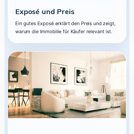
Exposé und Preis
Ein gutes Exposé erklärt den Preis und zeigt,
warum die Immobilie für Käufer relevant ist.