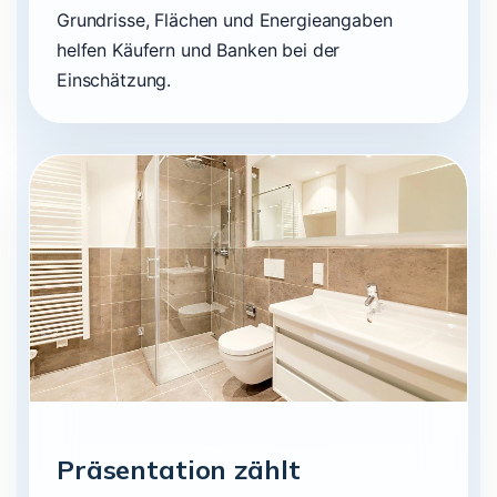
Grundrisse, Flächen und Energieangaben
helfen Käufern und Banken bei der
Einschätzung.
Präsentation zählt