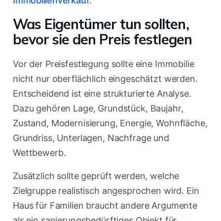
Immobilienverkauf
.
Was Eigentümer tun sollten,
bevor sie den Preis festlegen
Vor der Preisfestlegung sollte eine Immobilie
nicht nur oberflächlich eingeschätzt werden.
Entscheidend ist eine strukturierte Analyse.
Dazu gehören Lage, Grundstück, Baujahr,
Zustand, Modernisierung, Energie, Wohnfläche,
Grundriss, Unterlagen, Nachfrage und
Wettbewerb.
Zusätzlich sollte geprüft werden, welche
Zielgruppe realistisch angesprochen wird. Ein
Haus für Familien braucht andere Argumente
als ein sanierungsbedürftiges Objekt für