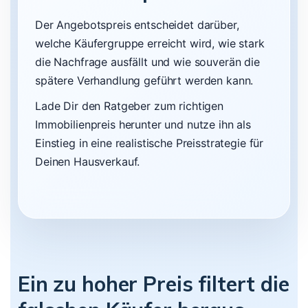
Der Angebotspreis entscheidet darüber,
welche Käufergruppe erreicht wird, wie stark
die Nachfrage ausfällt und wie souverän die
spätere Verhandlung geführt werden kann.
Lade Dir den Ratgeber zum richtigen
Immobilienpreis herunter und nutze ihn als
Einstieg in eine realistische Preisstrategie für
Deinen Hausverkauf.
Ein zu hoher Preis filtert die