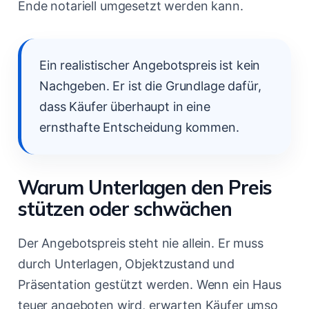
Ende notariell umgesetzt werden kann.
Ein realistischer Angebotspreis ist kein
Nachgeben. Er ist die Grundlage dafür,
dass Käufer überhaupt in eine
ernsthafte Entscheidung kommen.
Warum Unterlagen den Preis
stützen oder schwächen
Der Angebotspreis steht nie allein. Er muss
durch Unterlagen, Objektzustand und
Präsentation gestützt werden. Wenn ein Haus
teuer angeboten wird, erwarten Käufer umso