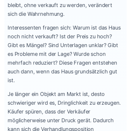
bleibt, ohne verkauft zu werden, verändert
sich die Wahrnehmung.
Interessenten fragen sich: Warum ist das Haus
noch nicht verkauft? Ist der Preis zu hoch?
Gibt es Mängel? Sind Unterlagen unklar? Gibt
es Probleme mit der Lage? Wurde schon
mehrfach reduziert? Diese Fragen entstehen
auch dann, wenn das Haus grundsätzlich gut
ist.
Je länger ein Objekt am Markt ist, desto
schwieriger wird es, Dringlichkeit zu erzeugen.
Käufer spüren, dass der Verkäufer
möglicherweise unter Druck gerät. Dadurch
kann sich die Verhandlungsposition