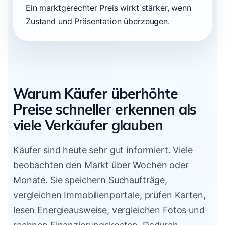
Ein marktgerechter Preis wirkt stärker, wenn
Zustand und Präsentation überzeugen.
Warum Käufer überhöhte
Preise schneller erkennen als
viele Verkäufer glauben
Käufer sind heute sehr gut informiert. Viele
beobachten den Markt über Wochen oder
Monate. Sie speichern Suchaufträge,
vergleichen Immobilienportale, prüfen Karten,
lesen Energieausweise, vergleichen Fotos und