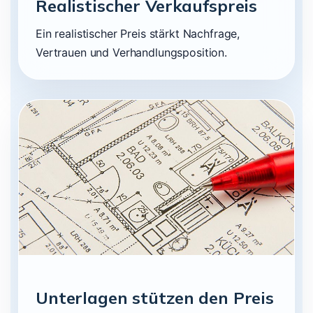
Realistischer Verkaufspreis
Ein realistischer Preis stärkt Nachfrage,
Vertrauen und Verhandlungsposition.
Unterlagen stützen den Preis