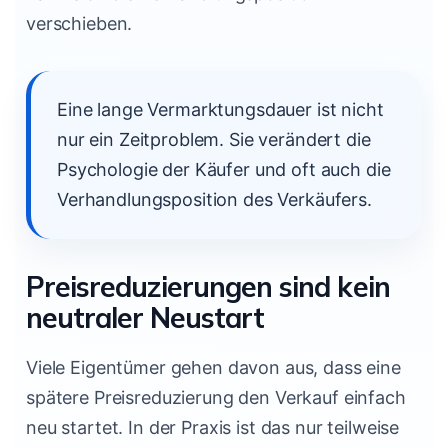
verschieben.
Eine lange Vermarktungsdauer ist nicht
nur ein Zeitproblem. Sie verändert die
Psychologie der Käufer und oft auch die
Verhandlungsposition des Verkäufers.
Preisreduzierungen sind kein
neutraler Neustart
Viele Eigentümer gehen davon aus, dass eine
spätere Preisreduzierung den Verkauf einfach
neu startet. In der Praxis ist das nur teilweise