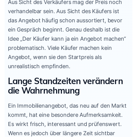
Aus Sicht des Verkäufers mag der Preis noch
verhandelbar sein. Aus Sicht des Käufers ist
das Angebot häufig schon aussortiert, bevor
ein Gespräch beginnt. Genau deshalb ist die
Idee „Der Käufer kann ja ein Angebot machen“
problematisch. Viele Käufer machen kein
Angebot, wenn sie den Startpreis als
unrealistisch empfinden.
Lange Standzeiten verändern
die Wahrnehmung
Ein Immobilienangebot, das neu auf den Markt
kommt, hat eine besondere Aufmerksamkeit.
Es wirkt frisch, interessant und prüfenswert.
Wenn es jedoch über längere Zeit sichtbar