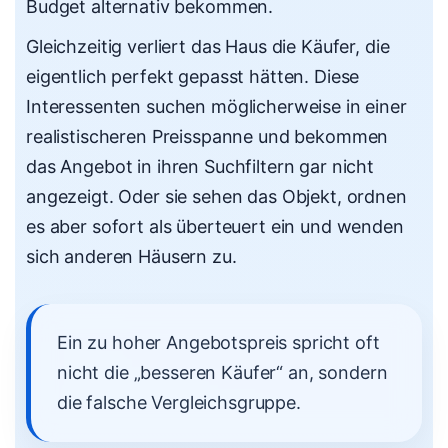
Budget alternativ bekommen.
Gleichzeitig verliert das Haus die Käufer, die
eigentlich perfekt gepasst hätten. Diese
Interessenten suchen möglicherweise in einer
realistischeren Preisspanne und bekommen
das Angebot in ihren Suchfiltern gar nicht
angezeigt. Oder sie sehen das Objekt, ordnen
es aber sofort als überteuert ein und wenden
sich anderen Häusern zu.
Ein zu hoher Angebotspreis spricht oft
nicht die „besseren Käufer“ an, sondern
die falsche Vergleichsgruppe.