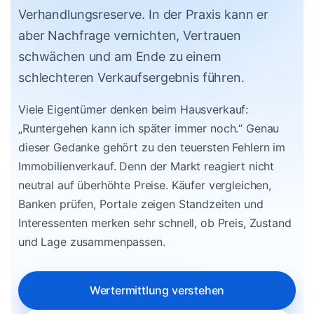
Verhandlungsreserve. In der Praxis kann er
aber Nachfrage vernichten, Vertrauen
schwächen und am Ende zu einem
schlechteren Verkaufsergebnis führen.
Viele Eigentümer denken beim Hausverkauf:
„Runtergehen kann ich später immer noch.“ Genau
dieser Gedanke gehört zu den teuersten Fehlern im
Immobilienverkauf. Denn der Markt reagiert nicht
neutral auf überhöhte Preise. Käufer vergleichen,
Banken prüfen, Portale zeigen Standzeiten und
Interessenten merken sehr schnell, ob Preis, Zustand
und Lage zusammenpassen.
Wertermittlung verstehen