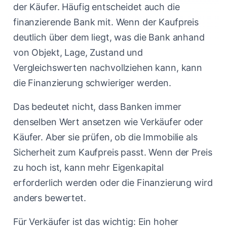
der Käufer. Häufig entscheidet auch die
finanzierende Bank mit. Wenn der Kaufpreis
deutlich über dem liegt, was die Bank anhand
von Objekt, Lage, Zustand und
Vergleichswerten nachvollziehen kann, kann
die Finanzierung schwieriger werden.
Das bedeutet nicht, dass Banken immer
denselben Wert ansetzen wie Verkäufer oder
Käufer. Aber sie prüfen, ob die Immobilie als
Sicherheit zum Kaufpreis passt. Wenn der Preis
zu hoch ist, kann mehr Eigenkapital
erforderlich werden oder die Finanzierung wird
anders bewertet.
Für Verkäufer ist das wichtig: Ein hoher