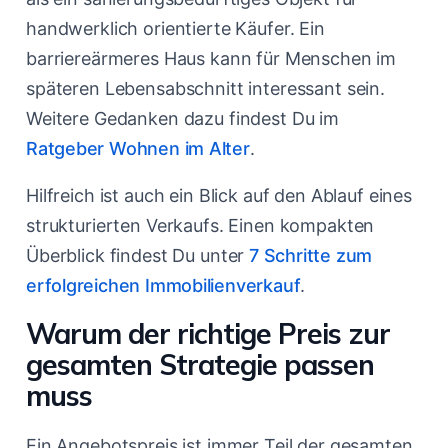
handwerklich orientierte Käufer. Ein
barriereärmeres Haus kann für Menschen im
späteren Lebensabschnitt interessant sein.
Weitere Gedanken dazu findest Du im
Ratgeber Wohnen im Alter
.
Hilfreich ist auch ein Blick auf den Ablauf eines
strukturierten Verkaufs. Einen kompakten
Überblick findest Du unter
7 Schritte zum
erfolgreichen Immobilienverkauf
.
Warum der richtige Preis zur
gesamten Strategie passen
muss
Ein Angebotspreis ist immer Teil der gesamten