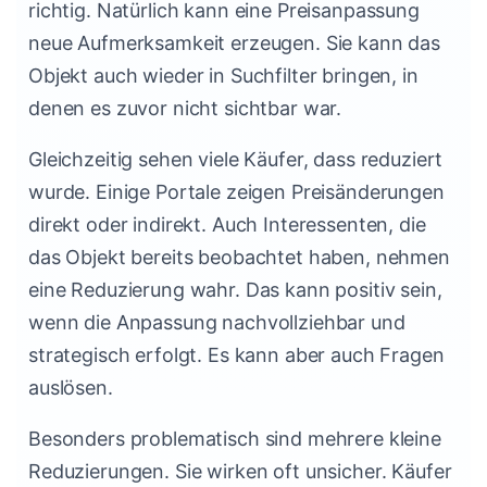
richtig. Natürlich kann eine Preisanpassung
neue Aufmerksamkeit erzeugen. Sie kann das
Objekt auch wieder in Suchfilter bringen, in
denen es zuvor nicht sichtbar war.
Gleichzeitig sehen viele Käufer, dass reduziert
wurde. Einige Portale zeigen Preisänderungen
direkt oder indirekt. Auch Interessenten, die
das Objekt bereits beobachtet haben, nehmen
eine Reduzierung wahr. Das kann positiv sein,
wenn die Anpassung nachvollziehbar und
strategisch erfolgt. Es kann aber auch Fragen
auslösen.
Besonders problematisch sind mehrere kleine
Reduzierungen. Sie wirken oft unsicher. Käufer