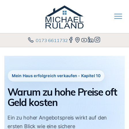
0173 6611732
Mein Haus erfolgreich verkaufen - Kapitel 10
Warum zu hohe Preise oft
Geld kosten
Ein zu hoher Angebotspreis wirkt auf den
ersten Blick wie eine sichere