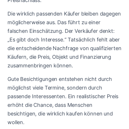
Preisnachlass.
Die wirklich passenden Käufer bleiben dagegen
möglicherweise aus. Das führt zu einer
falschen Einschätzung. Der Verkäufer denkt:
„Es gibt doch Interesse.“ Tatsächlich fehlt aber
die entscheidende Nachfrage von qualifizierten
Käufern, die Preis, Objekt und Finanzierung
zusammenbringen können.
Gute Besichtigungen entstehen nicht durch
möglichst viele Termine, sondern durch
passende Interessenten. Ein realistischer Preis
erhöht die Chance, dass Menschen
besichtigen, die wirklich kaufen können und
wollen.