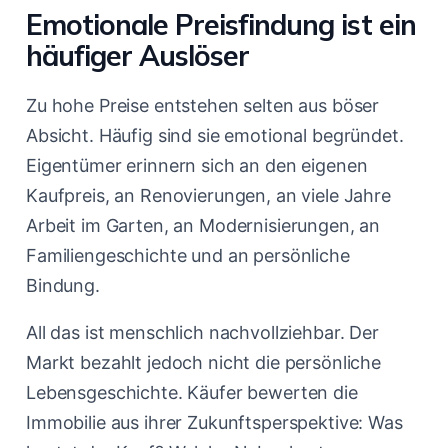
Emotionale Preisfindung ist ein
häufiger Auslöser
Zu hohe Preise entstehen selten aus böser
Absicht. Häufig sind sie emotional begründet.
Eigentümer erinnern sich an den eigenen
Kaufpreis, an Renovierungen, an viele Jahre
Arbeit im Garten, an Modernisierungen, an
Familiengeschichte und an persönliche
Bindung.
All das ist menschlich nachvollziehbar. Der
Markt bezahlt jedoch nicht die persönliche
Lebensgeschichte. Käufer bewerten die
Immobilie aus ihrer Zukunftsperspektive: Was