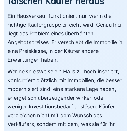
falschen Käufer heraus
Ein Hausverkauf funktioniert nur, wenn die
richtige Käufergruppe erreicht wird. Genau hier
liegt das Problem eines überhöhten
Angebotspreises. Er verschiebt die Immobilie in
eine Preisklasse, in der Käufer andere
Erwartungen haben.
Wer beispielsweise ein Haus zu hoch inseriert,
konkurriert plötzlich mit Immobilien, die besser
modernisiert sind, eine stärkere Lage haben,
energetisch überzeugender wirken oder
weniger Investitionsbedarf auslösen. Käufer
vergleichen nicht mit dem Wunsch des
Verkäufers, sondern mit dem, was sie für ihr