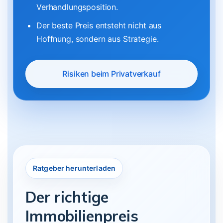
Verhandlungsposition.
Der beste Preis entsteht nicht aus
Hoffnung, sondern aus Strategie.
Risiken beim Privatverkauf
Ratgeber herunterladen
Der richtige
Immobilienpreis