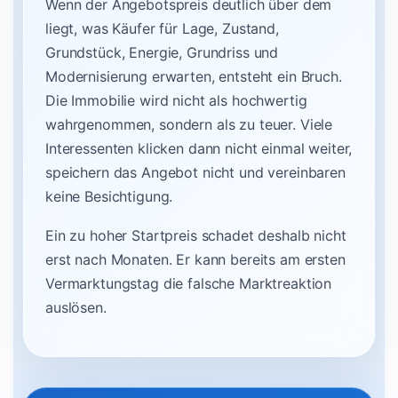
Wenn der Angebotspreis deutlich über dem
liegt, was Käufer für Lage, Zustand,
Grundstück, Energie, Grundriss und
Modernisierung erwarten, entsteht ein Bruch.
Die Immobilie wird nicht als hochwertig
wahrgenommen, sondern als zu teuer. Viele
Interessenten klicken dann nicht einmal weiter,
speichern das Angebot nicht und vereinbaren
keine Besichtigung.
Ein zu hoher Startpreis schadet deshalb nicht
erst nach Monaten. Er kann bereits am ersten
Vermarktungstag die falsche Marktreaktion
auslösen.