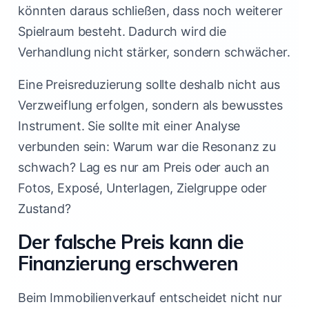
könnten daraus schließen, dass noch weiterer
Spielraum besteht. Dadurch wird die
Verhandlung nicht stärker, sondern schwächer.
Eine Preisreduzierung sollte deshalb nicht aus
Verzweiflung erfolgen, sondern als bewusstes
Instrument. Sie sollte mit einer Analyse
verbunden sein: Warum war die Resonanz zu
schwach? Lag es nur am Preis oder auch an
Fotos, Exposé, Unterlagen, Zielgruppe oder
Zustand?
Der falsche Preis kann die
Finanzierung erschweren
Beim Immobilienverkauf entscheidet nicht nur