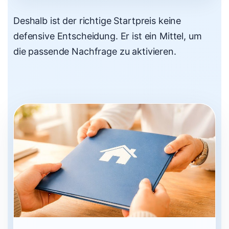
Deshalb ist der richtige Startpreis keine
defensive Entscheidung. Er ist ein Mittel, um
die passende Nachfrage zu aktivieren.