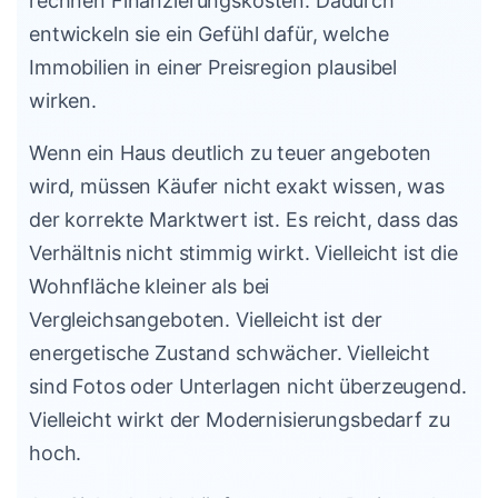
rechnen Finanzierungskosten. Dadurch
entwickeln sie ein Gefühl dafür, welche
Immobilien in einer Preisregion plausibel
wirken.
Wenn ein Haus deutlich zu teuer angeboten
wird, müssen Käufer nicht exakt wissen, was
der korrekte Marktwert ist. Es reicht, dass das
Verhältnis nicht stimmig wirkt. Vielleicht ist die
Wohnfläche kleiner als bei
Vergleichsangeboten. Vielleicht ist der
energetische Zustand schwächer. Vielleicht
sind Fotos oder Unterlagen nicht überzeugend.
Vielleicht wirkt der Modernisierungsbedarf zu
hoch.