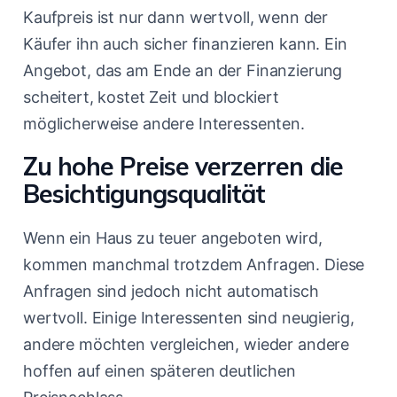
Kaufpreis ist nur dann wertvoll, wenn der
Käufer ihn auch sicher finanzieren kann. Ein
Angebot, das am Ende an der Finanzierung
scheitert, kostet Zeit und blockiert
möglicherweise andere Interessenten.
Zu hohe Preise verzerren die
Besichtigungsqualität
Wenn ein Haus zu teuer angeboten wird,
kommen manchmal trotzdem Anfragen. Diese
Anfragen sind jedoch nicht automatisch
wertvoll. Einige Interessenten sind neugierig,
andere möchten vergleichen, wieder andere
hoffen auf einen späteren deutlichen