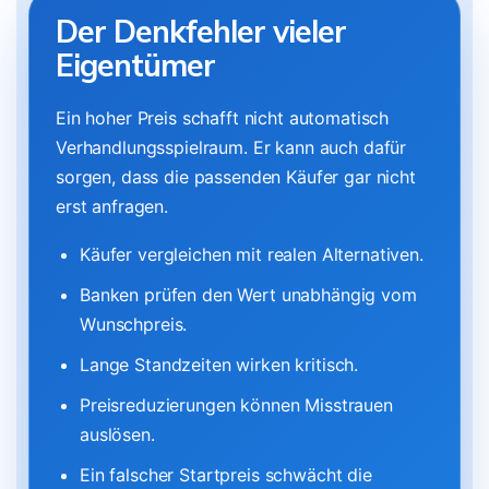
Der Denkfehler vieler
Eigentümer
Ein hoher Preis schafft nicht automatisch
Verhandlungsspielraum. Er kann auch dafür
sorgen, dass die passenden Käufer gar nicht
erst anfragen.
Käufer vergleichen mit realen Alternativen.
Banken prüfen den Wert unabhängig vom
Wunschpreis.
Lange Standzeiten wirken kritisch.
Preisreduzierungen können Misstrauen
auslösen.
Ein falscher Startpreis schwächt die