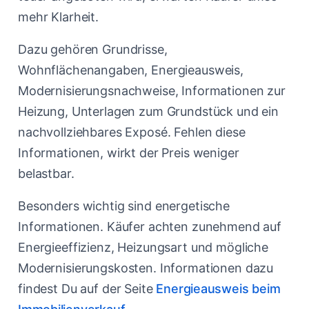
mehr Klarheit.
Dazu gehören Grundrisse,
Wohnflächenangaben, Energieausweis,
Modernisierungsnachweise, Informationen zur
Heizung, Unterlagen zum Grundstück und ein
nachvollziehbares Exposé. Fehlen diese
Informationen, wirkt der Preis weniger
belastbar.
Besonders wichtig sind energetische
Informationen. Käufer achten zunehmend auf
Energieeffizienz, Heizungsart und mögliche
Modernisierungskosten. Informationen dazu
findest Du auf der Seite
Energieausweis beim