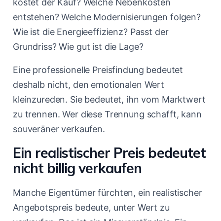
kostet der Kauf? Welche Nebenkosten
entstehen? Welche Modernisierungen folgen?
Wie ist die Energieeffizienz? Passt der
Grundriss? Wie gut ist die Lage?
Eine professionelle Preisfindung bedeutet
deshalb nicht, den emotionalen Wert
kleinzureden. Sie bedeutet, ihn vom Marktwert
zu trennen. Wer diese Trennung schafft, kann
souveräner verkaufen.
Ein realistischer Preis bedeutet
nicht billig verkaufen
Manche Eigentümer fürchten, ein realistischer
Angebotspreis bedeute, unter Wert zu