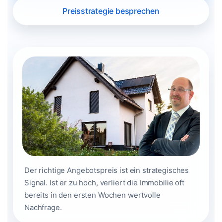
Preisstrategie besprechen
Der richtige Angebotspreis ist ein strategisches
Signal. Ist er zu hoch, verliert die Immobilie oft
bereits in den ersten Wochen wertvolle
Nachfrage.