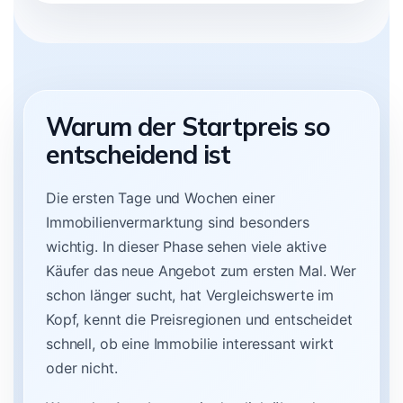
Warum der Startpreis so
entscheidend ist
Die ersten Tage und Wochen einer
Immobilienvermarktung sind besonders
wichtig. In dieser Phase sehen viele aktive
Käufer das neue Angebot zum ersten Mal. Wer
schon länger sucht, hat Vergleichswerte im
Kopf, kennt die Preisregionen und entscheidet
schnell, ob eine Immobilie interessant wirkt
oder nicht.