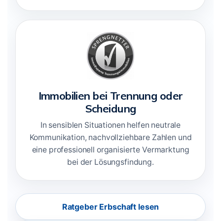
Immobilien bei Trennung oder
Scheidung
In sensiblen Situationen helfen neutrale
Kommunikation, nachvollziehbare Zahlen und
eine professionell organisierte Vermarktung
bei der Lösungsfindung.
Ratgeber Erbschaft lesen