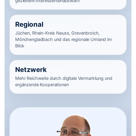
gezieltere Interessentenauswahl
Regional
Jüchen, Rhein-Kreis Neuss, Grevenbroich,
Mönchengladbach und das regionale Umland im
Blick
Netzwerk
Mehr Reichweite durch digitale Vermarktung und
ergänzende Kooperationen