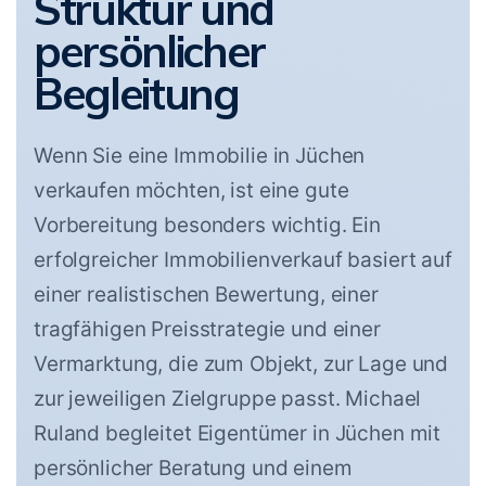
Struktur und
persönlicher
Begleitung
Wenn Sie eine Immobilie in Jüchen
verkaufen möchten, ist eine gute
Vorbereitung besonders wichtig. Ein
erfolgreicher Immobilienverkauf basiert auf
einer realistischen Bewertung, einer
tragfähigen Preisstrategie und einer
Vermarktung, die zum Objekt, zur Lage und
zur jeweiligen Zielgruppe passt. Michael
Ruland begleitet Eigentümer in Jüchen mit
persönlicher Beratung und einem