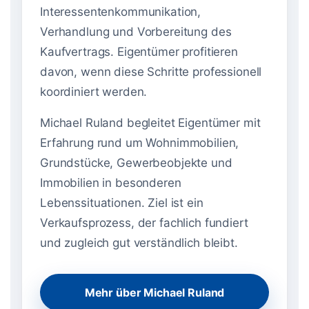
Interessentenkommunikation,
Verhandlung und Vorbereitung des
Kaufvertrags. Eigentümer profitieren
davon, wenn diese Schritte professionell
koordiniert werden.
Michael Ruland begleitet Eigentümer mit
Erfahrung rund um Wohnimmobilien,
Grundstücke, Gewerbeobjekte und
Immobilien in besonderen
Lebenssituationen. Ziel ist ein
Verkaufsprozess, der fachlich fundiert
und zugleich gut verständlich bleibt.
Mehr über Michael Ruland