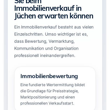
Sie beim
Immobilienverkauf in
Jüchen erwarten können
Ein Immobilienverkauf besteht aus vielen
Einzelschritten. Umso wichtiger ist es,
dass Bewertung, Vermarktung,
Kommunikation und Organisation
professionell ineinandergreifen.
Immobilienbewertung
Eine fundierte Wertermittlung bildet
die Grundlage für Preisstrategie,
Marktpositionierung und einen
professionellen Verkaufsstart.