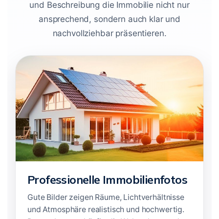
und Beschreibung die Immobilie nicht nur
ansprechend, sondern auch klar und
nachvollziehbar präsentieren.
Professionelle Immobilienfotos
Gute Bilder zeigen Räume, Lichtverhältnisse
und Atmosphäre realistisch und hochwertig.