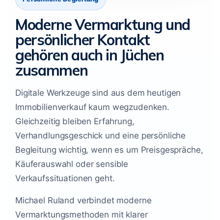
Moderne Vermarktung und
persönlicher Kontakt
gehören auch in Jüchen
zusammen
Digitale Werkzeuge sind aus dem heutigen
Immobilienverkauf kaum wegzudenken.
Gleichzeitig bleiben Erfahrung,
Verhandlungsgeschick und eine persönliche
Begleitung wichtig, wenn es um Preisgespräche,
Käuferauswahl oder sensible
Verkaufssituationen geht.
Michael Ruland verbindet moderne
Vermarktungsmethoden mit klarer