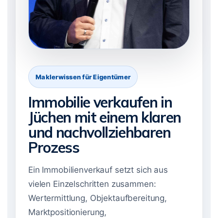
Maklerwissen für Eigentümer
Immobilie verkaufen in
Jüchen mit einem klaren
und nachvollziehbaren
Prozess
Ein Immobilienverkauf setzt sich aus
vielen Einzelschritten zusammen:
Wertermittlung, Objektaufbereitung,
Marktpositionierung,