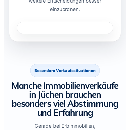
weitere Entscheidungen besser
einzuordnen.
Besondere Verkaufssituationen
Manche Immobilienverkäufe
in Jüchen brauchen
besonders viel Abstimmung
und Erfahrung
Gerade bei Erbimmobilien,