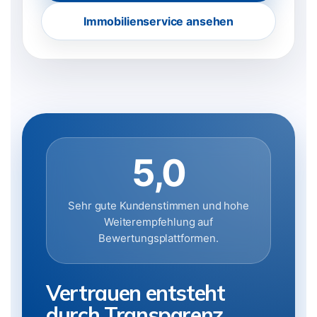
Immobilienservice ansehen
5,0
Sehr gute Kundenstimmen und hohe
Weiterempfehlung auf
Bewertungsplattformen.
Vertrauen entsteht
durch Transparenz,