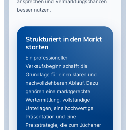
ansprechen und Vermarktungschancen
besser nutzen.
Strukturiert in den Markt
starten
Ein professioneller
Verkaufsbeginn schafft die
Grundlage für einen klaren und
nachvollziehbaren Ablauf. Dazu
gehören eine marktgerechte
Wertermittlung, vollständige
Unterlagen, eine hochwertige
Präsentation und eine
Preisstrategie, die zum Jüchener