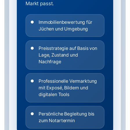
Markt passt.
Immobilienbewertung für
Jüchen und Umgebung
Preisstrategie auf Basis von
Lage, Zustand und
Nachfrage
Professionelle Vermarktung
mit Exposé, Bildern und
digitalen Tools
Persönliche Begleitung bis
zum Notartermin