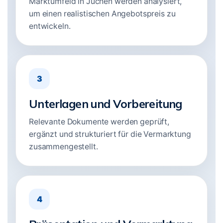
Marktumfeld in Jüchen werden analysiert,
um einen realistischen Angebotspreis zu
entwickeln.
3
Unterlagen und Vorbereitung
Relevante Dokumente werden geprüft,
ergänzt und strukturiert für die Vermarktung
zusammengestellt.
4