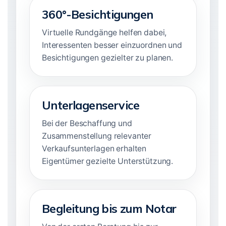
360°-Besichtigungen
Virtuelle Rundgänge helfen dabei,
Interessenten besser einzuordnen und
Besichtigungen gezielter zu planen.
Unterlagenservice
Bei der Beschaffung und
Zusammenstellung relevanter
Verkaufsunterlagen erhalten
Eigentümer gezielte Unterstützung.
Begleitung bis zum Notar