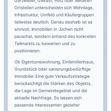
Garzweiler, Gierath, Holz oder weiteren
Ortsteilen unterscheiden sich Wohnlage,
Infrastruktur, Umfeld und Käufergruppen
teilweise deutlich. Genau deshalb ist es
sinnvoll, Immobilien in Jüchen nicht
pauschal, sondern anhand des konkreten
Teilmarkts zu bewerten und zu
positionieren.
Ob Eigentumswohnung, Einfamilienhaus,
Grundstück oder sanierungsbedürftige
Immobilie: Eine gute Verkaufsstrategie
berücksichtigt die Stärken des Objekts,
die Lage im Gemeindegebiet und die
aktuelle Nachfrage. So lassen sich
passende Interessenten gezielter