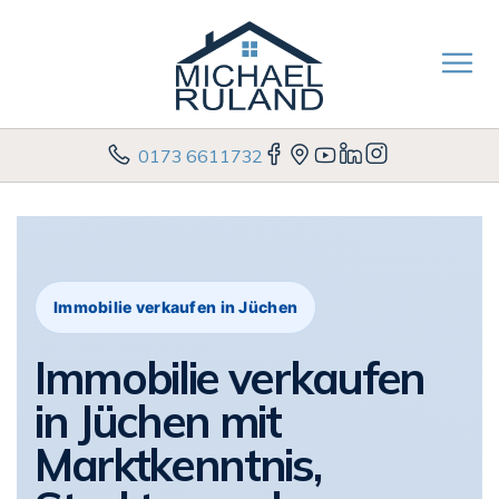
0173 6611732
Immobilie verkaufen in Jüchen
Immobilie verkaufen
in Jüchen mit
Marktkenntnis,