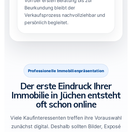
Von der ersten Beratung bis zur
Beurkundung bleibt der
Verkaufsprozess nachvollziehbar und
persönlich begleitet.
Professionelle Immobilienpräsentation
Der erste Eindruck Ihrer
Immobilie in Jüchen entsteht
oft schon online
Viele Kaufinteressenten treffen ihre Vorauswahl
zunächst digital. Deshalb sollten Bilder, Exposé