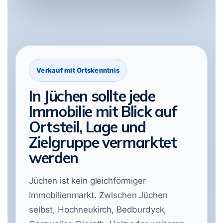
Verkauf mit Ortskenntnis
In Jüchen sollte jede
Immobilie mit Blick auf
Ortsteil, Lage und
Zielgruppe vermarktet
werden
Jüchen ist kein gleichförmiger
Immobilienmarkt. Zwischen Jüchen
selbst, Hochneukirch, Bedburdyck,