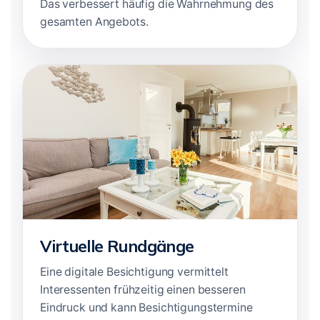
Das verbessert häufig die Wahrnehmung des
gesamten Angebots.
Virtuelle Rundgänge
Eine digitale Besichtigung vermittelt
Interessenten frühzeitig einen besseren
Eindruck und kann Besichtigungstermine