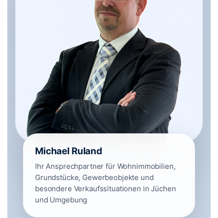
Michael Ruland
Ihr Ansprechpartner für Wohnimmobilien,
Grundstücke, Gewerbeobjekte und
besondere Verkaufssituationen in Jüchen
und Umgebung