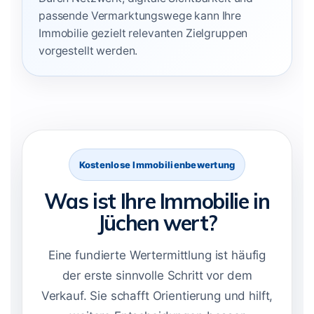
passende Vermarktungswege kann Ihre
Immobilie gezielt relevanten Zielgruppen
vorgestellt werden.
Kostenlose Immobilienbewertung
Was ist Ihre Immobilie in
Jüchen wert?
Eine fundierte Wertermittlung ist häufig
der erste sinnvolle Schritt vor dem
Verkauf. Sie schafft Orientierung und hilft,