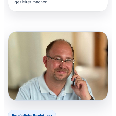
gezielter machen.
Persönliche Begleitung