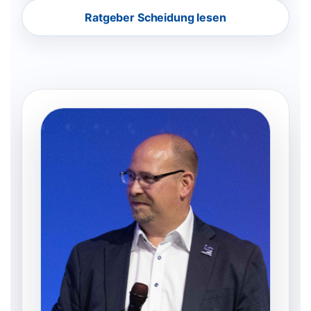
Ratgeber Scheidung lesen