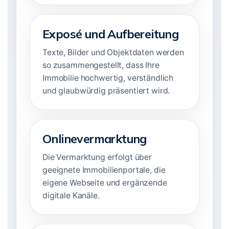
Exposé und Aufbereitung
Texte, Bilder und Objektdaten werden
so zusammengestellt, dass Ihre
Immobilie hochwertig, verständlich
und glaubwürdig präsentiert wird.
Onlinevermarktung
Die Vermarktung erfolgt über
geeignete Immobilienportale, die
eigene Webseite und ergänzende
digitale Kanäle.