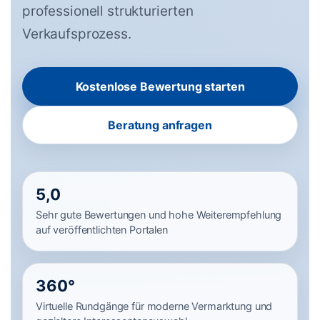
professionell strukturierten
Verkaufsprozess.
Kostenlose Bewertung starten
Beratung anfragen
5,0
Sehr gute Bewertungen und hohe Weiterempfehlung
auf veröffentlichten Portalen
360°
Virtuelle Rundgänge für moderne Vermarktung und