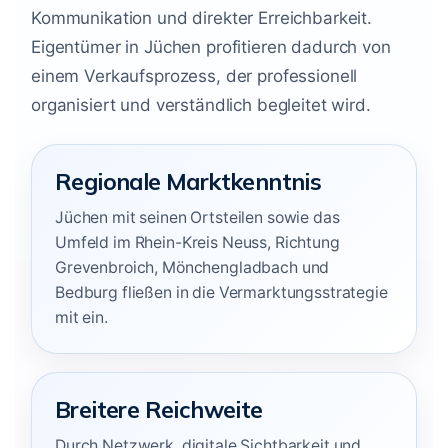
Kommunikation und direkter Erreichbarkeit.
Eigentümer in Jüchen profitieren dadurch von
einem Verkaufsprozess, der professionell
organisiert und verständlich begleitet wird.
Regionale Marktkenntnis
Jüchen mit seinen Ortsteilen sowie das
Umfeld im Rhein-Kreis Neuss, Richtung
Grevenbroich, Mönchengladbach und
Bedburg fließen in die Vermarktungsstrategie
mit ein.
Breitere Reichweite
Durch Netzwerk, digitale Sichtbarkeit und