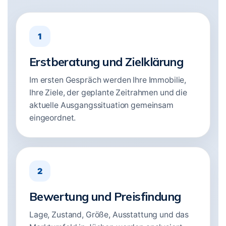
1
Erstberatung und Zielklärung
Im ersten Gespräch werden Ihre Immobilie,
Ihre Ziele, der geplante Zeitrahmen und die
aktuelle Ausgangssituation gemeinsam
eingeordnet.
2
Bewertung und Preisfindung
Lage, Zustand, Größe, Ausstattung und das