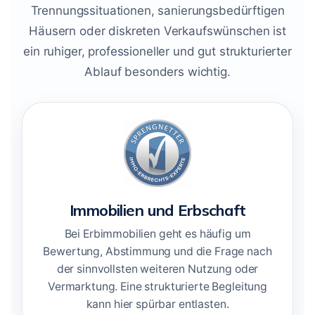
Trennungssituationen, sanierungsbedürftigen
Häusern oder diskreten Verkaufswünschen ist
ein ruhiger, professioneller und gut strukturierter
Ablauf besonders wichtig.
Immobilien und Erbschaft
Bei Erbimmobilien geht es häufig um
Bewertung, Abstimmung und die Frage nach
der sinnvollsten weiteren Nutzung oder
Vermarktung. Eine strukturierte Begleitung
kann hier spürbar entlasten.