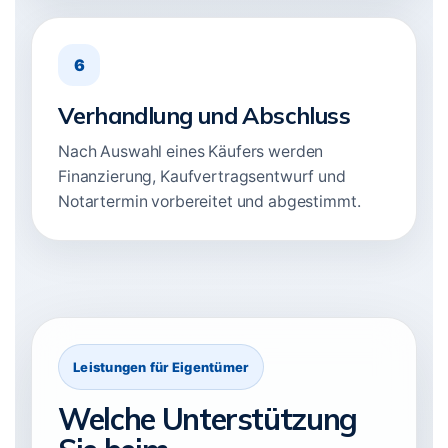
6
Verhandlung und Abschluss
Nach Auswahl eines Käufers werden
Finanzierung, Kaufvertragsentwurf und
Notartermin vorbereitet und abgestimmt.
Leistungen für Eigentümer
Welche Unterstützung