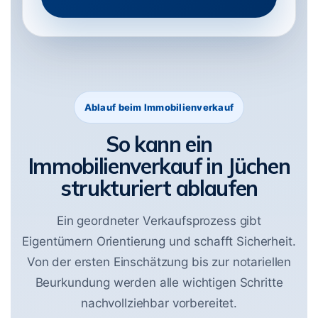
Ablauf beim Immobilienverkauf
So kann ein
Immobilienverkauf in Jüchen
strukturiert ablaufen
Ein geordneter Verkaufsprozess gibt
Eigentümern Orientierung und schafft Sicherheit.
Von der ersten Einschätzung bis zur notariellen
Beurkundung werden alle wichtigen Schritte
nachvollziehbar vorbereitet.