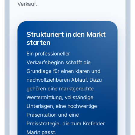
Verkauf.
Strukturiert in den Markt
starten
Ein professioneller
Verkaufsbeginn schafft die
Grundlage für einen klaren und
nachvollziehbaren Ablauf. Dazu
gehören eine marktgerechte
Wertermittlung, vollständige
Unterlagen, eine hochwertige
Präsentation und eine
Preisstrategie, die zum Krefelder
Markt passt.