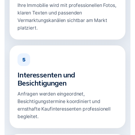
Ihre Immobilie wird mit professionellen Fotos,
klaren Texten und passenden
Vermarktungskanälen sichtbar am Markt
platziert.
5
Interessenten und
Besichtigungen
Anfragen werden eingeordnet,
Besichtigungstermine koordiniert und
ernsthafte Kaufinteressenten professionell
begleitet.