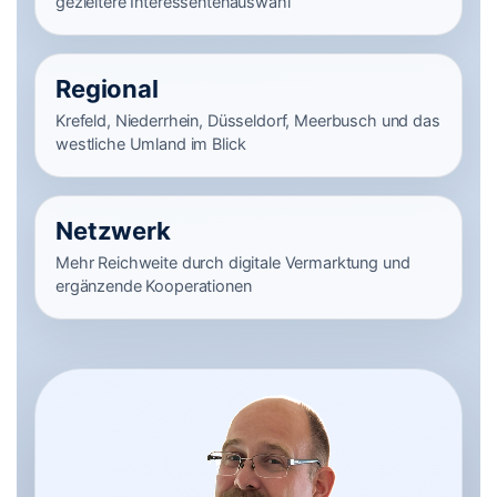
gezieltere Interessentenauswahl
Regional
Krefeld, Niederrhein, Düsseldorf, Meerbusch und das
westliche Umland im Blick
Netzwerk
Mehr Reichweite durch digitale Vermarktung und
ergänzende Kooperationen