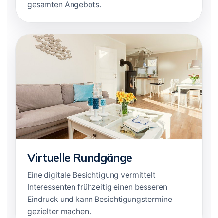
gesamten Angebots.
Virtuelle Rundgänge
Eine digitale Besichtigung vermittelt
Interessenten frühzeitig einen besseren
Eindruck und kann Besichtigungstermine
gezielter machen.