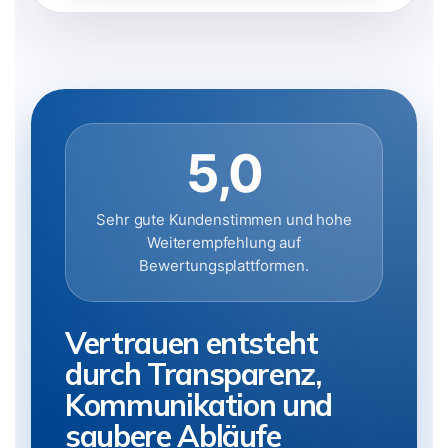
5,0
Sehr gute Kundenstimmen und hohe
Weiterempfehlung auf
Bewertungsplattformen.
Vertrauen entsteht
durch Transparenz,
Kommunikation und
saubere Abläufe