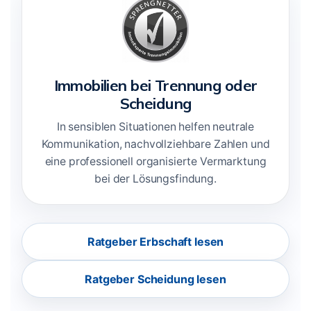
Immobilien bei Trennung oder
Scheidung
In sensiblen Situationen helfen neutrale
Kommunikation, nachvollziehbare Zahlen und
eine professionell organisierte Vermarktung
bei der Lösungsfindung.
Ratgeber Erbschaft lesen
Ratgeber Scheidung lesen