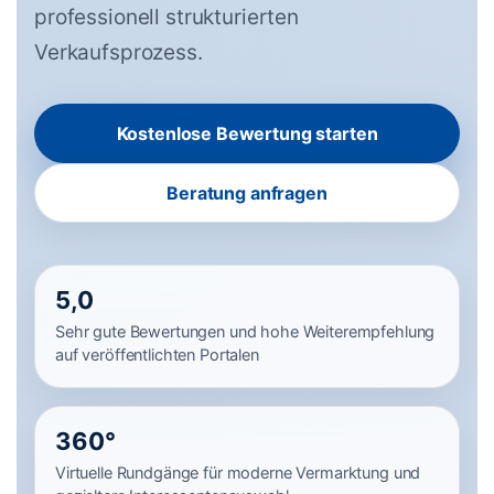
professionell strukturierten
Verkaufsprozess.
Kostenlose Bewertung starten
Beratung anfragen
5,0
Sehr gute Bewertungen und hohe Weiterempfehlung
auf veröffentlichten Portalen
360°
Virtuelle Rundgänge für moderne Vermarktung und