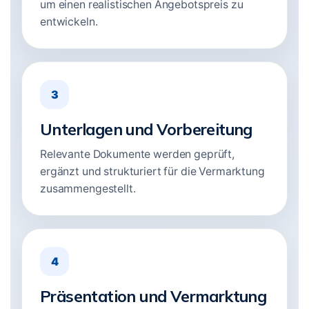
um einen realistischen Angebotspreis zu
entwickeln.
3
Unterlagen und Vorbereitung
Relevante Dokumente werden geprüft,
ergänzt und strukturiert für die Vermarktung
zusammengestellt.
4
Präsentation und Vermarktung