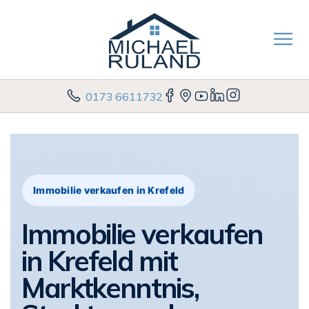
0173 6611732
Immobilie verkaufen in Krefeld
Immobilie verkaufen
in Krefeld mit
Marktkenntnis,