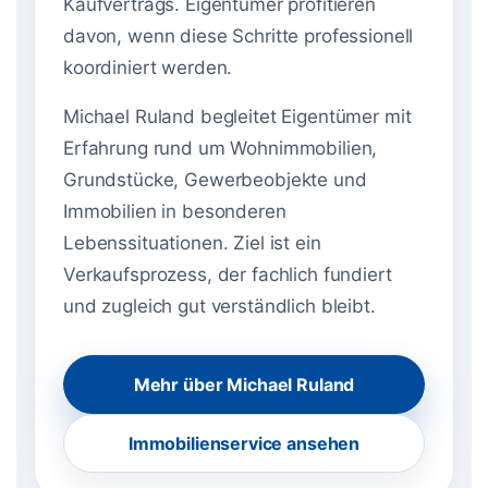
Kaufvertrags. Eigentümer profitieren
davon, wenn diese Schritte professionell
koordiniert werden.
Michael Ruland begleitet Eigentümer mit
Erfahrung rund um Wohnimmobilien,
Grundstücke, Gewerbeobjekte und
Immobilien in besonderen
Lebenssituationen. Ziel ist ein
Verkaufsprozess, der fachlich fundiert
und zugleich gut verständlich bleibt.
Mehr über Michael Ruland
Immobilienservice ansehen