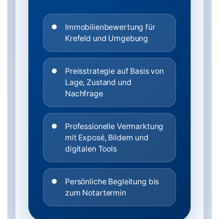
Immobilienbewertung für
Krefeld und Umgebung
Preisstrategie auf Basis von
Lage, Zustand und
Nachfrage
Professionelle Vermarktung
mit Exposé, Bildern und
digitalen Tools
Persönliche Begleitung bis
zum Notartermin