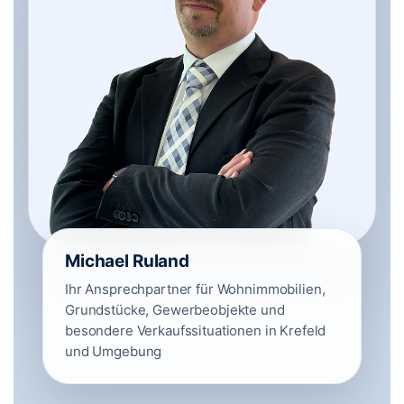
Michael Ruland
Ihr Ansprechpartner für Wohnimmobilien,
Grundstücke, Gewerbeobjekte und
besondere Verkaufssituationen in Krefeld
und Umgebung