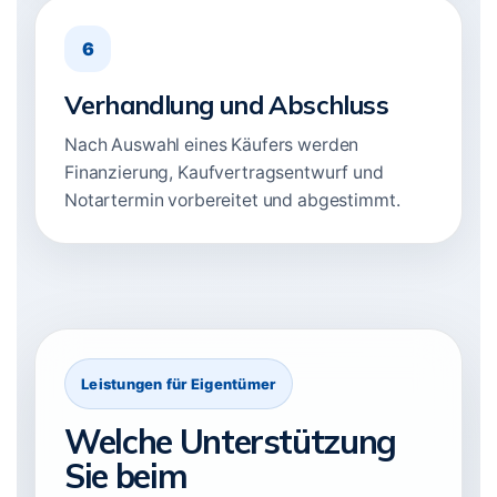
6
Verhandlung und Abschluss
Nach Auswahl eines Käufers werden
Finanzierung, Kaufvertragsentwurf und
Notartermin vorbereitet und abgestimmt.
Leistungen für Eigentümer
Welche Unterstützung
Sie beim