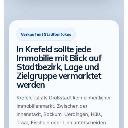
Verkauf mit Stadtteilfokus
In Krefeld sollte jede
Immobilie mit Blick auf
Stadtbezirk, Lage und
Zielgruppe vermarktet
werden
Krefeld ist als Großstadt kein einheitlicher
Immobilienmarkt. Zwischen der
Innenstadt, Bockum, Uerdingen, Hüls,
Traar, Fischeln oder Linn unterscheiden