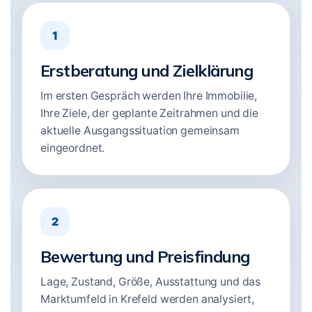
1
Erstberatung und Zielklärung
Im ersten Gespräch werden Ihre Immobilie,
Ihre Ziele, der geplante Zeitrahmen und die
aktuelle Ausgangssituation gemeinsam
eingeordnet.
2
Bewertung und Preisfindung
Lage, Zustand, Größe, Ausstattung und das
Marktumfeld in Krefeld werden analysiert,