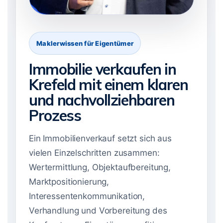
Maklerwissen für Eigentümer
Immobilie verkaufen in
Krefeld mit einem klaren
und nachvollziehbaren
Prozess
Ein Immobilienverkauf setzt sich aus
vielen Einzelschritten zusammen:
Wertermittlung, Objektaufbereitung,
Marktpositionierung,
Interessentenkommunikation,
Verhandlung und Vorbereitung des