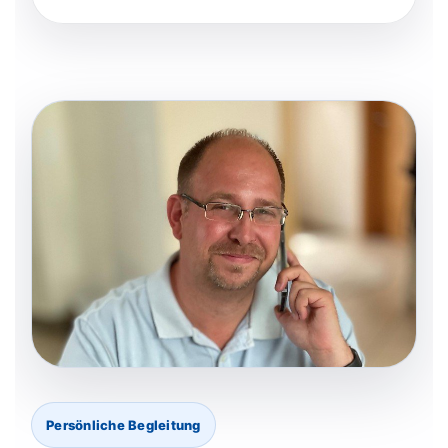
Persönliche Begleitung