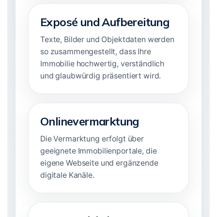
Exposé und Aufbereitung
Texte, Bilder und Objektdaten werden
so zusammengestellt, dass Ihre
Immobilie hochwertig, verständlich
und glaubwürdig präsentiert wird.
Onlinevermarktung
Die Vermarktung erfolgt über
geeignete Immobilienportale, die
eigene Webseite und ergänzende
digitale Kanäle.