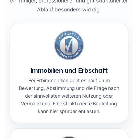
ein ruhiger, professioneller und gut strukturierter
Ablauf besonders wichtig.
Immobilien und Erbschaft
Bei Erbimmobilien geht es häufig um
Bewertung, Abstimmung und die Frage nach
der sinnvollsten weiteren Nutzung oder
Vermarktung. Eine strukturierte Begleitung
kann hier spürbar entlasten.