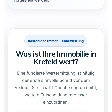
vorgestellt werden.
Kostenlose Immobilienbewertung
Was ist Ihre Immobilie in
Krefeld wert?
Eine fundierte Wertermittlung ist häufig
der erste sinnvolle Schritt vor dem
Verkauf. Sie schafft Orientierung und hilft,
weitere Entscheidungen besser
einzuordnen.