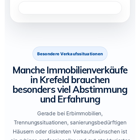
Besondere Verkaufssituationen
Manche Immobilienverkäufe
in Krefeld brauchen
besonders viel Abstimmung
und Erfahrung
Gerade bei Erbimmobilien,
Trennungssituationen, sanierungsbedürftigen
Häusern oder diskreten Verkaufswünschen ist