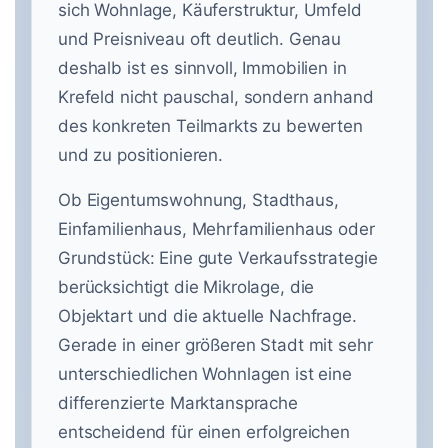
sich Wohnlage, Käuferstruktur, Umfeld
und Preisniveau oft deutlich. Genau
deshalb ist es sinnvoll, Immobilien in
Krefeld nicht pauschal, sondern anhand
des konkreten Teilmarkts zu bewerten
und zu positionieren.
Ob Eigentumswohnung, Stadthaus,
Einfamilienhaus, Mehrfamilienhaus oder
Grundstück: Eine gute Verkaufsstrategie
berücksichtigt die Mikrolage, die
Objektart und die aktuelle Nachfrage.
Gerade in einer größeren Stadt mit sehr
unterschiedlichen Wohnlagen ist eine
differenzierte Marktansprache
entscheidend für einen erfolgreichen