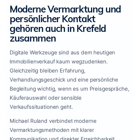
Moderne Vermarktung und
persönlicher Kontakt
gehören auch in Krefeld
zusammen
Digitale Werkzeuge sind aus dem heutigen
Immobilienverkauf kaum wegzudenken.
Gleichzeitig bleiben Erfahrung,
Verhandlungsgeschick und eine persönliche
Begleitung wichtig, wenn es um Preisgespräche,
Käuferauswahl oder sensible
Verkaufssituationen geht.
Michael Ruland verbindet moderne
Vermarktungsmethoden mit klarer
Kommunikation und direkter Erreichbarkeit.