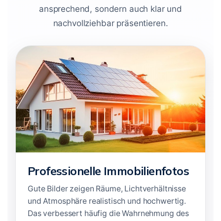
ansprechend, sondern auch klar und
nachvollziehbar präsentieren.
Professionelle Immobilienfotos
Gute Bilder zeigen Räume, Lichtverhältnisse
und Atmosphäre realistisch und hochwertig.
Das verbessert häufig die Wahrnehmung des