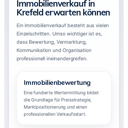
Immobilienverkauf in
Krefeld erwarten können
Ein Immobilienverkauf besteht aus vielen
Einzelschritten. Umso wichtiger ist es,
dass Bewertung, Vermarktung,
Kommunikation und Organisation
professionell ineinandergreifen.
Immobilienbewertung
Eine fundierte Wertermittlung bildet
die Grundlage für Preisstrategie,
Marktpositionierung und einen
professionellen Verkaufsstart.