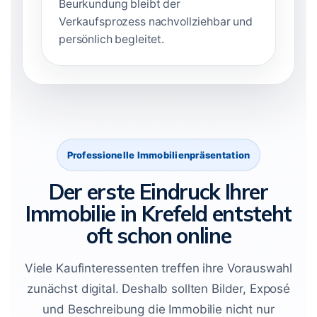
Beurkundung bleibt der
Verkaufsprozess nachvollziehbar und
persönlich begleitet.
Professionelle Immobilienpräsentation
Der erste Eindruck Ihrer
Immobilie in Krefeld entsteht
oft schon online
Viele Kaufinteressenten treffen ihre Vorauswahl
zunächst digital. Deshalb sollten Bilder, Exposé
und Beschreibung die Immobilie nicht nur