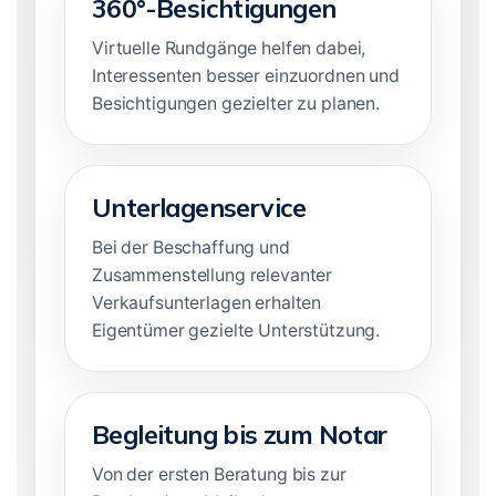
360°-Besichtigungen
Virtuelle Rundgänge helfen dabei,
Interessenten besser einzuordnen und
Besichtigungen gezielter zu planen.
Unterlagenservice
Bei der Beschaffung und
Zusammenstellung relevanter
Verkaufsunterlagen erhalten
Eigentümer gezielte Unterstützung.
Begleitung bis zum Notar
Von der ersten Beratung bis zur