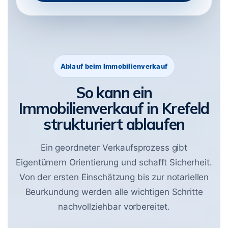
Ablauf beim Immobilienverkauf
So kann ein
Immobilienverkauf in Krefeld
strukturiert ablaufen
Ein geordneter Verkaufsprozess gibt
Eigentümern Orientierung und schafft Sicherheit.
Von der ersten Einschätzung bis zur notariellen
Beurkundung werden alle wichtigen Schritte
nachvollziehbar vorbereitet.