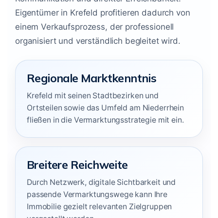
Eigentümer in Krefeld profitieren dadurch von
einem Verkaufsprozess, der professionell
organisiert und verständlich begleitet wird.
Regionale Marktkenntnis
Krefeld mit seinen Stadtbezirken und
Ortsteilen sowie das Umfeld am Niederrhein
fließen in die Vermarktungsstrategie mit ein.
Breitere Reichweite
Durch Netzwerk, digitale Sichtbarkeit und
passende Vermarktungswege kann Ihre
Immobilie gezielt relevanten Zielgruppen