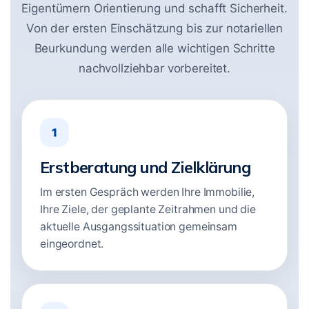
Eigentümern Orientierung und schafft Sicherheit.
Von der ersten Einschätzung bis zur notariellen
Beurkundung werden alle wichtigen Schritte
nachvollziehbar vorbereitet.
1
Erstberatung und Zielklärung
Im ersten Gespräch werden Ihre Immobilie,
Ihre Ziele, der geplante Zeitrahmen und die
aktuelle Ausgangssituation gemeinsam
eingeordnet.