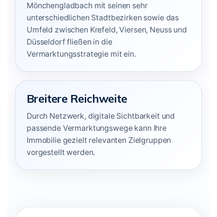
Mönchengladbach mit seinen sehr
unterschiedlichen Stadtbezirken sowie das
Umfeld zwischen Krefeld, Viersen, Neuss und
Düsseldorf fließen in die
Vermarktungsstrategie mit ein.
Breitere Reichweite
Durch Netzwerk, digitale Sichtbarkeit und
passende Vermarktungswege kann Ihre
Immobilie gezielt relevanten Zielgruppen
vorgestellt werden.