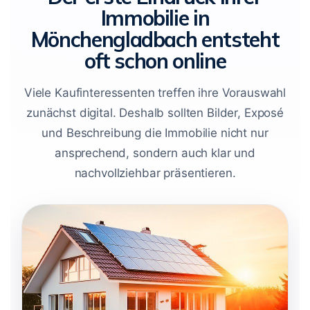
Immobilie in
Mönchengladbach entsteht
oft schon online
Viele Kaufinteressenten treffen ihre Vorauswahl
zunächst digital. Deshalb sollten Bilder, Exposé
und Beschreibung die Immobilie nicht nur
ansprechend, sondern auch klar und
nachvollziehbar präsentieren.