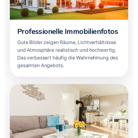
Professionelle Immobilienfotos
Gute Bilder zeigen Räume, Lichtverhältnisse
und Atmosphäre realistisch und hochwertig.
Das verbessert häufig die Wahrnehmung des
gesamten Angebots.