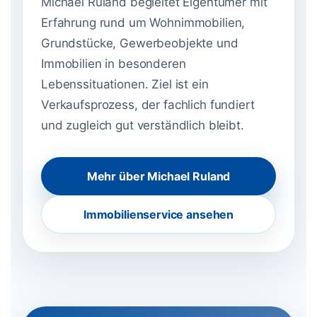
Michael Ruland begleitet Eigentümer mit
Erfahrung rund um Wohnimmobilien,
Grundstücke, Gewerbeobjekte und
Immobilien in besonderen
Lebenssituationen. Ziel ist ein
Verkaufsprozess, der fachlich fundiert
und zugleich gut verständlich bleibt.
Mehr über Michael Ruland
Immobilienservice ansehen