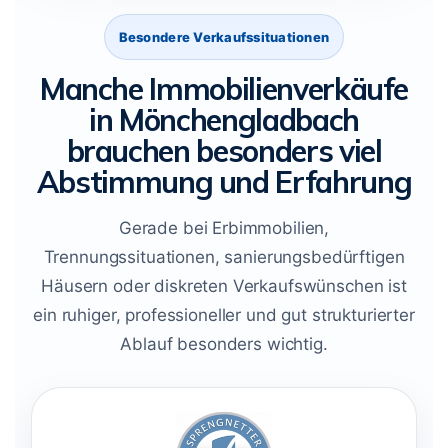
Besondere Verkaufssituationen
Manche Immobilienverkäufe
in Mönchengladbach
brauchen besonders viel
Abstimmung und Erfahrung
Gerade bei Erbimmobilien,
Trennungssituationen, sanierungsbedürftigen
Häusern oder diskreten Verkaufswünschen ist
ein ruhiger, professioneller und gut strukturierter
Ablauf besonders wichtig.