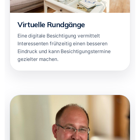
Virtuelle Rundgänge
Eine digitale Besichtigung vermittelt
Interessenten frühzeitig einen besseren
Eindruck und kann Besichtigungstermine
gezielter machen.