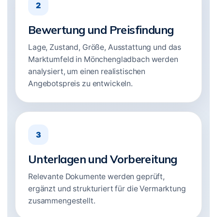
2
Bewertung und Preisfindung
Lage, Zustand, Größe, Ausstattung und das
Marktumfeld in Mönchengladbach werden
analysiert, um einen realistischen
Angebotspreis zu entwickeln.
3
Unterlagen und Vorbereitung
Relevante Dokumente werden geprüft,
ergänzt und strukturiert für die Vermarktung
zusammengestellt.