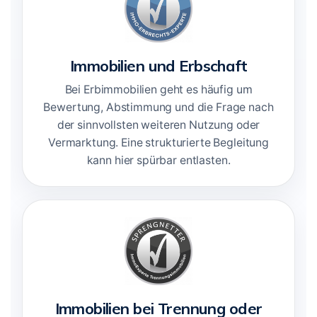
Immobilien und Erbschaft
Bei Erbimmobilien geht es häufig um
Bewertung, Abstimmung und die Frage nach
der sinnvollsten weiteren Nutzung oder
Vermarktung. Eine strukturierte Begleitung
kann hier spürbar entlasten.
Immobilien bei Trennung oder