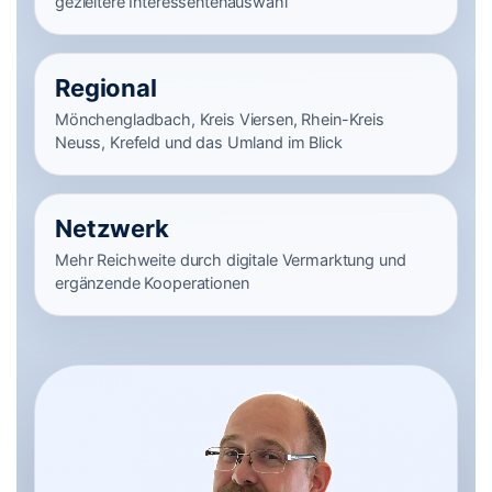
gezieltere Interessentenauswahl
Regional
Mönchengladbach, Kreis Viersen, Rhein-Kreis
Neuss, Krefeld und das Umland im Blick
Netzwerk
Mehr Reichweite durch digitale Vermarktung und
ergänzende Kooperationen