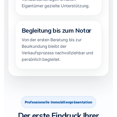
Eigentümer gezielte Unterstützung.
Begleitung bis zum Notar
Von der ersten Beratung bis zur
Beurkundung bleibt der
Verkaufsprozess nachvollziehbar und
persönlich begleitet.
Professionelle Immobilienpräsentation
Der erste Eindruck Ihrer