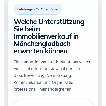
Leistungen für Eigentümer
Welche Unterstützung
Sie beim
Immobilienverkauf in
Mönchengladbach
erwarten können
Ein Immobilienverkauf besteht aus vielen
Einzelschritten. Umso wichtiger ist es,
dass Bewertung, Vermarktung,
Kommunikation und Organisation
professionell ineinandergreifen.