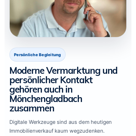
Persönliche Begleitung
Moderne Vermarktung und
persönlicher Kontakt
gehören auch in
Mönchengladbach
zusammen
Digitale Werkzeuge sind aus dem heutigen
Immobilienverkauf kaum wegzudenken.