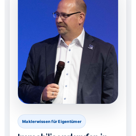
Maklerwissen für Eigentümer