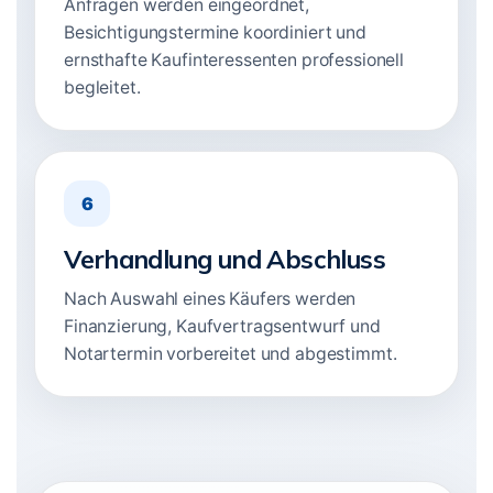
Anfragen werden eingeordnet,
Besichtigungstermine koordiniert und
ernsthafte Kaufinteressenten professionell
begleitet.
6
Verhandlung und Abschluss
Nach Auswahl eines Käufers werden
Finanzierung, Kaufvertragsentwurf und
Notartermin vorbereitet und abgestimmt.