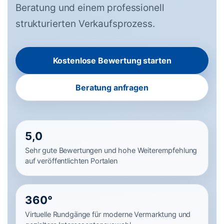
Beratung und einem professionell
strukturierten Verkaufsprozess.
Kostenlose Bewertung starten
Beratung anfragen
5,0
Sehr gute Bewertungen und hohe Weiterempfehlung
auf veröffentlichten Portalen
360°
Virtuelle Rundgänge für moderne Vermarktung und