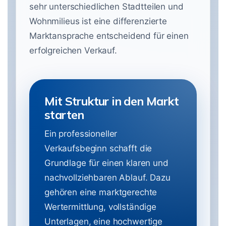
sehr unterschiedlichen Stadtteilen und
Wohnmilieus ist eine differenzierte
Marktansprache entscheidend für einen
erfolgreichen Verkauf.
Mit Struktur in den Markt
starten
Ein professioneller
Verkaufsbeginn schafft die
Grundlage für einen klaren und
nachvollziehbaren Ablauf. Dazu
gehören eine marktgerechte
Wertermittlung, vollständige
Unterlagen, eine hochwertige