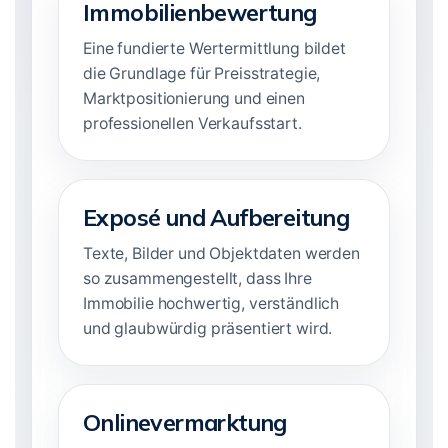
Immobilienbewertung
Eine fundierte Wertermittlung bildet
die Grundlage für Preisstrategie,
Marktpositionierung und einen
professionellen Verkaufsstart.
Exposé und Aufbereitung
Texte, Bilder und Objektdaten werden
so zusammengestellt, dass Ihre
Immobilie hochwertig, verständlich
und glaubwürdig präsentiert wird.
Onlinevermarktung