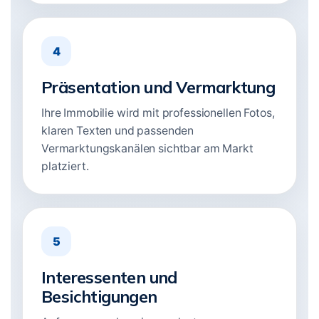
4
Präsentation und Vermarktung
Ihre Immobilie wird mit professionellen Fotos,
klaren Texten und passenden
Vermarktungskanälen sichtbar am Markt
platziert.
5
Interessenten und
Besichtigungen