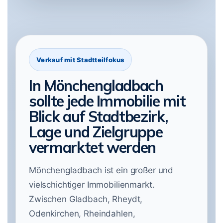
Verkauf mit Stadtteilfokus
In Mönchengladbach
sollte jede Immobilie mit
Blick auf Stadtbezirk,
Lage und Zielgruppe
vermarktet werden
Mönchengladbach ist ein großer und
vielschichtiger Immobilienmarkt.
Zwischen Gladbach, Rheydt,
Odenkirchen, Rheindahlen,