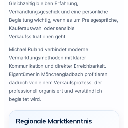
Gleichzeitig bleiben Erfahrung,
Verhandlungsgeschick und eine persönliche
Begleitung wichtig, wenn es um Preisgespräche,
Käuferauswahl oder sensible
Verkaufssituationen geht.
Michael Ruland verbindet moderne
Vermarktungsmethoden mit klarer
Kommunikation und direkter Erreichbarkeit.
Eigentümer in Mönchengladbach profitieren
dadurch von einem Verkaufsprozess, der
professionell organisiert und verständlich
begleitet wird.
Regionale Marktkenntnis