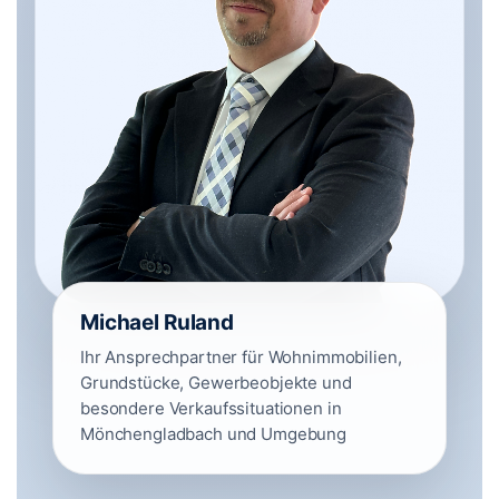
Michael Ruland
Ihr Ansprechpartner für Wohnimmobilien,
Grundstücke, Gewerbeobjekte und
besondere Verkaufssituationen in
Mönchengladbach und Umgebung