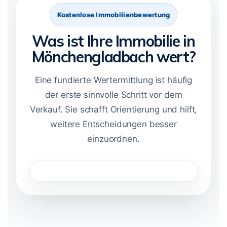
Kostenlose Immobilienbewertung
Was ist Ihre Immobilie in
Mönchengladbach wert?
Eine fundierte Wertermittlung ist häufig
der erste sinnvolle Schritt vor dem
Verkauf. Sie schafft Orientierung und hilft,
weitere Entscheidungen besser
einzuordnen.