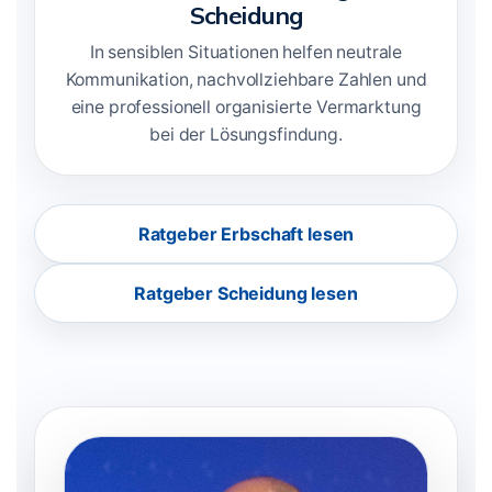
Scheidung
In sensiblen Situationen helfen neutrale
Kommunikation, nachvollziehbare Zahlen und
eine professionell organisierte Vermarktung
bei der Lösungsfindung.
Ratgeber Erbschaft lesen
Ratgeber Scheidung lesen