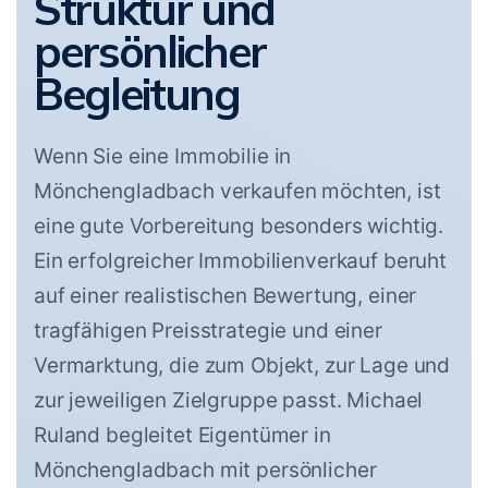
Struktur und
persönlicher
Begleitung
Wenn Sie eine Immobilie in
Mönchengladbach verkaufen möchten, ist
eine gute Vorbereitung besonders wichtig.
Ein erfolgreicher Immobilienverkauf beruht
auf einer realistischen Bewertung, einer
tragfähigen Preisstrategie und einer
Vermarktung, die zum Objekt, zur Lage und
zur jeweiligen Zielgruppe passt. Michael
Ruland begleitet Eigentümer in
Mönchengladbach mit persönlicher