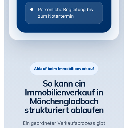
Persönliche Begleitung bis
zum Notartermin
Ablauf beim Immobilienverkauf
So kann ein
Immobilienverkauf in
Mönchengladbach
strukturiert ablaufen
Ein geordneter Verkaufsprozess gibt