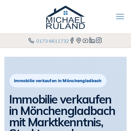
0173 6611732
Immobilie verkaufen in Mönchengladbach
Immobilie verkaufen
in Mönchengladbach
mit Marktkenntnis,