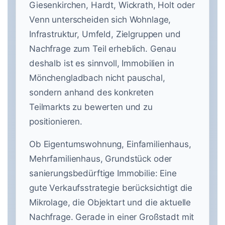
Giesenkirchen, Hardt, Wickrath, Holt oder
Venn unterscheiden sich Wohnlage,
Infrastruktur, Umfeld, Zielgruppen und
Nachfrage zum Teil erheblich. Genau
deshalb ist es sinnvoll, Immobilien in
Mönchengladbach nicht pauschal,
sondern anhand des konkreten
Teilmarkts zu bewerten und zu
positionieren.
Ob Eigentumswohnung, Einfamilienhaus,
Mehrfamilienhaus, Grundstück oder
sanierungsbedürftige Immobilie: Eine
gute Verkaufsstrategie berücksichtigt die
Mikrolage, die Objektart und die aktuelle
Nachfrage. Gerade in einer Großstadt mit