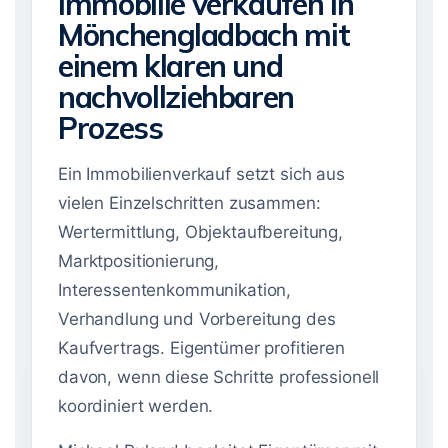
Immobilie verkaufen in
Mönchengladbach mit
einem klaren und
nachvollziehbaren
Prozess
Ein Immobilienverkauf setzt sich aus
vielen Einzelschritten zusammen:
Wertermittlung, Objektaufbereitung,
Marktpositionierung,
Interessentenkommunikation,
Verhandlung und Vorbereitung des
Kaufvertrags. Eigentümer profitieren
davon, wenn diese Schritte professionell
koordiniert werden.