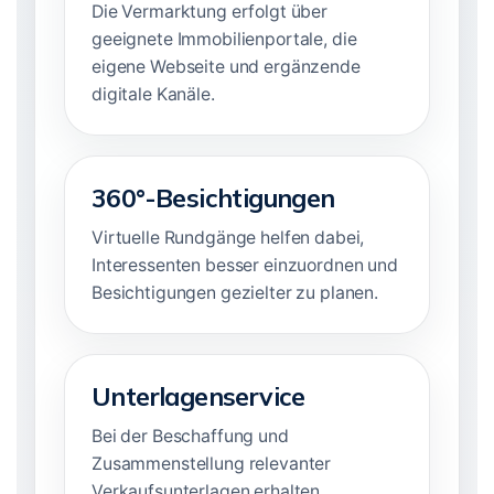
Die Vermarktung erfolgt über
geeignete Immobilienportale, die
eigene Webseite und ergänzende
digitale Kanäle.
360°-Besichtigungen
Virtuelle Rundgänge helfen dabei,
Interessenten besser einzuordnen und
Besichtigungen gezielter zu planen.
Unterlagenservice
Bei der Beschaffung und
Zusammenstellung relevanter
Verkaufsunterlagen erhalten