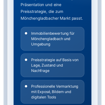
Präsentation und eine
Preisstrategie, die zum
Mönchengladbacher Markt passt.
Immobilienbewertung für
Mönchengladbach und
Umgebung
Preisstrategie auf Basis von
Lage, Zustand und
Nachfrage
Professionelle Vermarktung
mit Exposé, Bildern und
digitalen Tools