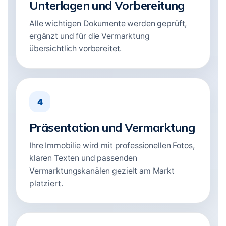
Unterlagen und Vorbereitung
Alle wichtigen Dokumente werden geprüft,
ergänzt und für die Vermarktung
übersichtlich vorbereitet.
4
Präsentation und Vermarktung
Ihre Immobilie wird mit professionellen Fotos,
klaren Texten und passenden
Vermarktungskanälen gezielt am Markt
platziert.