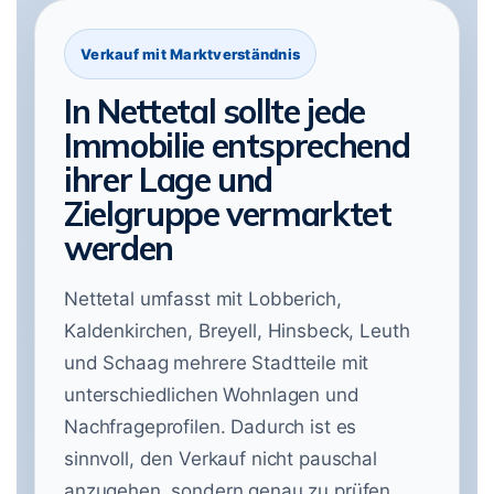
Verkauf mit Marktverständnis
In Nettetal sollte jede
Immobilie entsprechend
ihrer Lage und
Zielgruppe vermarktet
werden
Nettetal umfasst mit Lobberich,
Kaldenkirchen, Breyell, Hinsbeck, Leuth
und Schaag mehrere Stadtteile mit
unterschiedlichen Wohnlagen und
Nachfrageprofilen. Dadurch ist es
sinnvoll, den Verkauf nicht pauschal
anzugehen, sondern genau zu prüfen,