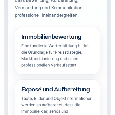
dass Bewertung, Aufbereitung,
Vermarktung und Kommunikation
professionell ineinandergreifen.
Immobilienbewertung
Eine fundierte Wertermittlung bildet
die Grundlage für Preisstrategie,
Marktpositionierung und einen
professionellen Verkaufsstart.
Exposé und Aufbereitung
Texte, Bilder und Objektinformationen
werden so aufbereitet, dass die
Immobilie klar, seriös und