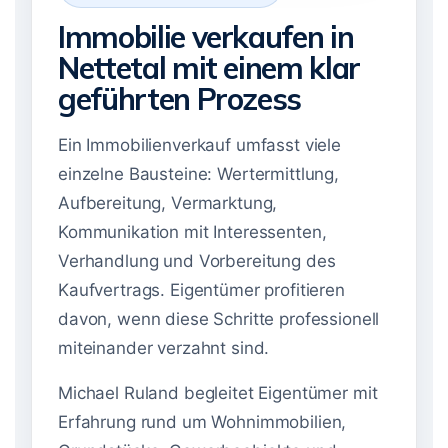
Immobilie verkaufen in
Nettetal mit einem klar
geführten Prozess
Ein Immobilienverkauf umfasst viele
einzelne Bausteine: Wertermittlung,
Aufbereitung, Vermarktung,
Kommunikation mit Interessenten,
Verhandlung und Vorbereitung des
Kaufvertrags. Eigentümer profitieren
davon, wenn diese Schritte professionell
miteinander verzahnt sind.
Michael Ruland begleitet Eigentümer mit
Erfahrung rund um Wohnimmobilien,