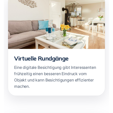
Virtuelle Rundgänge
Eine digitale Besichtigung gibt Interessenten
frühzeitig einen besseren Eindruck vom
Objekt und kann Besichtigungen effizienter
machen.