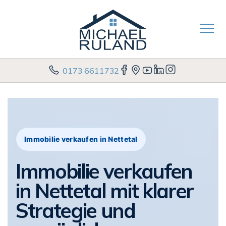
0173 6611732
Immobilie verkaufen in Nettetal
Immobilie verkaufen
in Nettetal mit klarer
Strategie und