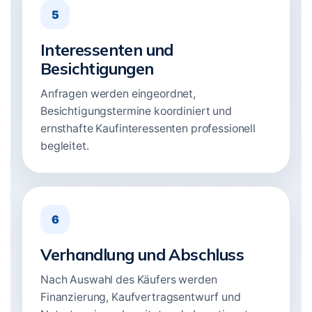
5
Interessenten und
Besichtigungen
Anfragen werden eingeordnet,
Besichtigungstermine koordiniert und
ernsthafte Kaufinteressenten professionell
begleitet.
6
Verhandlung und Abschluss
Nach Auswahl des Käufers werden
Finanzierung, Kaufvertragsentwurf und