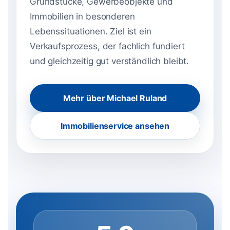
Grundstücke, Gewerbeobjekte und
Immobilien in besonderen
Lebenssituationen. Ziel ist ein
Verkaufsprozess, der fachlich fundiert
und gleichzeitig gut verständlich bleibt.
Mehr über Michael Ruland
Immobilienservice ansehen