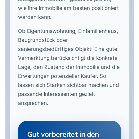
wie Ihre Immobilie am besten positioniert
werden kann.
Ob Eigentumswohnung, Einfamilienhaus,
Baugrundstück oder
sanierungsbedürftiges Objekt: Eine gute
Vermarktung berücksichtigt die konkrete
Lage, den Zustand der Immobilie und die
Erwartungen potenzieller Käufer. So
lassen sich Stärken sichtbar machen und
passende Interessenten gezielt
ansprechen.
Gut vorbereitet in den