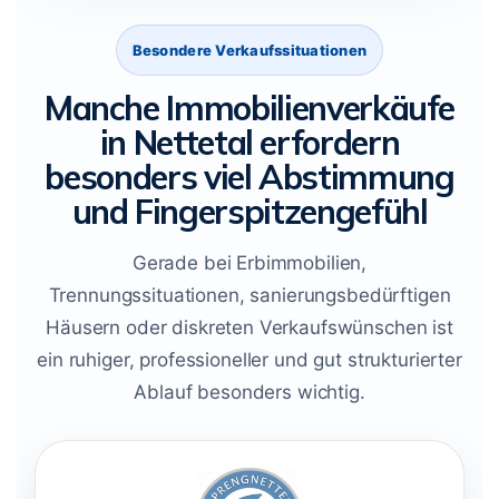
Besondere Verkaufssituationen
Manche Immobilienverkäufe
in Nettetal erfordern
besonders viel Abstimmung
und Fingerspitzengefühl
Gerade bei Erbimmobilien,
Trennungssituationen, sanierungsbedürftigen
Häusern oder diskreten Verkaufswünschen ist
ein ruhiger, professioneller und gut strukturierter
Ablauf besonders wichtig.