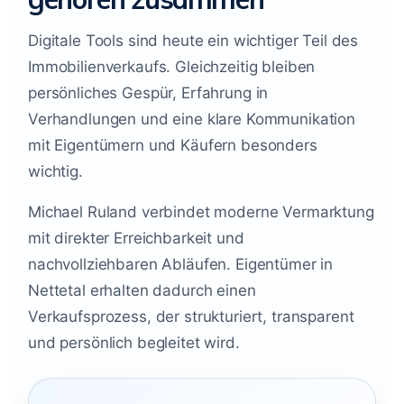
Digitale Tools sind heute ein wichtiger Teil des
Immobilienverkaufs. Gleichzeitig bleiben
persönliches Gespür, Erfahrung in
Verhandlungen und eine klare Kommunikation
mit Eigentümern und Käufern besonders
wichtig.
Michael Ruland verbindet moderne Vermarktung
mit direkter Erreichbarkeit und
nachvollziehbaren Abläufen. Eigentümer in
Nettetal erhalten dadurch einen
Verkaufsprozess, der strukturiert, transparent
und persönlich begleitet wird.