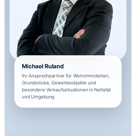
Michael Ruland
Ihr Ansprechpartner für Wohnimmobilien,
Grundstücke, Gewerbeobjekte und
besondere Verkaufssituationen in Nettetal
und Umgebung