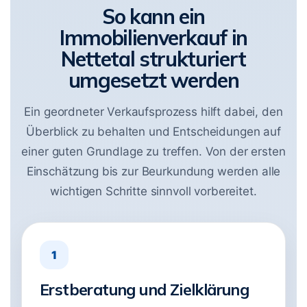
So kann ein
Immobilienverkauf in
Nettetal strukturiert
umgesetzt werden
Ein geordneter Verkaufsprozess hilft dabei, den
Überblick zu behalten und Entscheidungen auf
einer guten Grundlage zu treffen. Von der ersten
Einschätzung bis zur Beurkundung werden alle
wichtigen Schritte sinnvoll vorbereitet.
1
Erstberatung und Zielklärung