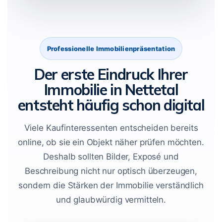
Professionelle Immobilienpräsentation
Der erste Eindruck Ihrer
Immobilie in Nettetal
entsteht häufig schon digital
Viele Kaufinteressenten entscheiden bereits
online, ob sie ein Objekt näher prüfen möchten.
Deshalb sollten Bilder, Exposé und
Beschreibung nicht nur optisch überzeugen,
sondern die Stärken der Immobilie verständlich
und glaubwürdig vermitteln.