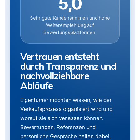
5,0
Sehr gute Kundenstimmen und hohe
Weiterempfehlung auf
Bewertungsplattformen.
Vertrauen entsteht
durch Transparenz und
nachvollziehbare
Abläufe
Eigentümer möchten wissen, wie der
Verkaufsprozess organisiert wird und
worauf sie sich verlassen können.
Bewertungen, Referenzen und
persönliche Gespräche helfen dabei,