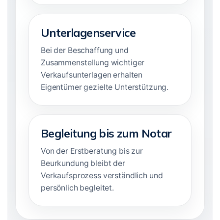
Unterlagenservice
Bei der Beschaffung und
Zusammenstellung wichtiger
Verkaufsunterlagen erhalten
Eigentümer gezielte Unterstützung.
Begleitung bis zum Notar
Von der Erstberatung bis zur
Beurkundung bleibt der
Verkaufsprozess verständlich und
persönlich begleitet.