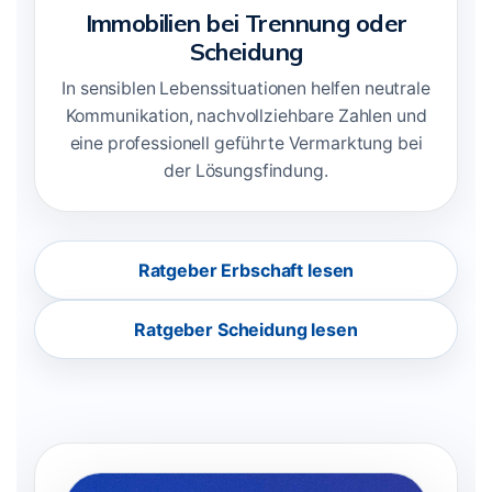
Immobilien bei Trennung oder
Scheidung
In sensiblen Lebenssituationen helfen neutrale
Kommunikation, nachvollziehbare Zahlen und
eine professionell geführte Vermarktung bei
der Lösungsfindung.
Ratgeber Erbschaft lesen
Ratgeber Scheidung lesen