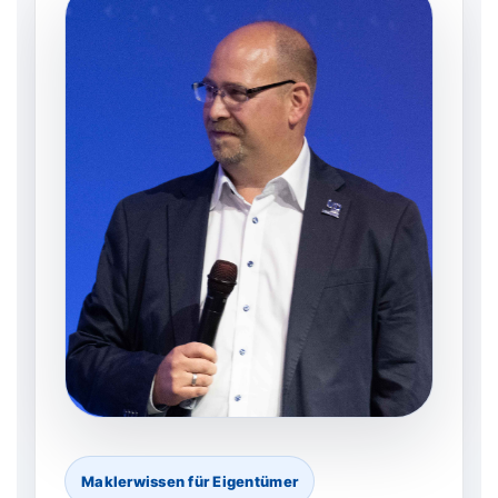
Maklerwissen für Eigentümer