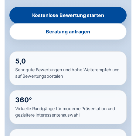
Kostenlose Bewertung starten
Beratung anfragen
5,0
Sehr gute Bewertungen und hohe Weiterempfehlung
auf Bewertungsportalen
360°
Virtuelle Rundgänge für moderne Präsentation und
gezieltere Interessentenauswahl