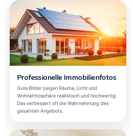
Professionelle Immobilienfotos
Gute Bilder zeigen Räume, Licht und
Wohnatmosphäre realistisch und hochwertig.
Das verbessert oft die Wahrnehmung des
gesamten Angebots.