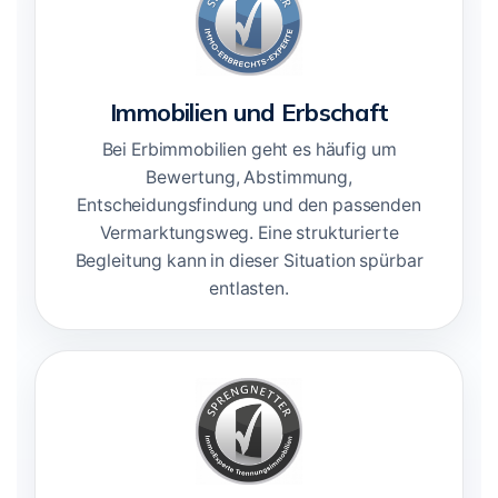
Immobilien und Erbschaft
Bei Erbimmobilien geht es häufig um
Bewertung, Abstimmung,
Entscheidungsfindung und den passenden
Vermarktungsweg. Eine strukturierte
Begleitung kann in dieser Situation spürbar
entlasten.