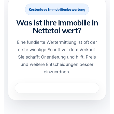
Kostenlose Immobilienbewertung
Was ist Ihre Immobilie in
Nettetal wert?
Eine fundierte Wertermittlung ist oft der
erste wichtige Schritt vor dem Verkauf.
Sie schafft Orientierung und hilft, Preis
und weitere Entscheidungen besser
einzuordnen.