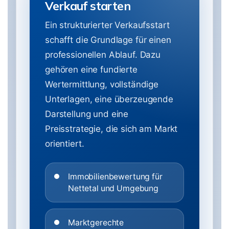
Verkauf starten
Ein strukturierter Verkaufsstart
schafft die Grundlage für einen
professionellen Ablauf. Dazu
gehören eine fundierte
Wertermittlung, vollständige
Unterlagen, eine überzeugende
Darstellung und eine
Preisstrategie, die sich am Markt
orientiert.
Immobilienbewertung für
Nettetal und Umgebung
Marktgerechte