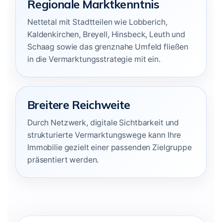
Regionale Marktkenntnis
Nettetal mit Stadtteilen wie Lobberich,
Kaldenkirchen, Breyell, Hinsbeck, Leuth und
Schaag sowie das grenznahe Umfeld fließen
in die Vermarktungsstrategie mit ein.
Breitere Reichweite
Durch Netzwerk, digitale Sichtbarkeit und
strukturierte Vermarktungswege kann Ihre
Immobilie gezielt einer passenden Zielgruppe
präsentiert werden.