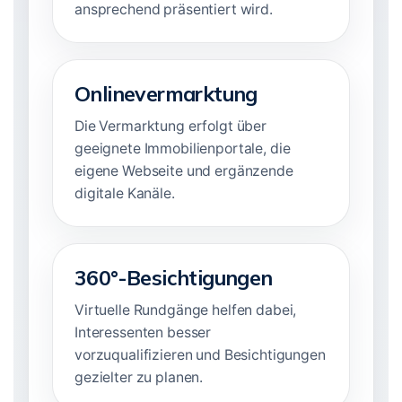
ansprechend präsentiert wird.
Onlinevermarktung
Die Vermarktung erfolgt über
geeignete Immobilienportale, die
eigene Webseite und ergänzende
digitale Kanäle.
360°-Besichtigungen
Virtuelle Rundgänge helfen dabei,
Interessenten besser
vorzuqualifizieren und Besichtigungen
gezielter zu planen.