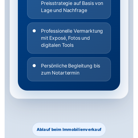
Preisstrategie auf Basis von
Lage und Nachfrage
Professionelle Vermarktung
mit Exposé, Fotos und
digitalen Tools
Persönliche Begleitung bis
zum Notartermin
Ablauf beim Immobilienverkauf