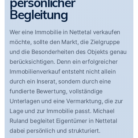
persönlicher
Begleitung
Wer eine Immobilie in Nettetal verkaufen
möchte, sollte den Markt, die Zielgruppe
und die Besonderheiten des Objekts genau
berücksichtigen. Denn ein erfolgreicher
Immobilienverkauf entsteht nicht allein
durch ein Inserat, sondern durch eine
fundierte Bewertung, vollständige
Unterlagen und eine Vermarktung, die zur
Lage und zur Immobilie passt. Michael
Ruland begleitet Eigentümer in Nettetal
dabei persönlich und strukturiert.