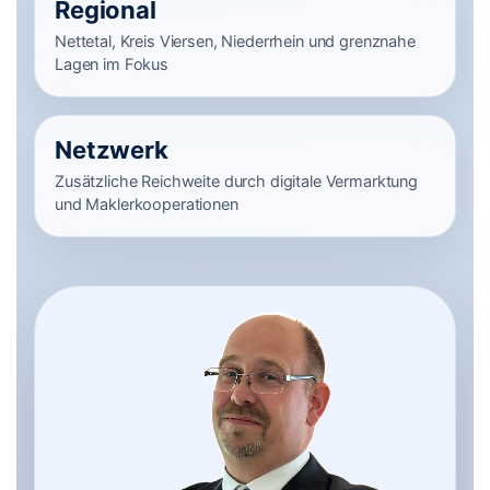
Regional
Nettetal, Kreis Viersen, Niederrhein und grenznahe
Lagen im Fokus
Netzwerk
Zusätzliche Reichweite durch digitale Vermarktung
und Maklerkooperationen