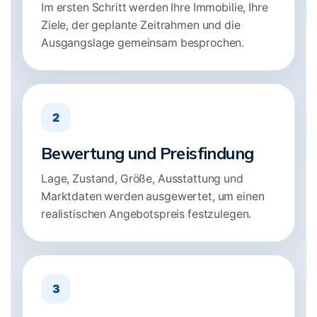
Im ersten Schritt werden Ihre Immobilie, Ihre
Ziele, der geplante Zeitrahmen und die
Ausgangslage gemeinsam besprochen.
2
Bewertung und Preisfindung
Lage, Zustand, Größe, Ausstattung und
Marktdaten werden ausgewertet, um einen
realistischen Angebotspreis festzulegen.
3