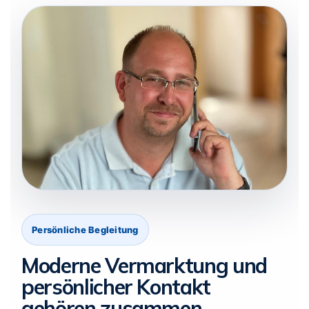
Persönliche Begleitung
Moderne Vermarktung und
persönlicher Kontakt
gehören zusammen