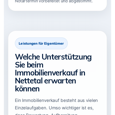
Notartermin vorbereitet und abgestimmt.
Leistungen für Eigentümer
Welche Unterstützung
Sie beim
Immobilienverkauf in
Nettetal erwarten
können
Ein Immobilienverkauf besteht aus vielen
Einzelaufgaben. Umso wichtiger ist es,