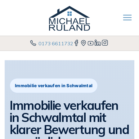
0173 6611732
Immobilie verkaufen in Schwalmtal
Immobilie verkaufen
in Schwalmtal mit
klarer Bewertung und