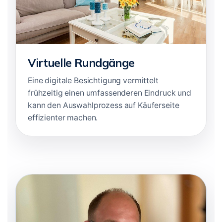
Virtuelle Rundgänge
Eine digitale Besichtigung vermittelt
frühzeitig einen umfassenderen Eindruck und
kann den Auswahlprozess auf Käuferseite
effizienter machen.