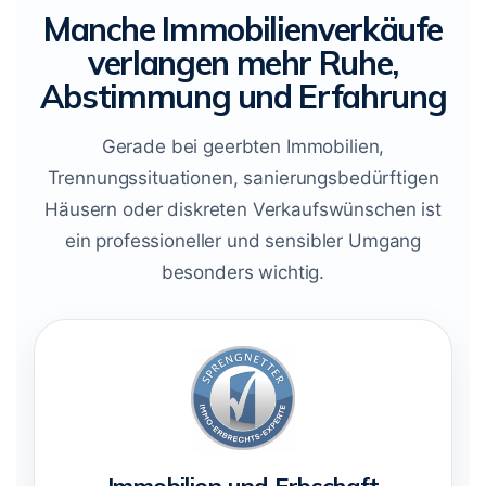
Manche Immobilienverkäufe
verlangen mehr Ruhe,
Abstimmung und Erfahrung
Gerade bei geerbten Immobilien,
Trennungssituationen, sanierungsbedürftigen
Häusern oder diskreten Verkaufswünschen ist
ein professioneller und sensibler Umgang
besonders wichtig.