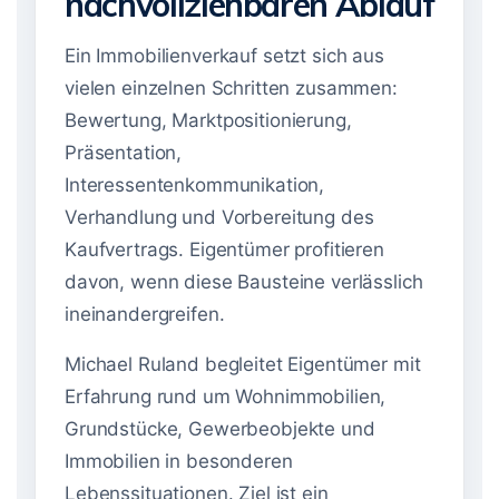
nachvollziehbaren Ablauf
Ein Immobilienverkauf setzt sich aus
vielen einzelnen Schritten zusammen:
Bewertung, Marktpositionierung,
Präsentation,
Interessentenkommunikation,
Verhandlung und Vorbereitung des
Kaufvertrags. Eigentümer profitieren
davon, wenn diese Bausteine verlässlich
ineinandergreifen.
Michael Ruland begleitet Eigentümer mit
Erfahrung rund um Wohnimmobilien,
Grundstücke, Gewerbeobjekte und
Immobilien in besonderen
Lebenssituationen. Ziel ist ein