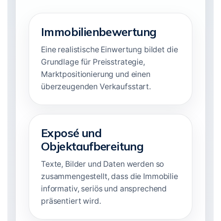
Immobilienbewertung
Eine realistische Einwertung bildet die
Grundlage für Preisstrategie,
Marktpositionierung und einen
überzeugenden Verkaufsstart.
Exposé und
Objektaufbereitung
Texte, Bilder und Daten werden so
zusammengestellt, dass die Immobilie
informativ, seriös und ansprechend
präsentiert wird.