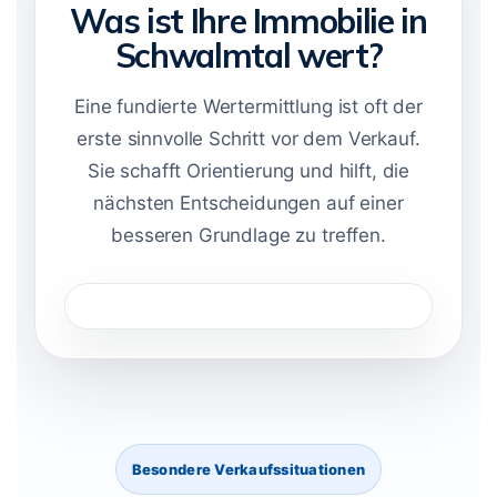
Was ist Ihre Immobilie in
Schwalmtal wert?
Eine fundierte Wertermittlung ist oft der
erste sinnvolle Schritt vor dem Verkauf.
Sie schafft Orientierung und hilft, die
nächsten Entscheidungen auf einer
besseren Grundlage zu treffen.
Besondere Verkaufssituationen