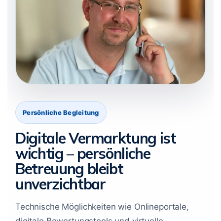
Persönliche Begleitung
Digitale Vermarktung ist
wichtig – persönliche
Betreuung bleibt
unverzichtbar
Technische Möglichkeiten wie Onlineportale,