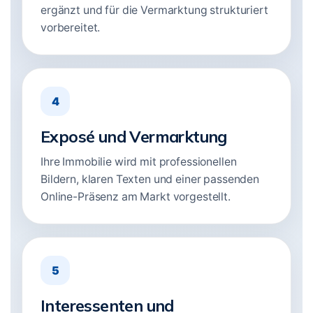
ergänzt und für die Vermarktung strukturiert
vorbereitet.
4
Exposé und Vermarktung
Ihre Immobilie wird mit professionellen
Bildern, klaren Texten und einer passenden
Online-Präsenz am Markt vorgestellt.
5
Interessenten und