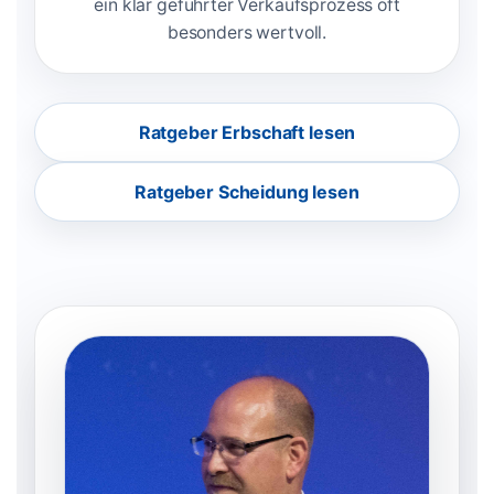
ein klar geführter Verkaufsprozess oft
besonders wertvoll.
Ratgeber Erbschaft lesen
Ratgeber Scheidung lesen