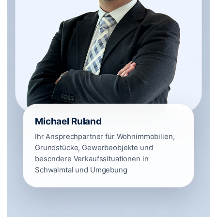
Michael Ruland
Ihr Ansprechpartner für Wohnimmobilien,
Grundstücke, Gewerbeobjekte und
besondere Verkaufssituationen in
Schwalmtal und Umgebung