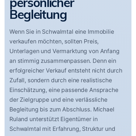
persönlicher
Begleitung
Wenn Sie in Schwalmtal eine Immobilie
verkaufen möchten, sollten Preis,
Unterlagen und Vermarktung von Anfang
an stimmig zusammenpassen. Denn ein
erfolgreicher Verkauf entsteht nicht durch
Zufall, sondern durch eine realistische
Einschätzung, eine passende Ansprache
der Zielgruppe und eine verlässliche
Begleitung bis zum Abschluss. Michael
Ruland unterstützt Eigentümer in
Schwalmtal mit Erfahrung, Struktur und