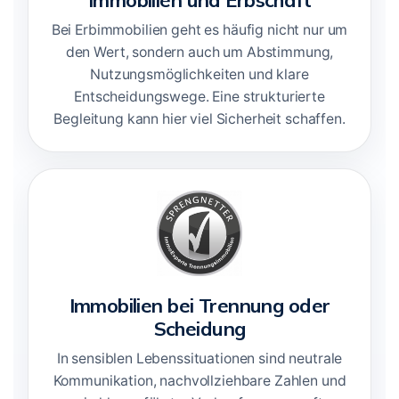
Immobilien und Erbschaft
Bei Erbimmobilien geht es häufig nicht nur um
den Wert, sondern auch um Abstimmung,
Nutzungsmöglichkeiten und klare
Entscheidungswege. Eine strukturierte
Begleitung kann hier viel Sicherheit schaffen.
Immobilien bei Trennung oder
Scheidung
In sensiblen Lebenssituationen sind neutrale
Kommunikation, nachvollziehbare Zahlen und