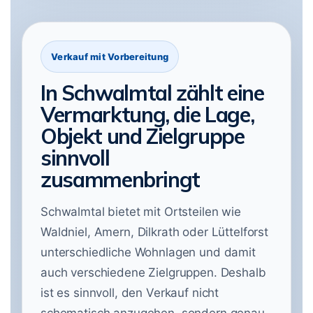
Verkauf mit Vorbereitung
In Schwalmtal zählt eine
Vermarktung, die Lage,
Objekt und Zielgruppe
sinnvoll
zusammenbringt
Schwalmtal bietet mit Ortsteilen wie
Waldniel, Amern, Dilkrath oder Lüttelforst
unterschiedliche Wohnlagen und damit
auch verschiedene Zielgruppen. Deshalb
ist es sinnvoll, den Verkauf nicht
schematisch anzugehen, sondern genau