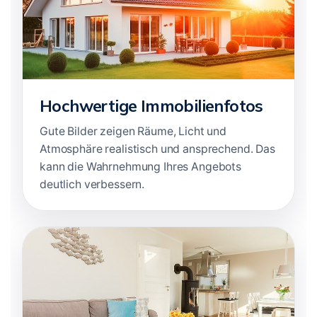
Hochwertige Immobilienfotos
Gute Bilder zeigen Räume, Licht und
Atmosphäre realistisch und ansprechend. Das
kann die Wahrnehmung Ihres Angebots
deutlich verbessern.