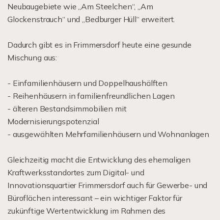
Neubaugebiete wie „Am Steelchen“, „Am
Glockenstrauch“ und „Bedburger Hüll“ erweitert.
Dadurch gibt es in Frimmersdorf heute eine gesunde
Mischung aus:
- Einfamilienhäusern und Doppelhaushälften
- Reihenhäusern in familienfreundlichen Lagen
- älteren Bestandsimmobilien mit
Modernisierungspotenzial
- ausgewählten Mehrfamilienhäusern und Wohnanlagen
Gleichzeitig macht die Entwicklung des ehemaligen
Kraftwerksstandortes zum Digital- und
Innovationsquartier Frimmersdorf auch für Gewerbe- und
Büroflächen interessant – ein wichtiger Faktor für
zukünftige Wertentwicklung im Rahmen des