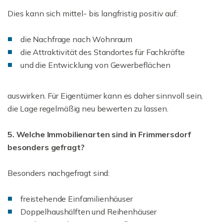
Dies kann sich mittel- bis langfristig positiv auf:
die Nachfrage nach Wohnraum
die Attraktivität des Standortes für Fachkräfte
und die Entwicklung von Gewerbeflächen
auswirken. Für Eigentümer kann es daher sinnvoll sein,
die Lage regelmäßig neu bewerten zu lassen.
5. Welche Immobilienarten sind in Frimmersdorf
besonders gefragt?
Besonders nachgefragt sind:
freistehende Einfamilienhäuser
Doppelhaushälften und Reihenhäuser