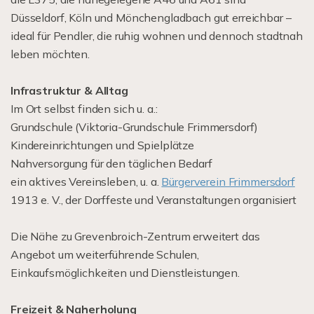
Düsseldorf, Köln und Mönchengladbach gut erreichbar –
ideal für Pendler, die ruhig wohnen und dennoch stadtnah
leben möchten.
Infrastruktur & Alltag
Im Ort selbst finden sich u. a.:
Grundschule (Viktoria-Grundschule Frimmersdorf)
Kindereinrichtungen und Spielplätze
Nahversorgung für den täglichen Bedarf
ein aktives Vereinsleben, u. a.
Bürgerverein Frimmersdorf
1913 e. V., der Dorffeste und Veranstaltungen organisiert
Die Nähe zu Grevenbroich-Zentrum erweitert das
Angebot um weiterführende Schulen,
Einkaufsmöglichkeiten und Dienstleistungen.
Freizeit & Naherholung