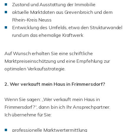
Zustand und Ausstattung der Immobilie
aktuelle Marktdaten aus Grevenbroich und dem
Rhein-Kreis Neuss
Entwicklung des Umfelds, etwa den Strukturwandel
rund um das ehemalige Kraftwerk
Auf Wunsch erhalten Sie eine schriftliche
Marktpreiseinschätzung und eine Empfehlung zur
optimalen Verkaufsstrategie.
2. Wer verkauft mein Haus in Frimmersdorf?
Wenn Sie sagen: „Wer verkauft mein Haus in
Frimmersdorf?“, dann bin ich Ihr Ansprechpartner.
Ich übernehme für Sie:
professionelle Marktwertermittlung