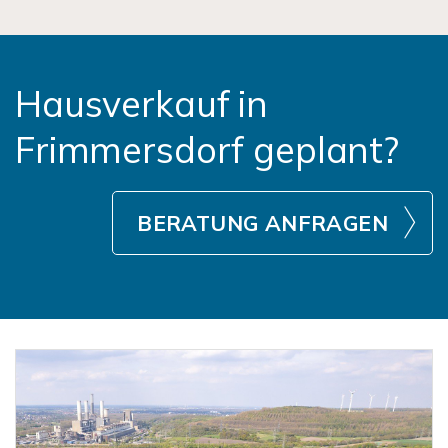
Hausverkauf in
Frimmersdorf geplant?
BERATUNG ANFRAGEN