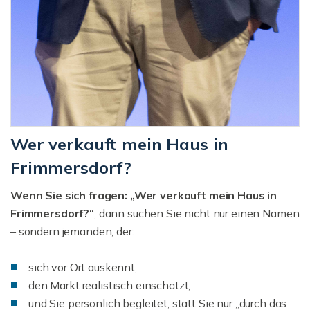
Wer verkauft mein Haus in
Frimmersdorf?
Wenn Sie sich fragen: „Wer verkauft mein Haus in
Frimmersdorf?“
, dann suchen Sie nicht nur einen Namen
– sondern jemanden, der:
sich vor Ort auskennt,
den Markt realistisch einschätzt,
und Sie persönlich begleitet, statt Sie nur „durch das