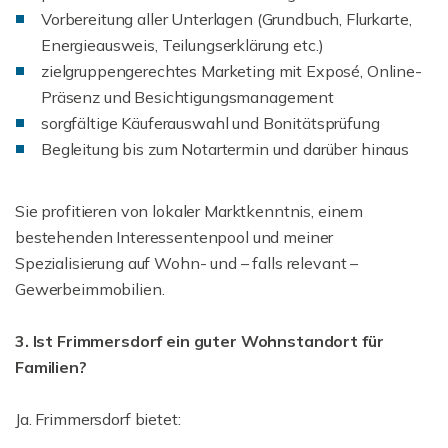
Vorbereitung aller Unterlagen (Grundbuch, Flurkarte,
Energieausweis, Teilungserklärung etc.)
zielgruppengerechtes Marketing mit Exposé, Online-
Präsenz und Besichtigungsmanagement
sorgfältige Käuferauswahl und Bonitätsprüfung
Begleitung bis zum Notartermin und darüber hinaus
Sie profitieren von lokaler Marktkenntnis, einem
bestehenden Interessentenpool und meiner
Spezialisierung auf Wohn- und – falls relevant –
Gewerbeimmobilien.
3. Ist Frimmersdorf ein guter Wohnstandort für
Familien?
Ja. Frimmersdorf bietet: