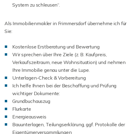
System zu schleusen“.
Als Immobilienmakler in Frimmersdorf übernehme ich für
Sie:
Kostenlose Erstberatung und Bewertung
Wir sprechen über Ihre Ziele (z. B. Kaufpreis,
Verkaufszeitraum, neue Wohnsituation) und nehmen
Ihre Immobilie genau unter die Lupe.
Unterlagen-Check & Vorbereitung
Ich helfe Ihnen bei der Beschaffung und Prüfung
wichtiger Dokumente:
Grundbuchauszug
Flurkarte
Energieausweis
Bauunterlagen, Teilungserklärung, ggf. Protokolle der
Eigentümerversammlungen