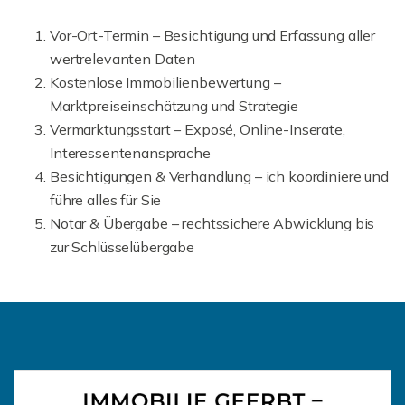
Vor-Ort-Termin – Besichtigung und Erfassung aller
wertrelevanten Daten
Kostenlose Immobilienbewertung –
Marktpreiseinschätzung und Strategie
Vermarktungsstart – Exposé, Online-Inserate,
Interessentenansprache
Besichtigungen & Verhandlung – ich koordiniere und
führe alles für Sie
Notar & Übergabe – rechtssichere Abwicklung bis
zur Schlüsselübergabe