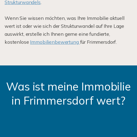
Strukturwandels
.
Wenn Sie wissen möchten, was Ihre Immobilie aktuell
wert ist oder wie sich der Strukturwandel auf Ihre Lage
auswirkt, erstelle ich Ihnen gerne eine fundierte,
kostenlose
Immobilienbewertung
für Frimmersdorf.
Was ist meine Immobilie
in Frimmersdorf wert?