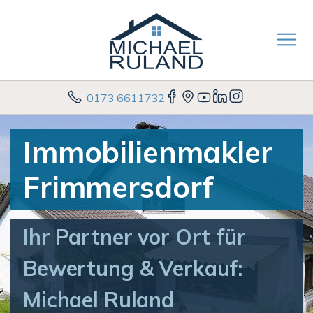
0173 6611732
Immobilienmakler
Frimmersdorf
Ihr Partner vor Ort für
Bewertung & Verkauf:
Michael Ruland