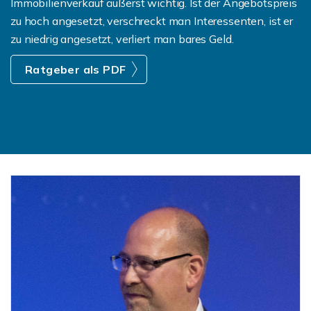
Immobilienverkauf äußerst wichtig. Ist der Angebotspreis
zu hoch angesetzt, verschreckt man Interessenten, ist er
zu niedrig angesetzt, verliert man bares Geld.
Ratgeber als PDF