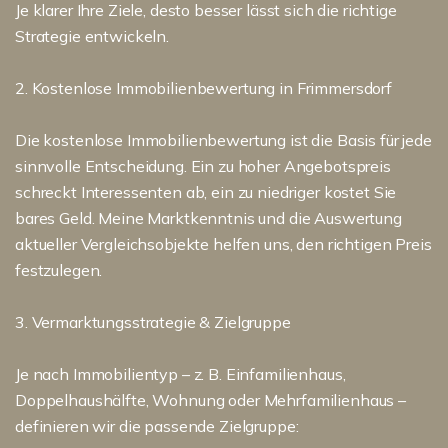
Je klarer Ihre Ziele, desto besser lässt sich die richtige
Strategie entwickeln.
2. Kostenlose Immobilienbewertung in Frimmersdorf
Die kostenlose Immobilienbewertung ist die Basis für jede
sinnvolle Entscheidung. Ein zu hoher Angebotspreis
schreckt Interessenten ab, ein zu niedriger kostet Sie
bares Geld. Meine Marktkenntnis und die Auswertung
aktueller Vergleichsobjekte helfen uns, den richtigen Preis
festzulegen.
3. Vermarktungsstrategie & Zielgruppe
Je nach Immobilientyp – z. B. Einfamilienhaus,
Doppelhaushälfte, Wohnung oder Mehrfamilienhaus –
definieren wir die passende Zielgruppe: