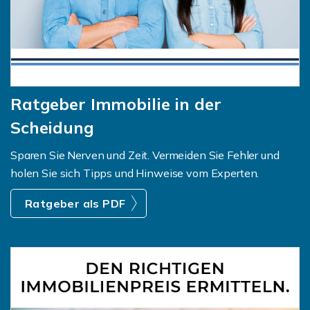
Ratgeber Immobilie in der
Scheidung
Sparen Sie Nerven und Zeit. Vermeiden Sie Fehler und
holen Sie sich Tipps und Hinweise vom Experten.
Ratgeber als PDF