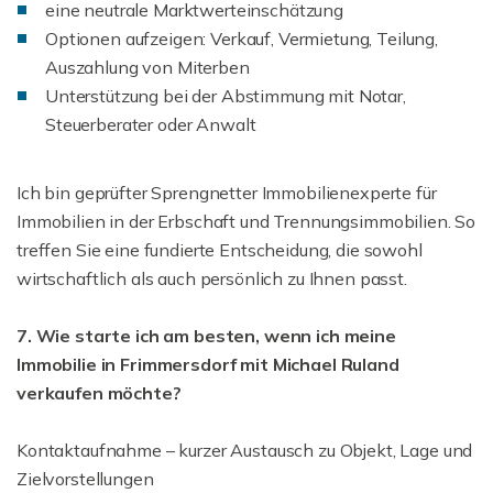
eine neutrale Marktwerteinschätzung
Optionen aufzeigen: Verkauf, Vermietung, Teilung,
Auszahlung von Miterben
Unterstützung bei der Abstimmung mit Notar,
Steuerberater oder Anwalt
Ich bin geprüfter Sprengnetter Immobilienexperte für
Immobilien in der Erbschaft und Trennungsimmobilien. So
treffen Sie eine fundierte Entscheidung, die sowohl
wirtschaftlich als auch persönlich zu Ihnen passt.
7. Wie starte ich am besten, wenn ich meine
Immobilie in Frimmersdorf mit Michael Ruland
verkaufen möchte?
Kontaktaufnahme – kurzer Austausch zu Objekt, Lage und
Zielvorstellungen