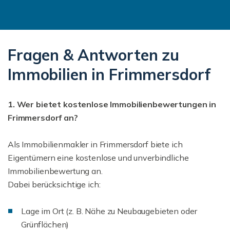
Fragen & Antworten zu
Immobilien in Frimmersdorf
1. Wer bietet kostenlose Immobilienbewertungen in
Frimmersdorf an?
Als Immobilienmakler in Frimmersdorf biete ich
Eigentümern eine kostenlose und unverbindliche
Immobilienbewertung an.
Dabei berücksichtige ich:
Lage im Ort (z. B. Nähe zu Neubaugebieten oder
Grünflächen)