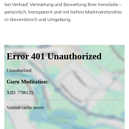
bei Verkauf, Vermietung und Bewertung Ihrer Immobilie –
persönlich, transparent und mit tiefem Marktverständnis
in Grevenbroich und Umgebung.