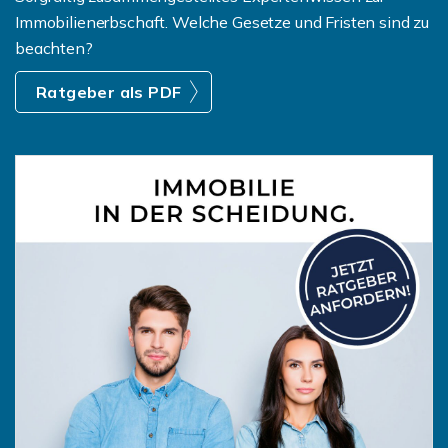
Immobilienerbschaft. Welche Gesetze und Fristen sind zu
beachten?
Ratgeber als PDF