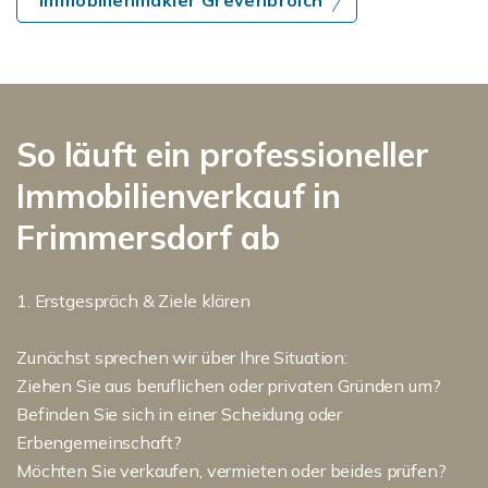
Immobilienmakler Grevenbroich
So läuft ein professioneller
Immobilienverkauf in
Frimmersdorf ab
1. Erstgespräch & Ziele klären
Zunächst sprechen wir über Ihre Situation:
Ziehen Sie aus beruflichen oder privaten Gründen um?
Befinden Sie sich in einer Scheidung oder
Erbengemeinschaft?
Möchten Sie verkaufen, vermieten oder beides prüfen?