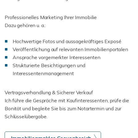
Professionelles Marketing Ihrer Immobilie
Dazu gehören u. a.:
Hochwertige Fotos und aussagekräftiges Exposé
Veröffentlichung auf relevanten Immobilienportalen
Ansprache vorgemerkter Interessenten
Strukturierte Besichtigungen und
Interessentenmanagement
Vertragsverhandlung & Sicherer Verkauf
Ich führe die Gespräche mit Kaufinteressenten, prüfe die
Bonität und begleite Sie bis zum Notartermin und zur
Schlüsselübergabe.