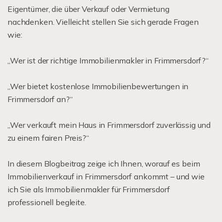
Eigentümer, die über Verkauf oder Vermietung
nachdenken. Vielleicht stellen Sie sich gerade Fragen
wie:
„Wer ist der richtige Immobilienmakler in Frimmersdorf?“
„Wer bietet kostenlose Immobilienbewertungen in
Frimmersdorf an?“
„Wer verkauft mein Haus in Frimmersdorf zuverlässig und
zu einem fairen Preis?“
In diesem Blogbeitrag zeige ich Ihnen, worauf es beim
Immobilienverkauf in Frimmersdorf ankommt – und wie
ich Sie als Immobilienmakler für Frimmersdorf
professionell begleite.