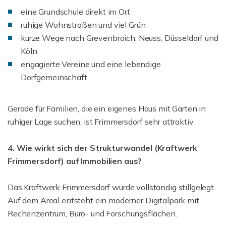
eine Grundschule direkt im Ort
ruhige Wohnstraßen und viel Grün
kurze Wege nach Grevenbroich, Neuss, Düsseldorf und
Köln
engagierte Vereine und eine lebendige
Dorfgemeinschaft
Gerade für Familien, die ein eigenes Haus mit Garten in
ruhiger Lage suchen, ist Frimmersdorf sehr attraktiv.
4. Wie wirkt sich der Strukturwandel (Kraftwerk
Frimmersdorf) auf Immobilien aus?
Das Kraftwerk Frimmersdorf wurde vollständig stillgelegt.
Auf dem Areal entsteht ein moderner Digitalpark mit
Rechenzentrum, Büro- und Forschungsflächen.