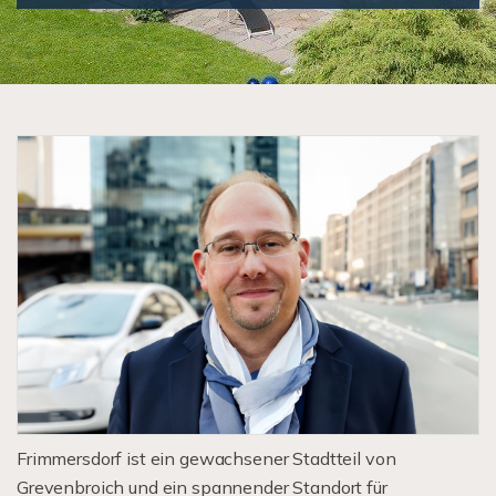
Frimmersdorf ist ein gewachsener Stadtteil von
Grevenbroich und ein spannender Standort für