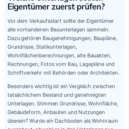
Eigentümer zuerst prüfen?
Vor dem Verkaufsstart sollte der Eigentümer
alle vorhandenen Bauunterlagen sammeln.
Dazu gehören Baugenehmigungen, Baupläne,
Grundrisse, Statikunterlagen,
Wohnflächenberechnungen, alte Bauakten,
Rechnungen, Fotos vom Bau, Lagepläne und
Schriftverkehr mit Behörden oder Architekten.
Besonders wichtig ist ein Vergleich zwischen
tatsächlichem Bestand und genehmigten
Unterlagen. Stimmen Grundrisse, Wohnfläche,
Gebäudeform, Anbauten und Nutzungen
überein? Wurde ein Dachboden als Wohnraum