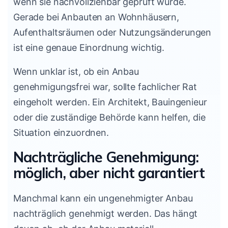
wenn sie nachvollziehbar geprüft wurde.
Gerade bei Anbauten an Wohnhäusern,
Aufenthaltsräumen oder Nutzungsänderungen
ist eine genaue Einordnung wichtig.
Wenn unklar ist, ob ein Anbau
genehmigungsfrei war, sollte fachlicher Rat
eingeholt werden. Ein Architekt, Bauingenieur
oder die zuständige Behörde kann helfen, die
Situation einzuordnen.
Nachträgliche Genehmigung:
möglich, aber nicht garantiert
Manchmal kann ein ungenehmigter Anbau
nachträglich genehmigt werden. Das hängt