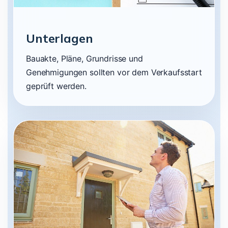
Unterlagen
Bauakte, Pläne, Grundrisse und
Genehmigungen sollten vor dem Verkaufsstart
geprüft werden.