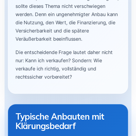
sollte dieses Thema nicht verschwiegen
werden. Denn ein ungenehmigter Anbau kann
die Nutzung, den Wert, die Finanzierung, die
Versicherbarkeit und die spätere
Veräußerbarkeit beeinflussen.
Die entscheidende Frage lautet daher nicht
nur: Kann ich verkaufen? Sondern: Wie
verkaufe ich richtig, vollständig und
rechtssicher vorbereitet?
Typische Anbauten mit
Klärungsbedarf