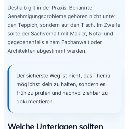
Deshalb gilt in der Praxis: Bekannte
Genehmigungsprobleme gehören nicht unter
den Teppich, sondern auf den Tisch. Im Zweifel
sollte der Sachverhalt mit Makler, Notar und
gegebenenfalls einem Fachanwalt oder
Architekten abgestimmt werden.
Der sicherste Weg ist nicht, das Thema
möglichst klein zu halten, sondern es
früh zu prüfen und nachvollziehbar zu
dokumentieren.
Welche Unterlagen sollten