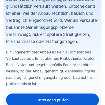
grundsätzlich verkauft werden. Entscheidend
ist aber, wie der Anbau rechtlich, baulich und
vertraglich eingeordnet wird. Wer als Verkäufer
bekannte Genehmigungsprobleme
verschweigt, riskiert spätere Streitigkeiten,
Preisnachlässe oder Haftungsfragen.
Ein ungenehmigter Anbau ist kein automatisches
Verkaufsverbot. Er ist aber ein Risikothema. Käufer,
Bank, Notar und gegebenenfalls Bauamt möchten
wissen, ob der Anbau genehmigt, genehmigungsfrei,
nachträglich genehmigungsfähig oder baurechtlich
problematisch ist.
Unterlagen prüfen