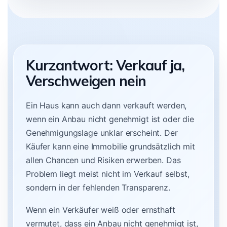
Kurzantwort: Verkauf ja,
Verschweigen nein
Ein Haus kann auch dann verkauft werden,
wenn ein Anbau nicht genehmigt ist oder die
Genehmigungslage unklar erscheint. Der
Käufer kann eine Immobilie grundsätzlich mit
allen Chancen und Risiken erwerben. Das
Problem liegt meist nicht im Verkauf selbst,
sondern in der fehlenden Transparenz.
Wenn ein Verkäufer weiß oder ernsthaft
vermutet, dass ein Anbau nicht genehmigt ist,