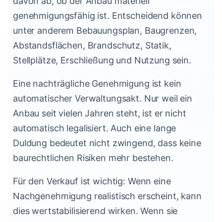
davon ab, ob der Anbau materiell
genehmigungsfähig ist. Entscheidend können
unter anderem Bebauungsplan, Baugrenzen,
Abstandsflächen, Brandschutz, Statik,
Stellplätze, Erschließung und Nutzung sein.
Eine nachträgliche Genehmigung ist kein
automatischer Verwaltungsakt. Nur weil ein
Anbau seit vielen Jahren steht, ist er nicht
automatisch legalisiert. Auch eine lange
Duldung bedeutet nicht zwingend, dass keine
baurechtlichen Risiken mehr bestehen.
Für den Verkauf ist wichtig: Wenn eine
Nachgenehmigung realistisch erscheint, kann
dies wertstabilisierend wirken. Wenn sie