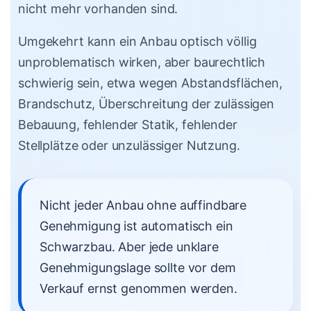
nicht mehr vorhanden sind.
Umgekehrt kann ein Anbau optisch völlig
unproblematisch wirken, aber baurechtlich
schwierig sein, etwa wegen Abstandsflächen,
Brandschutz, Überschreitung der zulässigen
Bebauung, fehlender Statik, fehlender
Stellplätze oder unzulässiger Nutzung.
Nicht jeder Anbau ohne auffindbare
Genehmigung ist automatisch ein
Schwarzbau. Aber jede unklare
Genehmigungslage sollte vor dem
Verkauf ernst genommen werden.