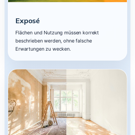
Exposé
Flächen und Nutzung müssen korrekt
beschrieben werden, ohne falsche
Erwartungen zu wecken.