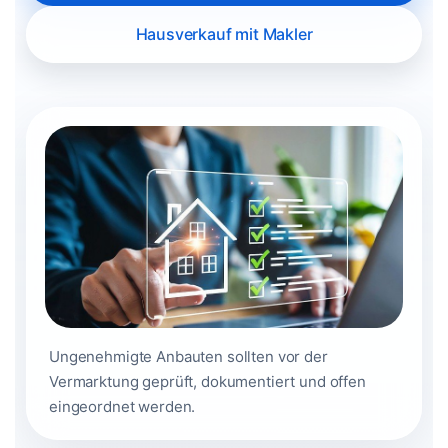
Hausverkauf mit Makler
Ungenehmigte Anbauten sollten vor der
Vermarktung geprüft, dokumentiert und offen
eingeordnet werden.