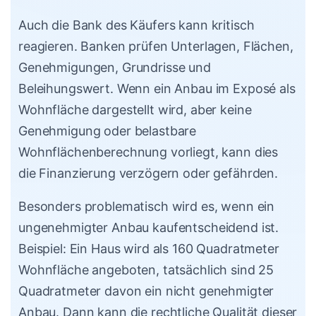
Auch die Bank des Käufers kann kritisch
reagieren. Banken prüfen Unterlagen, Flächen,
Genehmigungen, Grundrisse und
Beleihungswert. Wenn ein Anbau im Exposé als
Wohnfläche dargestellt wird, aber keine
Genehmigung oder belastbare
Wohnflächenberechnung vorliegt, kann dies
die Finanzierung verzögern oder gefährden.
Besonders problematisch wird es, wenn ein
ungenehmigter Anbau kaufentscheidend ist.
Beispiel: Ein Haus wird als 160 Quadratmeter
Wohnfläche angeboten, tatsächlich sind 25
Quadratmeter davon ein nicht genehmigter
Anbau. Dann kann die rechtliche Qualität dieser