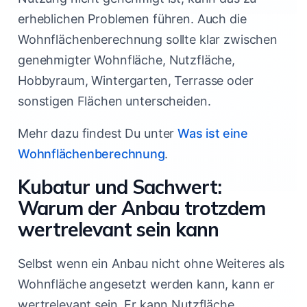
erheblichen Problemen führen. Auch die
Wohnflächenberechnung sollte klar zwischen
genehmigter Wohnfläche, Nutzfläche,
Hobbyraum, Wintergarten, Terrasse oder
sonstigen Flächen unterscheiden.
Mehr dazu findest Du unter
Was ist eine
Wohnflächenberechnung
.
Kubatur und Sachwert:
Warum der Anbau trotzdem
wertrelevant sein kann
Selbst wenn ein Anbau nicht ohne Weiteres als
Wohnfläche angesetzt werden kann, kann er
wertrelevant sein. Er kann Nutzfläche,