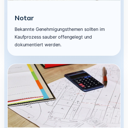
Notar
Bekannte Genehmigungsthemen sollten im
Kaufprozess sauber offengelegt und
dokumentiert werden.