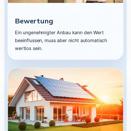
Bewertung
Ein ungenehmigter Anbau kann den Wert
beeinflussen, muss aber nicht automatisch
wertlos sein.