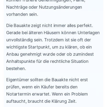
Nachträge oder Nutzungsänderungen
vorhanden sein.
Die Bauakte zeigt nicht immer alles perfekt.
Gerade bei älteren Häusern können Unterlagen
unvollständig sein. Trotzdem ist sie oft der
wichtigste Startpunkt, um zu klären, ob ein
Anbau genehmigt wurde oder ob zumindest
Anhaltspunkte für die rechtliche Situation
bestehen.
Eigentümer sollten die Bauakte nicht erst
prüfen, wenn ein Käufer bereits den
Notartermin erwartet. Wenn ein Problem
auftaucht, braucht die Klärung Zeit.