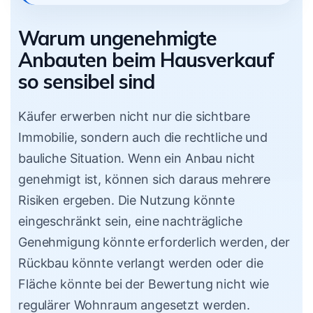
Warum ungenehmigte
Anbauten beim Hausverkauf
so sensibel sind
Käufer erwerben nicht nur die sichtbare
Immobilie, sondern auch die rechtliche und
bauliche Situation. Wenn ein Anbau nicht
genehmigt ist, können sich daraus mehrere
Risiken ergeben. Die Nutzung könnte
eingeschränkt sein, eine nachträgliche
Genehmigung könnte erforderlich werden, der
Rückbau könnte verlangt werden oder die
Fläche könnte bei der Bewertung nicht wie
regulärer Wohnraum angesetzt werden.