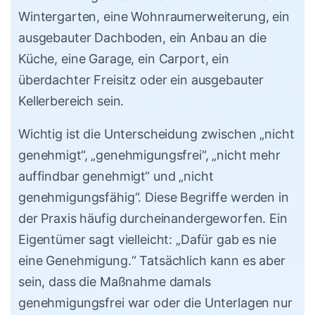
Wintergarten, eine Wohnraumerweiterung, ein
ausgebauter Dachboden, ein Anbau an die
Küche, eine Garage, ein Carport, ein
überdachter Freisitz oder ein ausgebauter
Kellerbereich sein.
Wichtig ist die Unterscheidung zwischen „nicht
genehmigt“, „genehmigungsfrei“, „nicht mehr
auffindbar genehmigt“ und „nicht
genehmigungsfähig“. Diese Begriffe werden in
der Praxis häufig durcheinandergeworfen. Ein
Eigentümer sagt vielleicht: „Dafür gab es nie
eine Genehmigung.“ Tatsächlich kann es aber
sein, dass die Maßnahme damals
genehmigungsfrei war oder die Unterlagen nur