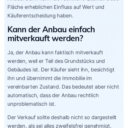
Fläche erheblichen Einfluss auf Wert und
Käuferentscheidung haben.
Kann der Anbau einfach
mitverkauft werden?
Ja, der Anbau kann faktisch mitverkauft
werden, weil er Teil des Grundstücks und
Gebäudes ist. Der Käufer sieht ihn, besichtigt
ihn und übernimmt die Immobilie im
vereinbarten Zustand. Das bedeutet aber nicht
automatisch, dass der Anbau rechtlich
unproblematisch ist.
Der Verkauf sollte deshalb nicht so dargestellt
werden, als sei alles zweifelsfrei genehmigt,