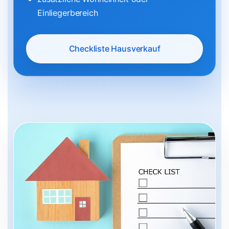
Einliegerbereich
Checkliste Hausverkauf