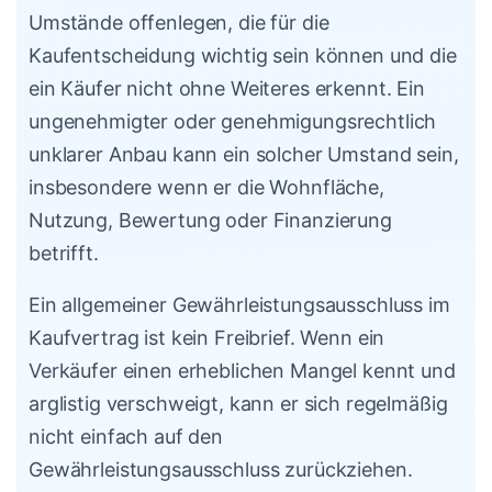
Umstände offenlegen, die für die
Kaufentscheidung wichtig sein können und die
ein Käufer nicht ohne Weiteres erkennt. Ein
ungenehmigter oder genehmigungsrechtlich
unklarer Anbau kann ein solcher Umstand sein,
insbesondere wenn er die Wohnfläche,
Nutzung, Bewertung oder Finanzierung
betrifft.
Ein allgemeiner Gewährleistungsausschluss im
Kaufvertrag ist kein Freibrief. Wenn ein
Verkäufer einen erheblichen Mangel kennt und
arglistig verschweigt, kann er sich regelmäßig
nicht einfach auf den
Gewährleistungsausschluss zurückziehen.