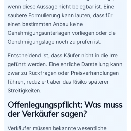
wenn diese Aussage nicht belegbar ist. Eine
saubere Formulierung kann lauten, dass für
einen bestimmten Anbau keine
Genehmigungsunterlagen vorliegen oder die
Genehmigungslage noch zu prüfen ist.
Entscheidend ist, dass Käufer nicht in die Irre
geführt werden. Eine ehrliche Darstellung kann
zwar zu Rückfragen oder Preisverhandlungen
führen, reduziert aber das Risiko späterer
Streitigkeiten.
Offenlegungspflicht: Was muss
der Verkäufer sagen?
Verkäufer müssen bekannte wesentliche