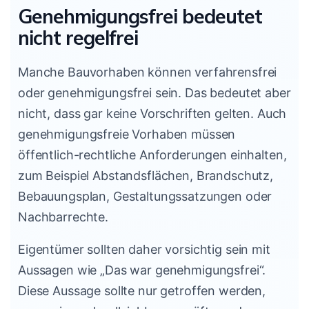
Genehmigungsfrei bedeutet
nicht regelfrei
Manche Bauvorhaben können verfahrensfrei
oder genehmigungsfrei sein. Das bedeutet aber
nicht, dass gar keine Vorschriften gelten. Auch
genehmigungsfreie Vorhaben müssen
öffentlich-rechtliche Anforderungen einhalten,
zum Beispiel Abstandsflächen, Brandschutz,
Bebauungsplan, Gestaltungssatzungen oder
Nachbarrechte.
Eigentümer sollten daher vorsichtig sein mit
Aussagen wie „Das war genehmigungsfrei“.
Diese Aussage sollte nur getroffen werden,