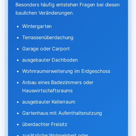
Besonders häufig entstehen Fragen bei diesen
baulichen Veränderungen.
Wintergarten
Terrassenüberdachung
Garage oder Carport
ausgebauter Dachboden
Wohnraumerweiterung im Erdgeschoss
Anbau eines Badezimmers oder
Hauswirtschaftsraums
ausgebauter Kellerraum
Gartenhaus mit Aufenthaltsnutzung
überdachter Freisitz
zusätzliche Wohneinheit oder