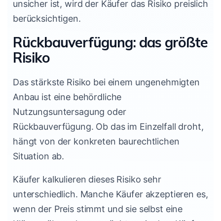
unsicher ist, wird der Käufer das Risiko preislich
berücksichtigen.
Rückbauverfügung: das größte
Risiko
Das stärkste Risiko bei einem ungenehmigten
Anbau ist eine behördliche
Nutzungsuntersagung oder
Rückbauverfügung. Ob das im Einzelfall droht,
hängt von der konkreten baurechtlichen
Situation ab.
Käufer kalkulieren dieses Risiko sehr
unterschiedlich. Manche Käufer akzeptieren es,
wenn der Preis stimmt und sie selbst eine