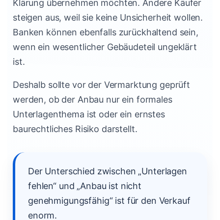
Klärung übernehmen möchten. Andere Käufer
steigen aus, weil sie keine Unsicherheit wollen.
Banken können ebenfalls zurückhaltend sein,
wenn ein wesentlicher Gebäudeteil ungeklärt
ist.
Deshalb sollte vor der Vermarktung geprüft
werden, ob der Anbau nur ein formales
Unterlagenthema ist oder ein ernstes
baurechtliches Risiko darstellt.
Der Unterschied zwischen „Unterlagen
fehlen“ und „Anbau ist nicht
genehmigungsfähig“ ist für den Verkauf
enorm.