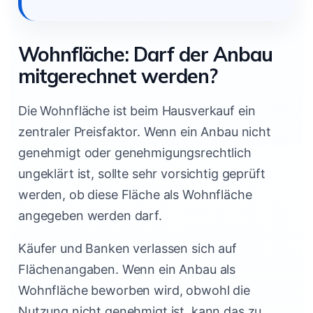
Wohnfläche: Darf der Anbau
mitgerechnet werden?
Die Wohnfläche ist beim Hausverkauf ein
zentraler Preisfaktor. Wenn ein Anbau nicht
genehmigt oder genehmigungsrechtlich
ungeklärt ist, sollte sehr vorsichtig geprüft
werden, ob diese Fläche als Wohnfläche
angegeben werden darf.
Käufer und Banken verlassen sich auf
Flächenangaben. Wenn ein Anbau als
Wohnfläche beworben wird, obwohl die
Nutzung nicht genehmigt ist, kann das zu