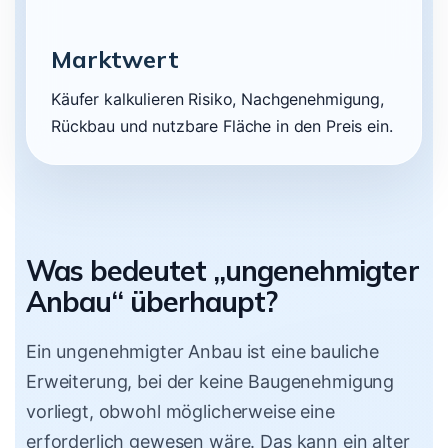
Marktwert
Käufer kalkulieren Risiko, Nachgenehmigung,
Rückbau und nutzbare Fläche in den Preis ein.
Was bedeutet „ungenehmigter
Anbau“ überhaupt?
Ein ungenehmigter Anbau ist eine bauliche
Erweiterung, bei der keine Baugenehmigung
vorliegt, obwohl möglicherweise eine
erforderlich gewesen wäre. Das kann ein alter