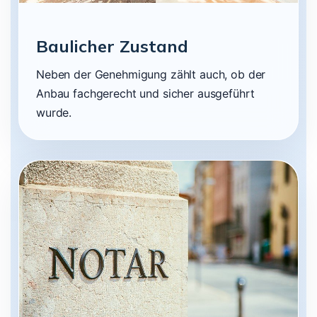
Baulicher Zustand
Neben der Genehmigung zählt auch, ob der
Anbau fachgerecht und sicher ausgeführt
wurde.