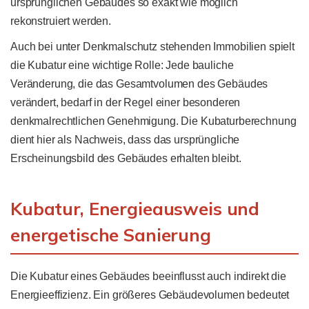
ursprünglichen Gebäudes so exakt wie möglich
rekonstruiert werden.
Auch bei unter Denkmalschutz stehenden Immobilien spielt
die Kubatur eine wichtige Rolle: Jede bauliche
Veränderung, die das Gesamtvolumen des Gebäudes
verändert, bedarf in der Regel einer besonderen
denkmalrechtlichen Genehmigung. Die Kubaturberechnung
dient hier als Nachweis, dass das ursprüngliche
Erscheinungsbild des Gebäudes erhalten bleibt.
Kubatur, Energieausweis und
energetische Sanierung
Die Kubatur eines Gebäudes beeinflusst auch indirekt die
Energieeffizienz. Ein größeres Gebäudevolumen bedeutet