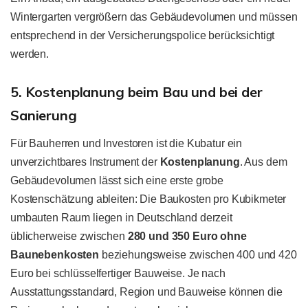
Wintergarten vergrößern das Gebäudevolumen und müssen
entsprechend in der Versicherungspolice berücksichtigt
werden.
5. Kostenplanung beim Bau und bei der
Sanierung
Für Bauherren und Investoren ist die Kubatur ein
unverzichtbares Instrument der
Kostenplanung
. Aus dem
Gebäudevolumen lässt sich eine erste grobe
Kostenschätzung ableiten: Die Baukosten pro Kubikmeter
umbauten Raum liegen in Deutschland derzeit
üblicherweise zwischen
280 und 350 Euro ohne
Baunebenkosten
beziehungsweise zwischen 400 und 420
Euro bei schlüsselfertiger Bauweise. Je nach
Ausstattungsstandard, Region und Bauweise können die