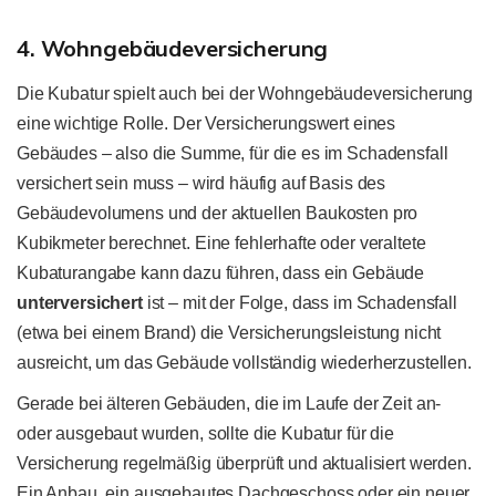
4. Wohngebäudeversicherung
Die Kubatur spielt auch bei der Wohngebäudeversicherung
eine wichtige Rolle. Der Versicherungswert eines
Gebäudes – also die Summe, für die es im Schadensfall
versichert sein muss – wird häufig auf Basis des
Gebäudevolumens und der aktuellen Baukosten pro
Kubikmeter berechnet. Eine fehlerhafte oder veraltete
Kubaturangabe kann dazu führen, dass ein Gebäude
unterversichert
ist – mit der Folge, dass im Schadensfall
(etwa bei einem Brand) die Versicherungsleistung nicht
ausreicht, um das Gebäude vollständig wiederherzustellen.
Gerade bei älteren Gebäuden, die im Laufe der Zeit an-
oder ausgebaut wurden, sollte die Kubatur für die
Versicherung regelmäßig überprüft und aktualisiert werden.
Ein Anbau, ein ausgebautes Dachgeschoss oder ein neuer