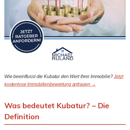
Wie beeinflusst die Kubatur den Wert Ihrer Immobilie?
Jetzt
kostenlose Immobilienbewertung anfragen →
Was bedeutet Kubatur? – Die
Definition