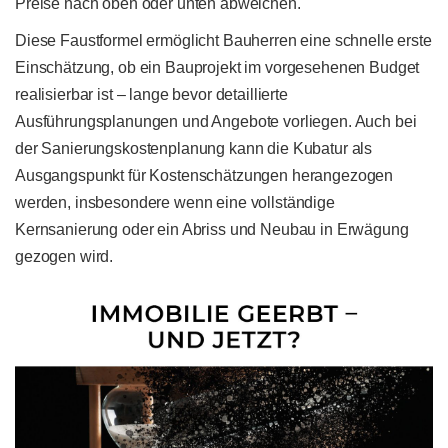
Preise nach oben oder unten abweichen.
Diese Faustformel ermöglicht Bauherren eine schnelle erste
Einschätzung, ob ein Bauprojekt im vorgesehenen Budget
realisierbar ist – lange bevor detaillierte
Ausführungsplanungen und Angebote vorliegen. Auch bei
der Sanierungskostenplanung kann die Kubatur als
Ausgangspunkt für Kostenschätzungen herangezogen
werden, insbesondere wenn eine vollständige
Kernsanierung oder ein Abriss und Neubau in Erwägung
gezogen wird.