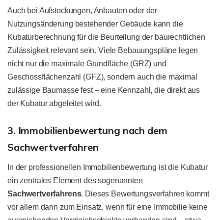
Auch bei Aufstockungen, Anbauten oder der
Nutzungsänderung bestehender Gebäude kann die
Kubaturberechnung für die Beurteilung der baurechtlichen
Zulässigkeit relevant sein. Viele Bebauungspläne legen
nicht nur die maximale Grundfläche (GRZ) und
Geschossflächenzahl (GFZ), sondern auch die maximal
zulässige Baumasse fest – eine Kennzahl, die direkt aus
der Kubatur abgeleitet wird.
3. Immobilienbewertung nach dem
Sachwertverfahren
In der professionellen Immobilienbewertung ist die Kubatur
ein zentrales Element des sogenannten
Sachwertverfahrens
. Dieses Bewertungsverfahren kommt
vor allem dann zum Einsatz, wenn für eine Immobilie keine