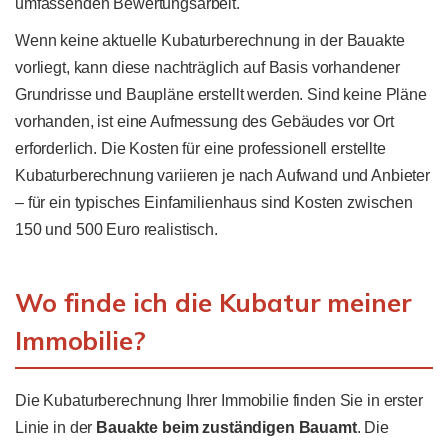
umfassenden Bewertungsarbeit.
Wenn keine aktuelle Kubaturberechnung in der Bauakte
vorliegt, kann diese nachträglich auf Basis vorhandener
Grundrisse und Baupläne erstellt werden. Sind keine Pläne
vorhanden, ist eine Aufmessung des Gebäudes vor Ort
erforderlich. Die Kosten für eine professionell erstellte
Kubaturberechnung variieren je nach Aufwand und Anbieter
– für ein typisches Einfamilienhaus sind Kosten zwischen
150 und 500 Euro realistisch.
Wo finde ich die Kubatur meiner
Immobilie?
Die Kubaturberechnung Ihrer Immobilie finden Sie in erster
Linie in der
Bauakte beim zuständigen Bauamt
. Die