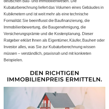
deutschen Bau- und Immobilienwesen. Die
Kubaturberechnung liefert das Volumen eines Gebäudes in
Kubikmetern und ist weit mehr als eine technische
Formalität: Sie beeinflusst die Baufinanzierung, die
Immobilienbewertung, die Baugenehmigung, die
Versicherungsprämie und die Kostenplanung. Dieser
Ratgeber erklärt Ihnen als Eigentümer, Käufer, Bauherr oder
Investor alles, was Sie zur Kubaturberechnung wissen
müssen – verständlich, praxisnah und mit konkreten
Beispielen.