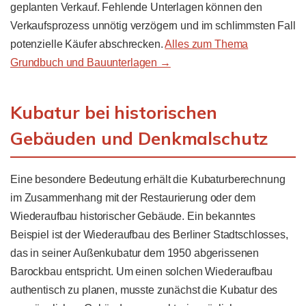
geplanten Verkauf. Fehlende Unterlagen können den
Verkaufsprozess unnötig verzögern und im schlimmsten Fall
potenzielle Käufer abschrecken.
Alles zum Thema
Grundbuch und Bauunterlagen →
Kubatur bei historischen
Gebäuden und Denkmalschutz
Eine besondere Bedeutung erhält die Kubaturberechnung
im Zusammenhang mit der Restaurierung oder dem
Wiederaufbau historischer Gebäude. Ein bekanntes
Beispiel ist der Wiederaufbau des Berliner Stadtschlosses,
das in seiner Außenkubatur dem 1950 abgerissenen
Barockbau entspricht. Um einen solchen Wiederaufbau
authentisch zu planen, musste zunächst die Kubatur des