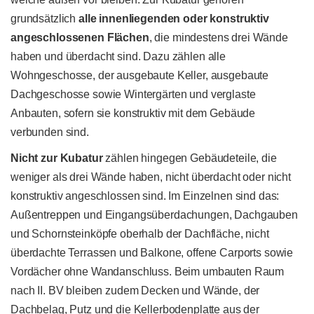
grundsätzlich
alle innenliegenden oder konstruktiv
angeschlossenen Flächen
, die mindestens drei Wände
haben und überdacht sind. Dazu zählen alle
Wohngeschosse, der ausgebaute Keller, ausgebaute
Dachgeschosse sowie Wintergärten und verglaste
Anbauten, sofern sie konstruktiv mit dem Gebäude
verbunden sind.
Nicht zur Kubatur
zählen hingegen Gebäudeteile, die
weniger als drei Wände haben, nicht überdacht oder nicht
konstruktiv angeschlossen sind. Im Einzelnen sind das:
Außentreppen und Eingangsüberdachungen, Dachgauben
und Schornsteinköpfe oberhalb der Dachfläche, nicht
überdachte Terrassen und Balkone, offene Carports sowie
Vordächer ohne Wandanschluss. Beim umbauten Raum
nach II. BV bleiben zudem Decken und Wände, der
Dachbelag, Putz und die Kellerbodenplatte aus der