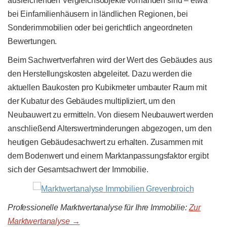
ausreichenden Vergleichsobjekte vorhanden sind – etwa
bei Einfamilienhäusern in ländlichen Regionen, bei
Sonderimmobilien oder bei gerichtlich angeordneten
Bewertungen.
Beim Sachwertverfahren wird der Wert des Gebäudes aus
den Herstellungskosten abgeleitet. Dazu werden die
aktuellen Baukosten pro Kubikmeter umbauter Raum mit
der Kubatur des Gebäudes multipliziert, um den
Neubauwert zu ermitteln. Von diesem Neubauwert werden
anschließend Alterswertminderungen abgezogen, um den
heutigen Gebäudesachwert zu erhalten. Zusammen mit
dem Bodenwert und einem Marktanpassungsfaktor ergibt
sich der Gesamtsachwert der Immobilie.
Professionelle Marktwertanalyse für Ihre Immobilie:
Zur
Marktwertanalyse →