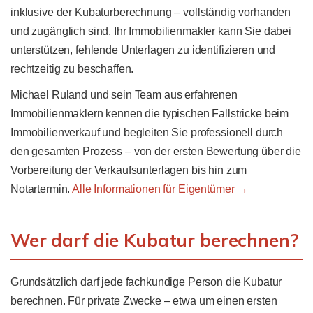
inklusive der Kubaturberechnung – vollständig vorhanden
und zugänglich sind. Ihr Immobilienmakler kann Sie dabei
unterstützen, fehlende Unterlagen zu identifizieren und
rechtzeitig zu beschaffen.
Michael Ruland und sein Team aus erfahrenen
Immobilienmaklern kennen die typischen Fallstricke beim
Immobilienverkauf und begleiten Sie professionell durch
den gesamten Prozess – von der ersten Bewertung über die
Vorbereitung der Verkaufsunterlagen bis hin zum
Notartermin.
Alle Informationen für Eigentümer →
Wer darf die Kubatur berechnen?
Grundsätzlich darf jede fachkundige Person die Kubatur
berechnen. Für private Zwecke – etwa um einen ersten