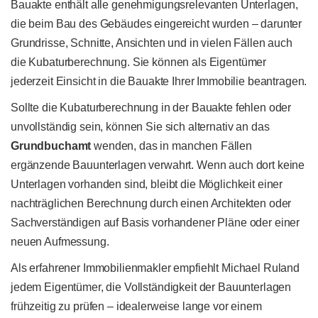
Bauakte enthält alle genehmigungsrelevanten Unterlagen,
die beim Bau des Gebäudes eingereicht wurden – darunter
Grundrisse, Schnitte, Ansichten und in vielen Fällen auch
die Kubaturberechnung. Sie können als Eigentümer
jederzeit Einsicht in die Bauakte Ihrer Immobilie beantragen.
Sollte die Kubaturberechnung in der Bauakte fehlen oder
unvollständig sein, können Sie sich alternativ an das
Grundbuchamt
wenden, das in manchen Fällen
ergänzende Bauunterlagen verwahrt. Wenn auch dort keine
Unterlagen vorhanden sind, bleibt die Möglichkeit einer
nachträglichen Berechnung durch einen Architekten oder
Sachverständigen auf Basis vorhandener Pläne oder einer
neuen Aufmessung.
Als erfahrener Immobilienmakler empfiehlt Michael Ruland
jedem Eigentümer, die Vollständigkeit der Bauunterlagen
frühzeitig zu prüfen – idealerweise lange vor einem