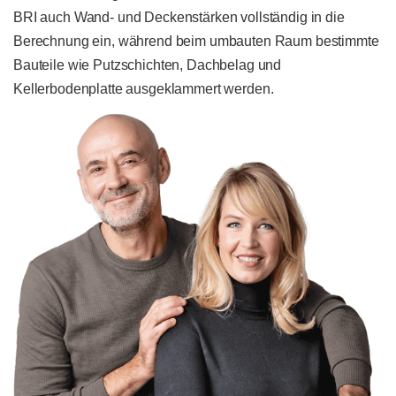
BRI auch Wand- und Deckenstärken vollständig in die
Berechnung ein, während beim umbauten Raum bestimmte
Bauteile wie Putzschichten, Dachbelag und
Kellerbodenplatte ausgeklammert werden.