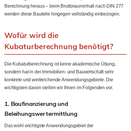
Berechnung heraus – beim Bruttorauminhalt nach DIN 277
werden diese Bauteile hingegen vollständig einbezogen.
Wofür wird die
Kubaturberechnung benötigt?
Die Kubaturberechnung ist keine akademische Übung,
sondern hat in der Immobilien- und Bauwirtschaft sehr
konkrete und weitreichende Anwendungsgebiete. Die
wichtigsten davon stellen wir Ihnen im Folgenden vor.
1. Baufinanzierung und
Beleihungswertermittlung
Das wohl wichtigste Anwendungsgebiet der