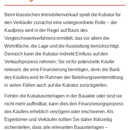
Beim klassischen Immobilienverkauf spielt die Kubatur für
den Verkäufer zunächst eine untergeordnete Rolle – der
Kaufpreis wird in der Regel auf Basis des
Vergleichswertverfahrens ermittelt, das vor allem die
Wohnfläche, die Lage und die Ausstattung berücksichtigt.
Dennoch kann die Kubatur indirekt Einfluss auf den
Verkaufsprozess nehmen: Sie ist für potenzielle Käufer
relevant, die eine Finanzierung benötigen, denn die Bank
des Käufers wird im Rahmen der Beleihungswertermittlung
in vielen Fällen auch auf die Kubatur zurückgreifen.
Fehlen die Kubaturunterlagen in der Bauakte oder sind sie
nicht mehr auffindbar, kann dies den Finanzierungsprozess
des Käufers erheblich verzögern oder erschweren. Als
Eigentümer und Verkäufer sollten Sie daher frühzeitig
sicherstellen, dass alle relevanten Bauunterlagen –