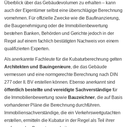
Überblick über das Gebäudevolumen zu erhalten – kann
auch der Eigentümer selbst eine überschlägige Berechnung
vornehmen. Für offizielle Zwecke wie die Baufinanzierung,
die Baugenehmigung oder die Immobilienbewertung
bestehen Banken, Behörden und Gerichte jedoch in der
Regel auf einem fachlich bestätigten Nachweis von einem
qualifizierten Experten.
Als anerkannte Fachleute für die Kubaturberechnung gelten
Architekten und Bauingenieure
, die das Gebäude
vermessen und eine normgerechte Berechnung nach DIN
277 oder II. BV erstellen können. Ebenso anerkannt sind
öffentlich bestellte und vereidigte Sachverständige
für
die Immobilienbewertung sowie
Bauzeichner
, die auf Basis
vorhandener Pläne die Berechnung durchführen.
Immobiliensachverständige, die ein Verkehrswertgutachten
erstellen, ermitteln die Kubatur in der Regel als Teil ihrer