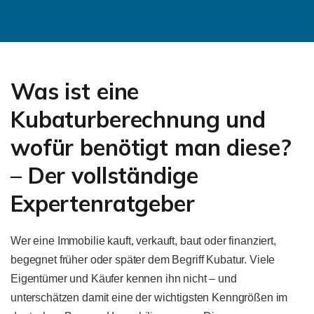
Was ist eine
Kubaturberechnung und
wofür benötigt man diese?
– Der vollständige
Expertenratgeber
Wer eine Immobilie kauft, verkauft, baut oder finanziert,
begegnet früher oder später dem Begriff Kubatur. Viele
Eigentümer und Käufer kennen ihn nicht – und
unterschätzen damit eine der wichtigsten Kenngrößen im