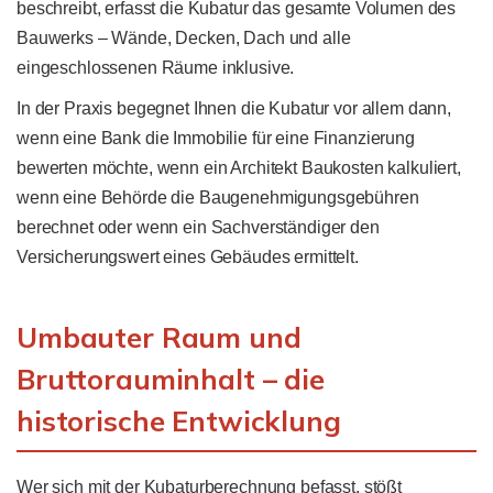
beschreibt, erfasst die Kubatur das gesamte Volumen des
Bauwerks – Wände, Decken, Dach und alle
eingeschlossenen Räume inklusive.
In der Praxis begegnet Ihnen die Kubatur vor allem dann,
wenn eine Bank die Immobilie für eine Finanzierung
bewerten möchte, wenn ein Architekt Baukosten kalkuliert,
wenn eine Behörde die Baugenehmigungsgebühren
berechnet oder wenn ein Sachverständiger den
Versicherungswert eines Gebäudes ermittelt.
Umbauter Raum und
Bruttorauminhalt – die
historische Entwicklung
Wer sich mit der Kubaturberechnung befasst, stößt