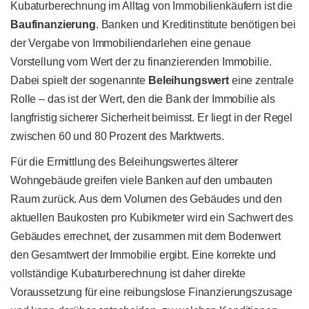
Kubaturberechnung im Alltag von Immobilienkäufern ist die
Baufinanzierung
. Banken und Kreditinstitute benötigen bei
der Vergabe von Immobiliendarlehen eine genaue
Vorstellung vom Wert der zu finanzierenden Immobilie.
Dabei spielt der sogenannte
Beleihungswert
eine zentrale
Rolle – das ist der Wert, den die Bank der Immobilie als
langfristig sicherer Sicherheit beimisst. Er liegt in der Regel
zwischen 60 und 80 Prozent des Marktwerts.
Für die Ermittlung des Beleihungswertes älterer
Wohngebäude greifen viele Banken auf den umbauten
Raum zurück. Aus dem Volumen des Gebäudes und den
aktuellen Baukosten pro Kubikmeter wird ein Sachwert des
Gebäudes errechnet, der zusammen mit dem Bodenwert
den Gesamtwert der Immobilie ergibt. Eine korrekte und
vollständige Kubaturberechnung ist daher direkte
Voraussetzung für eine reibungslose Finanzierungszusage